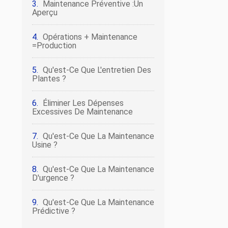
Maintenance Préventive :un
Aperçu
Opérations + Maintenance
=Production
Qu'est-Ce Que L'entretien Des
Plantes ?
Éliminer Les Dépenses
Excessives De Maintenance
Qu'est-Ce Que La Maintenance
Usine ?
Qu'est-Ce Que La Maintenance
D'urgence ?
Qu'est-Ce Que La Maintenance
Prédictive ?