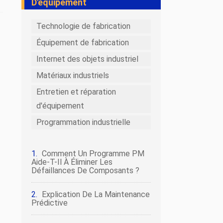
D'équipement
Technologie de fabrication
Équipement de fabrication
Internet des objets industriel
Matériaux industriels
Entretien et réparation
d'équipement
Programmation industrielle
Comment Un Programme PM
Aide-T-Il À Éliminer Les
Défaillances De Composants ?
Explication De La Maintenance
Prédictive