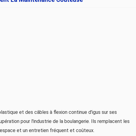
lastique et des câbles à flexion continue d'igus sur ses
ration pour l'industrie de la boulangerie. Ils remplacent les
espace et un entretien fréquent et coûteux.