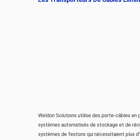
Weldon Solutions utilise des porte-câbles en p
systèmes automatisés de stockage et de récupé
systèmes de festons qui nécessitaient plus d'