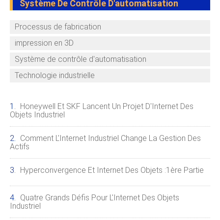
Système De Contrôle D'automatisation
Processus de fabrication
impression en 3D
Système de contrôle d'automatisation
Technologie industrielle
Honeywell Et SKF Lancent Un Projet D'Internet Des
Objets Industriel
Comment L'Internet Industriel Change La Gestion Des
Actifs
Hyperconvergence Et Internet Des Objets :1ère Partie
Quatre Grands Défis Pour L'Internet Des Objets
Industriel