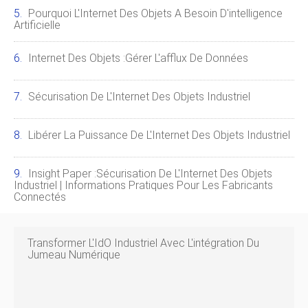
Pourquoi L'Internet Des Objets A Besoin D'intelligence
Artificielle
Internet Des Objets :gérer L'afflux De Données
Sécurisation De L'Internet Des Objets Industriel
Libérer La Puissance De L'Internet Des Objets Industriel
Insight Paper :Sécurisation De L'Internet Des Objets
Industriel | Informations Pratiques Pour Les Fabricants
Connectés
Transformer L'IdO Industriel Avec L'intégration Du
Jumeau Numérique