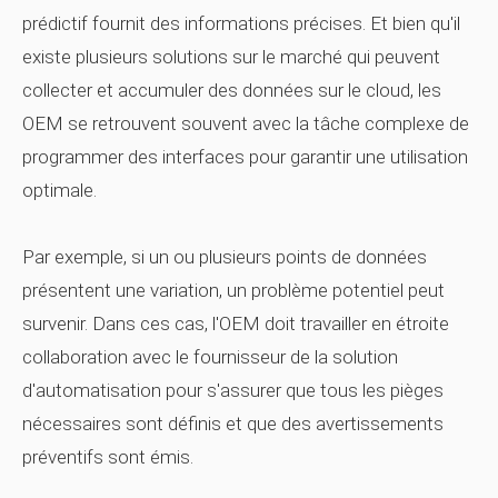
prédictif fournit des informations précises. Et bien qu'il
existe plusieurs solutions sur le marché qui peuvent
collecter et accumuler des données
sur le cloud, les
OEM se retrouvent souvent avec la tâche complexe de
programmer des interfaces pour garantir une utilisation
optimale.
Par exemple, si un ou plusieurs points de données
présentent une variation, un problème potentiel peut
survenir. Dans ces cas, l'OEM doit travailler en étroite
collaboration avec le fournisseur de la solution
d'automatisation pour s'assurer que tous les pièges
nécessaires sont définis et que des avertissements
préventifs sont émis.