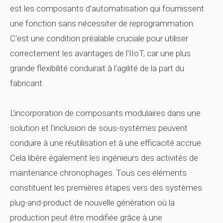
est les composants d'automatisation qui fournissent
une fonction sans nécessiter de reprogrammation.
C'est une condition préalable cruciale pour utiliser
correctement les avantages de l'IIoT, car une plus
grande flexibilité conduirait à l'agilité de la part du
fabricant.
L'incorporation de composants modulaires dans une
solution et l'inclusion de sous-systèmes peuvent
conduire à une réutilisation et à une efficacité accrue.
Cela libère également les ingénieurs des activités de
maintenance chronophages. Tous ces éléments
constituent les premières étapes vers des systèmes
plug-and-product de nouvelle génération où la
production peut être modifiée grâce à une