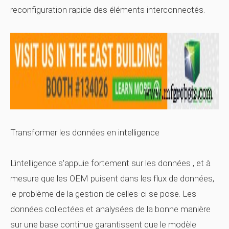
reconfiguration rapide des éléments interconnectés.
Transformer les données en intelligence
L'intelligence s'appuie fortement sur les
données
, et à
mesure que les OEM puisent dans les flux de données,
le problème de la gestion de celles-ci se pose. Les
données collectées et analysées de la bonne manière
sur une base continue garantissent que le modèle