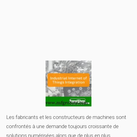
Les fabricants et les constructeurs de machines sont
confrontés à
une demande toujours croissante de
solutions numérisées
alors que de plus en plus