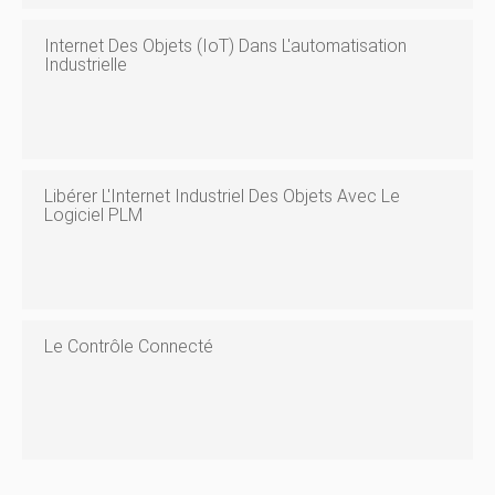
Internet Des Objets (IoT) Dans L'automatisation
Industrielle
Libérer L'Internet Industriel Des Objets Avec Le
Logiciel PLM
Le Contrôle Connecté