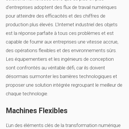
d'entreprises adoptent des flux de travail numériques
pour atteindre des efficacités et des chiffres de
production plus élevés. L'Internet industriel des objets
est la réponse parfaite à tous ces problèmes et est
capable de fournir aux entreprises une vitesse accrue,
des opérations flexibles et des environnements sûrs.
Les équipementiers et les ingénieurs de conception
sont confrontés au véritable défi, car ils doivent
désormais surmonter les barrières technologiques et
proposer une solution intégrée regroupant le meilleur de
chaque technologie.
Machines Flexibles
L'un des éléments clés de la transformation numérique