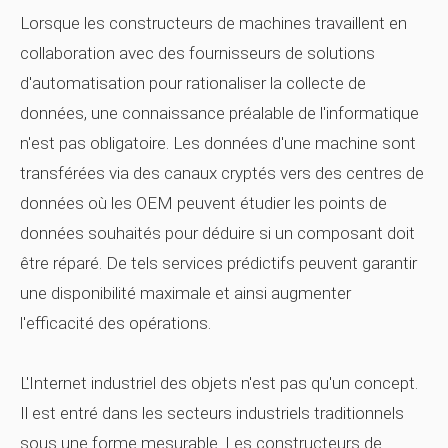
Lorsque les constructeurs de machines travaillent en
collaboration avec des fournisseurs de solutions
d'automatisation pour rationaliser la collecte de
données, une connaissance préalable de l'informatique
n'est pas obligatoire. Les données d'une machine sont
transférées via des canaux cryptés vers des centres de
données où les OEM peuvent étudier les points de
données souhaités pour déduire si un composant doit
être réparé. De tels services prédictifs peuvent garantir
une disponibilité maximale et ainsi augmenter
l'efficacité des opérations.
L'Internet industriel des objets n'est pas qu'un concept.
Il est entré dans les secteurs industriels traditionnels
sous une forme mesurable. Les constructeurs de