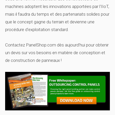
machines adoptent les innovations apportées par l'IIoT,
mais il faudra du temps et des partenariats solides pour
que le concept gagne du terrain et devienne une
procédure d'exploitation standard.
Contactez PanelShop.com dès aujourd'hui pour obtenir
un devis sur vos besoins en matière de conception et
de construction de panneaux !