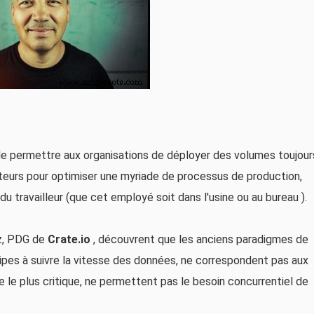
t de permettre aux organisations de déployer des volumes toujour
eurs pour optimiser une myriade de processus de production,
du travailleur (que cet employé soit dans l'usine ou au bureau ).
tz, PDG de
Crate.io
, découvrent que les anciens paradigmes de
ipes à suivre la vitesse des données, ne correspondent pas aux
 le plus critique, ne permettent pas le besoin concurrentiel de