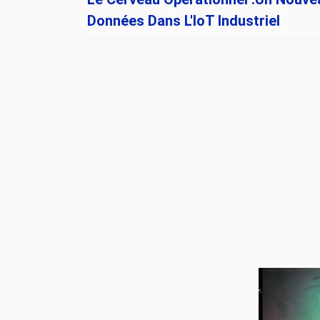
Données Dans L'IoT Industriel