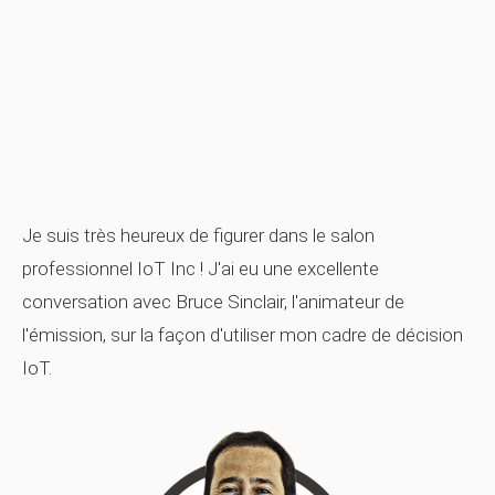
Je suis très heureux de figurer dans le salon
professionnel IoT Inc ! J'ai eu une excellente
conversation avec Bruce Sinclair, l'animateur de
l'émission, sur la façon d'utiliser mon cadre de décision
IoT.