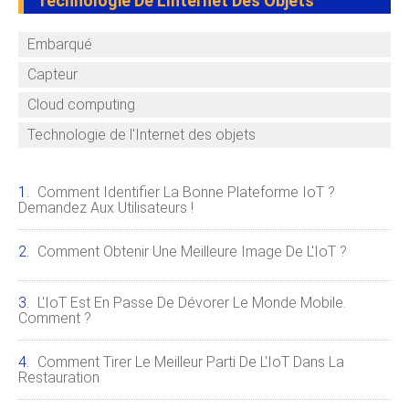
Technologie De L'Internet Des Objets
Embarqué
Capteur
Cloud computing
Technologie de l'Internet des objets
Comment Identifier La Bonne Plateforme IoT ?
Demandez Aux Utilisateurs !
Comment Obtenir Une Meilleure Image De L'IoT ?
L'IoT Est En Passe De Dévorer Le Monde Mobile.
Comment ?
Comment Tirer Le Meilleur Parti De L'IoT Dans La
Restauration