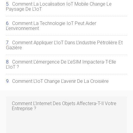
Comment La Localisation IoT Mobile Change Le
Paysage De L'IoT
Comment La Technologie IoT Peut Aider
L'environnement
Comment Appliquer L'IoT Dans L'industrie Pétrolière Et
Gazière
Comment L'émergence De L'eSIM Impactera-T-Elle
L'IoT ?
Comment L'IoT Change L'avenir De La Croisière
Comment L'Internet Des Objets Affectera-T-Il Votre
Entreprise ?