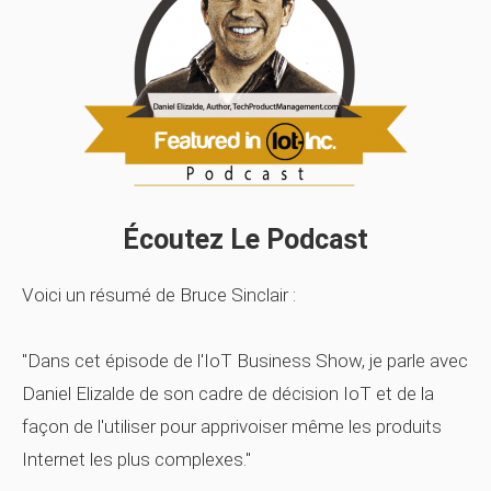
Écoutez Le Podcast
Voici un résumé de Bruce Sinclair :
"Dans cet épisode de l'IoT Business Show, je parle avec
Daniel Elizalde de son cadre de décision IoT et de la
façon de l'utiliser pour apprivoiser même les produits
Internet les plus complexes."