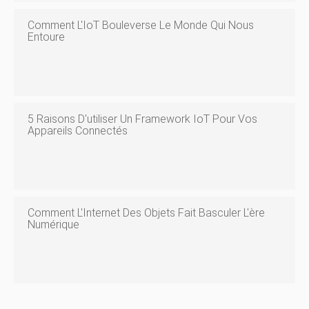
Comment L'IoT Bouleverse Le Monde Qui Nous
Entoure
5 Raisons D'utiliser Un Framework IoT Pour Vos
Appareils Connectés
Comment L'Internet Des Objets Fait Basculer L'ère
Numérique