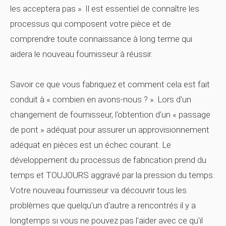
les acceptera pas ». Il est essentiel de connaître les
processus qui composent votre pièce et de
comprendre toute connaissance à long terme qui
aidera le nouveau fournisseur à réussir.
Savoir ce que vous fabriquez et comment cela est fait
conduit à « combien en avons-nous ? ». Lors d'un
changement de fournisseur, l'obtention d'un « passage
de pont » adéquat pour assurer un approvisionnement
adéquat en pièces est un échec courant. Le
développement du processus de fabrication prend du
temps et TOUJOURS aggravé par la pression du temps.
Votre nouveau fournisseur va découvrir tous les
problèmes que quelqu'un d'autre a rencontrés il y a
longtemps si vous ne pouvez pas l'aider avec ce qu'il