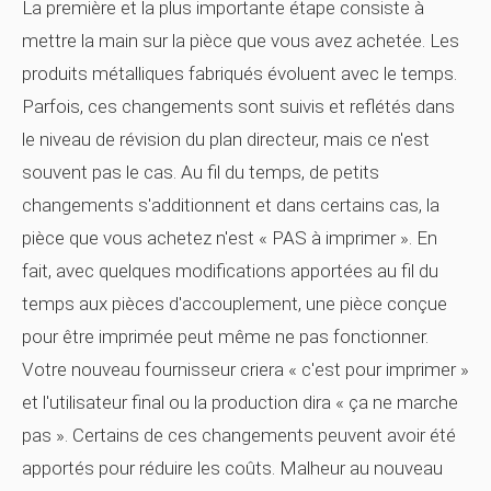
La première et la plus importante étape consiste à
mettre la main sur la pièce que vous avez achetée. Les
produits métalliques fabriqués évoluent avec le temps.
Parfois, ces changements sont suivis et reflétés dans
le niveau de révision du plan directeur, mais ce n'est
souvent pas le cas. Au fil du temps, de petits
changements s'additionnent et dans certains cas, la
pièce que vous achetez n'est « PAS à imprimer ». En
fait, avec quelques modifications apportées au fil du
temps aux pièces d'accouplement, une pièce conçue
pour être imprimée peut même ne pas fonctionner.
Votre nouveau fournisseur criera « c'est pour imprimer »
et l'utilisateur final ou la production dira « ça ne marche
pas ». Certains de ces changements peuvent avoir été
apportés pour réduire les coûts. Malheur au nouveau