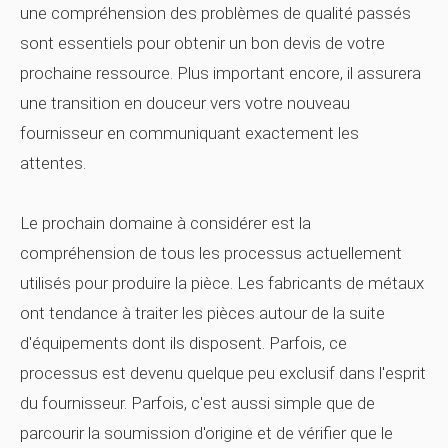
une compréhension des problèmes de qualité passés
sont essentiels pour obtenir un bon devis de votre
prochaine ressource. Plus important encore, il assurera
une transition en douceur vers votre nouveau
fournisseur en communiquant exactement les
attentes.
Le prochain domaine à considérer est la
compréhension de tous les processus actuellement
utilisés pour produire la pièce. Les fabricants de métaux
ont tendance à traiter les pièces autour de la suite
d'équipements dont ils disposent. Parfois, ce
processus est devenu quelque peu exclusif dans l'esprit
du fournisseur. Parfois, c'est aussi simple que de
parcourir la soumission d'origine et de vérifier que le