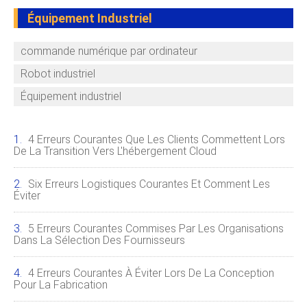
Équipement Industriel
commande numérique par ordinateur
Robot industriel
Équipement industriel
4 Erreurs Courantes Que Les Clients Commettent Lors
De La Transition Vers L'hébergement Cloud
Six Erreurs Logistiques Courantes Et Comment Les
Éviter
5 Erreurs Courantes Commises Par Les Organisations
Dans La Sélection Des Fournisseurs
4 Erreurs Courantes À Éviter Lors De La Conception
Pour La Fabrication