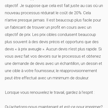
objectif. Je suppose que cela est fait juste au cas où un
nouveau processus réduirait le coût de 20%. Cela
n'arrive presque jamais. Il est beaucoup plus facile pour
un fabricant de trouver un profit en cours avec un
objectif de prix. Les prix cibles conduisent beaucoup
plus souvent à des devis précis et opportuns que des
devis « à prix aveugle ». Aucun devis n'est plus rapide. Si
vous avez fait vos devoirs sur le processus et obtenez
une demande de devis avec un échantillon, un dessin et
une cible à votre fournisseur, le réapprovisionnement
peut être effectué avec un minimum de douleur.
Lorsque vous renouvelez le travail, gardez à l'esprit :
Qu'achetons-nous maintenant et est-ce pour imprimer?