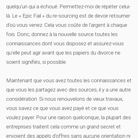
quelqu'un qui a échoué. Permettez-moi de répéter celui-
là. Le « Epic Fail » du re-sourcing est de devoir retourner
d'où vous venez. Cela vous coûte de l'argent à chaque
fois. Donc, donnez à la nouvelle source toutes les
connaissances dont vous disposez et assurez-vous
qu'elle peut agir avant que les papiers du divorce ne
soient signifiés, si possible.
Maintenant que vous avez toutes les connaissances et
que vous les partagez avec des sources, il y a une autre
considération. Si nous renouvelons de vieux travaux,
vous savez ce que vous avez payé et ce que vous
voulez payer. Pour une raison quelconque, la plupart des
entreprises traitent cela comme un grand secret et
envoient des appels d'offres sans aucune orientation ni