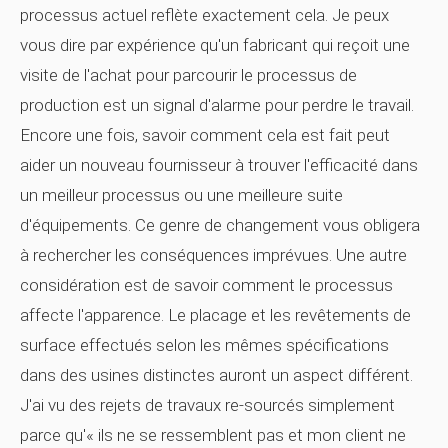
processus actuel reflète exactement cela. Je peux
vous dire par expérience qu'un fabricant qui reçoit une
visite de l'achat pour parcourir le processus de
production est un signal d'alarme pour perdre le travail.
Encore une fois, savoir comment cela est fait peut
aider un nouveau fournisseur à trouver l'efficacité dans
un meilleur processus ou une meilleure suite
d'équipements. Ce genre de changement vous obligera
à rechercher les conséquences imprévues. Une autre
considération est de savoir comment le processus
affecte l'apparence. Le placage et les revêtements de
surface effectués selon les mêmes spécifications
dans des usines distinctes auront un aspect différent.
J'ai vu des rejets de travaux re-sourcés simplement
parce qu'« ils ne se ressemblent pas et mon client ne