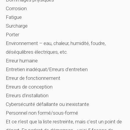
Corrosion
Fatigue
Surcharge
Porter
Environnement – ​​eau, chaleur, humidité, foudre,
déséquilibres électriques, etc.
Erreur humaine
Entretien inadéquat/Erreurs d'entretien
Erreur de fonctionnement
Erreurs de conception
Erreurs d'installation
Cybersécurité défaillante ou inexistante
Personnel non formé/sous-formé
Et ce n'est que la liste restreinte, mais c'est un point de