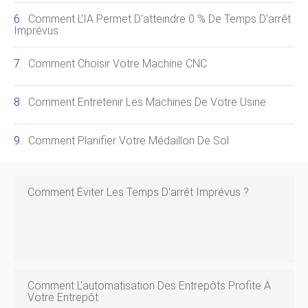
Comment L'IA Permet D'atteindre 0 % De Temps D'arrêt
Imprévus
Comment Choisir Votre Machine CNC
Comment Entretenir Les Machines De Votre Usine
Comment Planifier Votre Médaillon De Sol
Comment Éviter Les Temps D'arrêt Imprévus ?
Comment L'automatisation Des Entrepôts Profite À
Votre Entrepôt