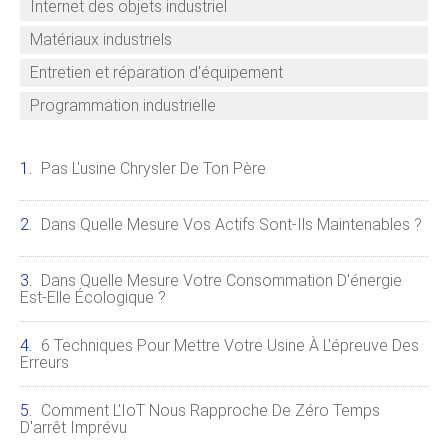
Internet des objets industriel
Matériaux industriels
Entretien et réparation d'équipement
Programmation industrielle
Pas L'usine Chrysler De Ton Père
Dans Quelle Mesure Vos Actifs Sont-Ils Maintenables ?
Dans Quelle Mesure Votre Consommation D'énergie
Est-Elle Écologique ?
6 Techniques Pour Mettre Votre Usine À L'épreuve Des
Erreurs
Comment L'IoT Nous Rapproche De Zéro Temps
D'arrêt Imprévu