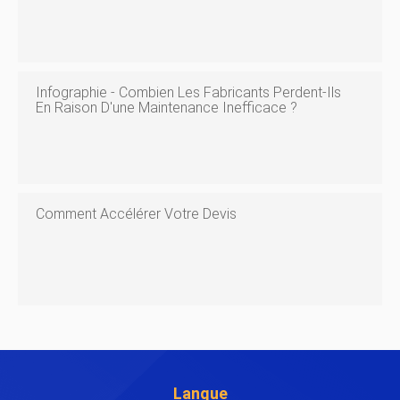
Infographie - Combien Les Fabricants Perdent-Ils
En Raison D'une Maintenance Inefficace ?
Comment Accélérer Votre Devis
Langue