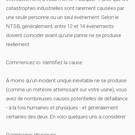
catastrophes industrielles sont rarement causées par
une seule personne ou un seul événement. Selon le
NTSB, généralement, entre 12 et 14 événements
doivent coïncider avant qu'une panne ne se produise
réellement.
Commencez ici :Identifiez la cause :
À moins qu'un incident unique inévitable ne se produise
(comme un météore atterrissant sur votre usine), vous
avez de nombreuses causes potentielles de défaillance
- à la fois humaines et physiques - et généralement
certaines des deux. En voici quelques-uns à considérer
Dommages physiques