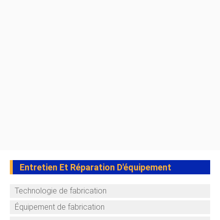
Entretien Et Réparation D'équipement
Technologie de fabrication
Équipement de fabrication