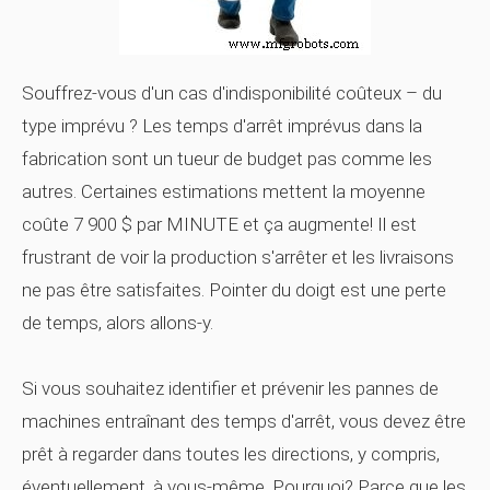
Souffrez-vous d'un cas d'indisponibilité coûteux – du
type imprévu ? Les temps d'arrêt imprévus dans la
fabrication sont un tueur de budget pas comme les
autres. Certaines estimations mettent la
moyenne
coûte 7 900 $ par MINUTE et ça augmente! Il est
frustrant de voir la production s'arrêter et les livraisons
ne pas être satisfaites. Pointer du doigt est une perte
de temps, alors allons-y.
Si vous souhaitez identifier et prévenir les pannes de
machines entraînant des temps d'arrêt, vous devez être
prêt à regarder dans toutes les directions, y compris,
éventuellement, à vous-même. Pourquoi? Parce que les