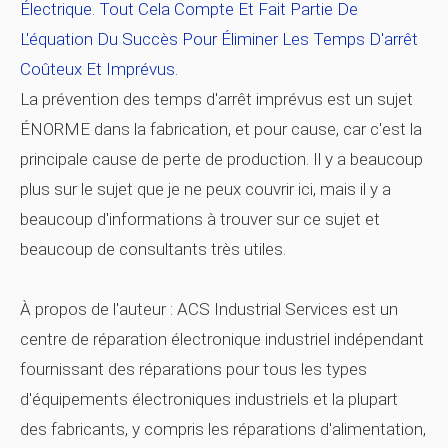
Électrique. Tout Cela Compte Et Fait Partie De
L'équation Du Succès Pour Éliminer Les Temps D'arrêt
Coûteux Et Imprévus.
La prévention des temps d'arrêt imprévus est un sujet
ÉNORME dans la fabrication, et pour cause, car c'est la
principale cause de perte de production. Il y a beaucoup
plus sur le sujet que je ne peux couvrir ici, mais il y a
beaucoup d'informations à trouver sur ce sujet et
beaucoup de consultants très utiles.
À propos de l'auteur : ACS Industrial Services est un
centre de réparation électronique industriel indépendant
fournissant des réparations pour tous les types
d'équipements électroniques industriels et la plupart
des fabricants, y compris les réparations d'alimentation,