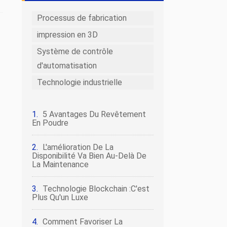
Processus de fabrication
impression en 3D
Système de contrôle
d'automatisation
Technologie industrielle
5 Avantages Du Revêtement
En Poudre
L'amélioration De La
Disponibilité Va Bien Au-Delà De
La Maintenance
Technologie Blockchain :c'est
Plus Qu'un Luxe
Comment Favoriser La