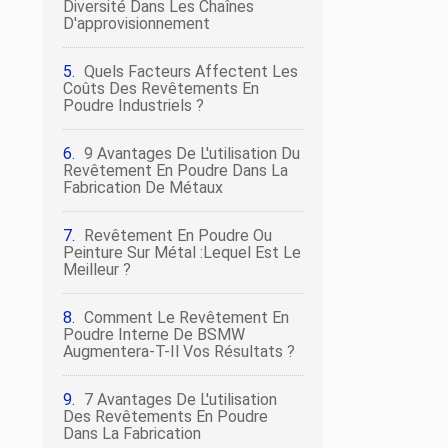
Diversité Dans Les Chaînes
D'approvisionnement
Quels Facteurs Affectent Les
Coûts Des Revêtements En
Poudre Industriels ?
9 Avantages De L'utilisation Du
Revêtement En Poudre Dans La
Fabrication De Métaux
Revêtement En Poudre Ou
Peinture Sur Métal :lequel Est Le
Meilleur ?
Comment Le Revêtement En
Poudre Interne De BSMW
Augmentera-T-Il Vos Résultats ?
7 Avantages De L'utilisation
Des Revêtements En Poudre
Dans La Fabrication