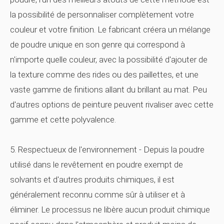
la possibilité de personnaliser complètement votre
couleur et votre finition. Le fabricant créera un mélange
de poudre unique en son genre qui correspond à
n'importe quelle couleur, avec la possibilité d'ajouter de
la texture comme des rides ou des paillettes, et une
vaste gamme de finitions allant du brillant au mat. Peu
d'autres options de peinture peuvent rivaliser avec cette
gamme et cette polyvalence.
5. Respectueux de l'environnement - Depuis la
poudre
utilisé dans le revêtement en poudre exempt de
solvants et d'autres produits chimiques, il est
généralement reconnu comme sûr à utiliser et à
éliminer. Le processus ne libère aucun produit chimique