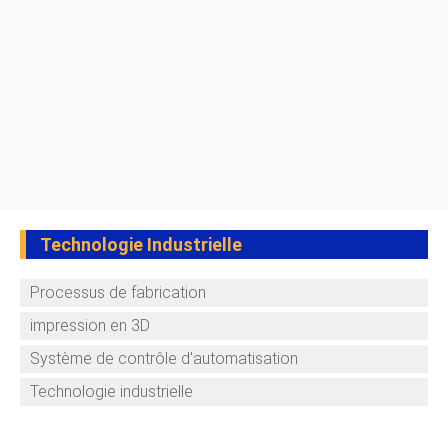
Technologie Industrielle
Processus de fabrication
impression en 3D
Système de contrôle d'automatisation
Technologie industrielle