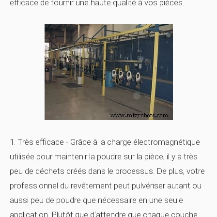
efficace de fournir une haute qualité à vos pièces.
1. Très efficace - Grâce à la charge électromagnétique
utilisée pour maintenir la poudre sur la pièce, il y a très
peu de déchets créés dans le processus. De plus, votre
professionnel du revêtement peut pulvériser autant ou
aussi peu de poudre que nécessaire en une seule
application. Plutôt que d'attendre que chaque couche