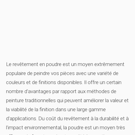
Le revêtement en poudre est un moyen extrêmement
populaire de peindre vos pièces avec une variété de
couleurs et de finitions disponibles. Il offre un certain
nombre d'avantages par rapport aux méthodes de
peinture traditionnelles qui peuvent améliorer la valeur et
la viabilité de la finition dans une large gamme
d'applications. Du coût du revêtement à la durabilité et à
l'impact environnemental, la poudre est un moyen très