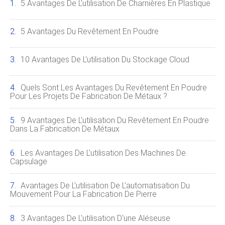
5 Avantages De L'utilisation De Charnières En Plastique
5 Avantages Du Revêtement En Poudre
10 Avantages De L'utilisation Du Stockage Cloud
Quels Sont Les Avantages Du Revêtement En Poudre
Pour Les Projets De Fabrication De Métaux ?
9 Avantages De L'utilisation Du Revêtement En Poudre
Dans La Fabrication De Métaux
Les Avantages De L'utilisation Des Machines De
Capsulage
Avantages De L'utilisation De L'automatisation Du
Mouvement Pour La Fabrication De Pierre
3 Avantages De L'utilisation D'une Aléseuse