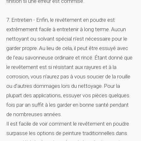
finition si une erreur est commise.
7. Entretien - Enfin, le revêtement en poudre est
extrêmement facile à entretenir à long terme. Aucun
nettoyant ou solvant spécial n'est nécessaire pour le
garder propre. Au lieu de cela, il peut être essuyé avec
de l'eau savonneuse ordinaire et rincé. Étant donné que
le revêtement est si résistant aux rayures et à la
corrosion, vous n'aurez pas à vous soucier de la rouille
ou d'autres dommages lors du nettoyage. Pour la
plupart des applications, essuyer vos pièces quelques
fois par an suffit à les garder en bonne santé pendant
de nombreuses années.
Il est facile de voir comment le revêtement en poudre
surpasse les options de peinture traditionnelles dans