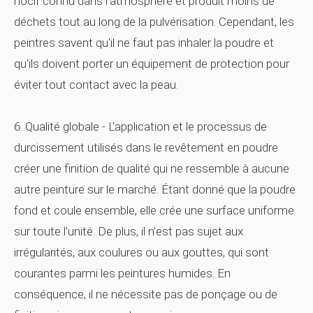
nocif connu dans l'atmosphère et produit moins de
déchets tout au long de la pulvérisation. Cependant, les
peintres savent qu'il ne faut pas inhaler la poudre et
qu'ils doivent porter un équipement de protection pour
éviter tout contact avec la peau.
6. Qualité globale - L'application et le processus de
durcissement utilisés dans le
revêtement en poudre
créer une finition de qualité qui ne ressemble à aucune
autre peinture sur le marché. Étant donné que la poudre
fond et coule ensemble, elle crée une surface uniforme
sur toute l'unité. De plus, il n'est pas sujet aux
irrégularités, aux coulures ou aux gouttes, qui sont
courantes parmi les peintures humides. En
conséquence, il ne nécessite pas de ponçage ou de