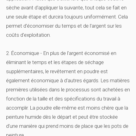
sèche avant d'appliquer la suivante, tout cela se fait en
une seule étape et durcira toujours uniformément. Cela
permet d'économiser du temps et de l'argent sur les
coûts d'exploitation.
2. Économique - En plus de l'argent économisé en
éliminant le temps et les étapes de séchage
supplémentaires, le revêtement en poudre est
également économique à d'autres égards. Les matières
premières utilisées dans le processus sont achetées en
fonction de la taille et des spécifications du travail à
accomplir. La poudre elle-même est moins chère que la
peinture humide dès le départ et peut être stockée
d'une manière qui prend moins de place que les pots de
peinture.