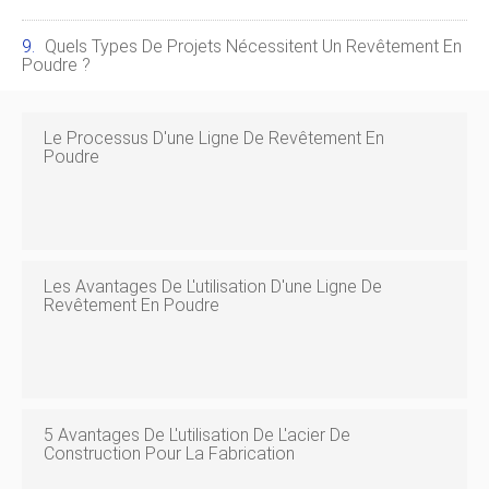
Quels Types De Projets Nécessitent Un Revêtement En
Poudre ?
Le Processus D'une Ligne De Revêtement En
Poudre
Les Avantages De L'utilisation D'une Ligne De
Revêtement En Poudre
5 Avantages De L'utilisation De L'acier De
Construction Pour La Fabrication