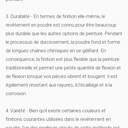
3. Durabilité - En termes de finition elle-même, le
revêtement en poudre est connu pour être beaucoup
plus durable que les autres options de peinture. Pendant
le processus de durcissement, la poudre fond et forme
de longues chaînes chimiques en se gélifiant. En
conséquence, la finition est plus flexible que la peinture
traditionnelle et permet une petite quantité de flexion et
de flexion lorsque vos pièces vibrent et bougent. Il est
également résistant aux rayures, à l'écaillage et à la
corrosion.
4. Variété - Bien qu'il existe certaines couleurs et
finitions courantes utilisées dans le revêtement en
poudre, l'un des meilleurs atouts de cette méthode est