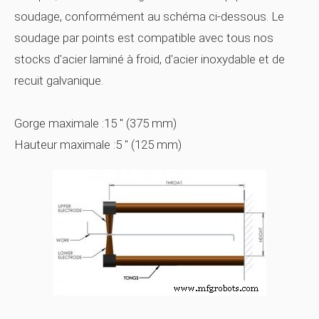
soudage, conformément au schéma ci-dessous. Le
soudage par points est compatible avec tous nos
stocks d'acier laminé à froid, d'acier inoxydable et de
recuit galvanique.
Gorge maximale :15 ″ (375 mm)
Hauteur maximale :5 ″ (125 mm)