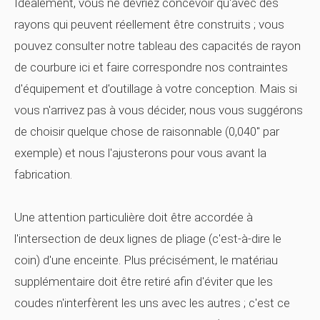
Idéalement, vous ne devriez concevoir qu'avec des
rayons qui peuvent réellement être construits ; vous
pouvez consulter notre tableau des capacités de rayon
de courbure ici et faire correspondre nos contraintes
d'équipement et d'outillage à votre conception. Mais si
vous n'arrivez pas à vous décider, nous vous suggérons
de choisir quelque chose de raisonnable (0,040" par
exemple) et nous l'ajusterons pour vous avant la
fabrication.
Une attention particulière doit être accordée à
l'intersection de deux lignes de pliage (c'est-à-dire le
coin) d'une enceinte. Plus précisément, le matériau
supplémentaire doit être retiré afin d'éviter que les
coudes n'interfèrent les uns avec les autres ; c'est ce