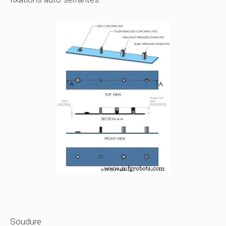
Soudure