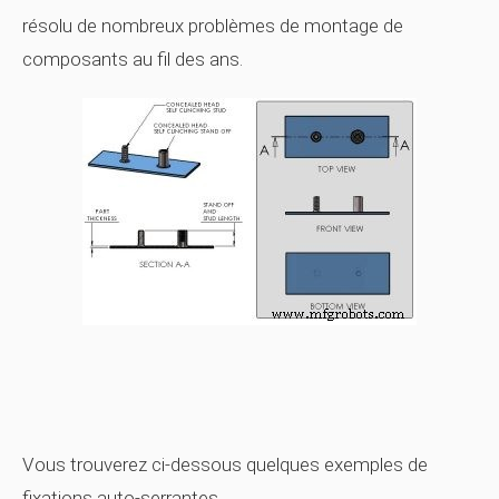
résolu de nombreux problèmes de montage de
composants au fil des ans.
Vous trouverez ci-dessous quelques exemples de
fixations auto-serrantes.