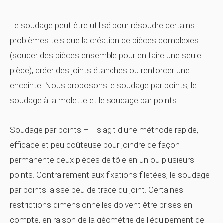
Le soudage peut être utilisé pour résoudre certains
problèmes tels que la création de pièces complexes
(souder des pièces ensemble pour en faire une seule
pièce), créer des joints étanches ou renforcer une
enceinte. Nous proposons le soudage par points, le
soudage à la molette et le soudage par points.
Soudage par points
– Il s'agit d'une méthode rapide,
efficace et peu coûteuse pour joindre de façon
permanente deux pièces de tôle en un ou plusieurs
points. Contrairement aux fixations filetées, le soudage
par points laisse peu de trace du joint. Certaines
restrictions dimensionnelles doivent être prises en
compte, en raison de la géométrie de l'équipement de