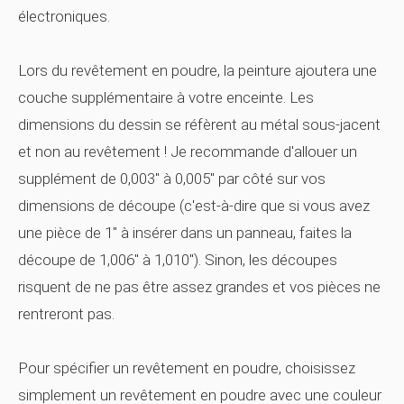
électroniques.
Lors du revêtement en poudre, la peinture ajoutera une
couche supplémentaire à votre enceinte. Les
dimensions du dessin se réfèrent au métal sous-jacent
et non au revêtement ! Je recommande d'allouer un
supplément de 0,003" à 0,005" par côté sur vos
dimensions de découpe (c'est-à-dire que si vous avez
une pièce de 1" à insérer dans un panneau, faites la
découpe de 1,006" à 1,010"). Sinon, les découpes
risquent de ne pas être assez grandes et vos pièces ne
rentreront pas.
Pour spécifier un revêtement en poudre, choisissez
simplement un revêtement en poudre avec une couleur