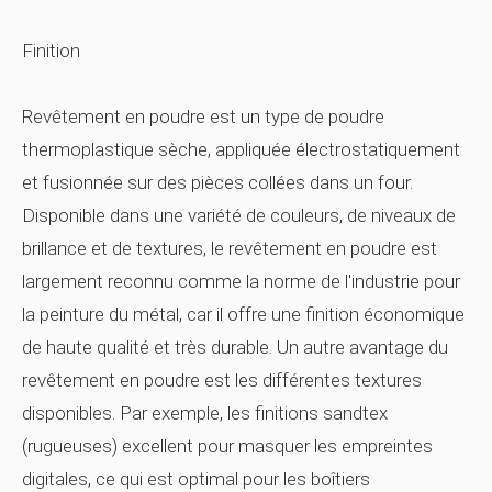
Finition
Revêtement en poudre
est un type de poudre
thermoplastique sèche, appliquée électrostatiquement
et fusionnée sur des pièces collées dans un four.
Disponible dans une variété de couleurs, de niveaux de
brillance et de textures, le revêtement en poudre est
largement reconnu comme la norme de l'industrie pour
la peinture du métal, car il offre une finition économique
de haute qualité et très durable. Un autre avantage du
revêtement en poudre est les différentes textures
disponibles. Par exemple, les finitions sandtex
(rugueuses) excellent pour masquer les empreintes
digitales, ce qui est optimal pour les boîtiers