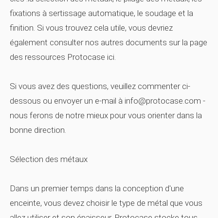
fixations à sertissage automatique, le soudage et la
finition. Si vous trouvez cela utile, vous devriez
également consulter nos autres documents sur la page
des ressources Protocase ici.
Si vous avez des questions, veuillez commenter ci-
dessous ou envoyer un e-mail à info@protocase.com -
nous ferons de notre mieux pour vous orienter dans la
bonne direction.
Sélection des métaux
Dans un premier temps dans la conception d'une
enceinte, vous devez choisir le type de métal que vous
allez utiliser et son épaisseur. Protocase stocke tous