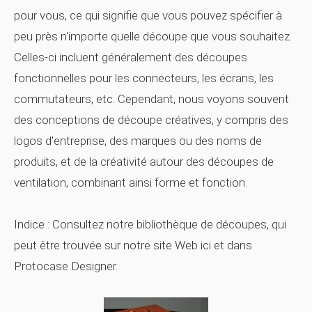
pour vous, ce qui signifie que vous pouvez spécifier à
peu près n'importe quelle découpe que vous souhaitez.
Celles-ci incluent généralement des découpes
fonctionnelles pour les connecteurs, les écrans, les
commutateurs, etc. Cependant, nous voyons souvent
des conceptions de découpe créatives, y compris des
logos d'entreprise, des marques ou des noms de
produits, et de la créativité autour des découpes de
ventilation, combinant ainsi forme et fonction.
Indice :
Consultez notre bibliothèque de découpes, qui
peut être trouvée sur notre site Web ici et dans
Protocase Designer.