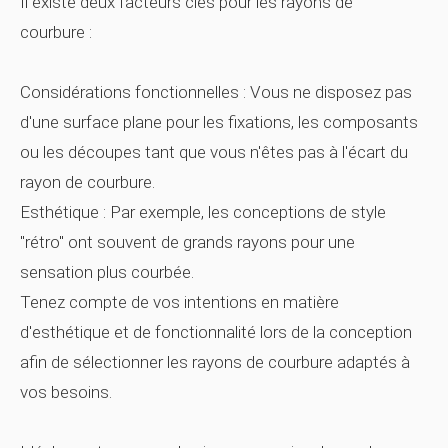
Il existe deux facteurs clés pour les rayons de
courbure :
Considérations fonctionnelles :
Vous ne disposez pas
d'une surface plane pour les fixations, les composants
ou les découpes tant que vous n'êtes pas à l'écart du
rayon de courbure.
Esthétique :
Par exemple, les conceptions de style
"rétro" ont souvent de grands rayons pour une
sensation plus courbée.
Tenez compte de vos intentions en matière
d'esthétique et de fonctionnalité lors de la conception
afin de sélectionner les rayons de courbure adaptés à
vos besoins.