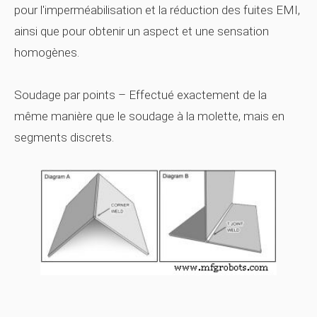
pour l'imperméabilisation et la réduction des fuites EMI,
ainsi que pour obtenir un aspect et une sensation
homogènes.
Soudage par points
– Effectué exactement de la
même manière que le soudage à la molette, mais en
segments discrets.