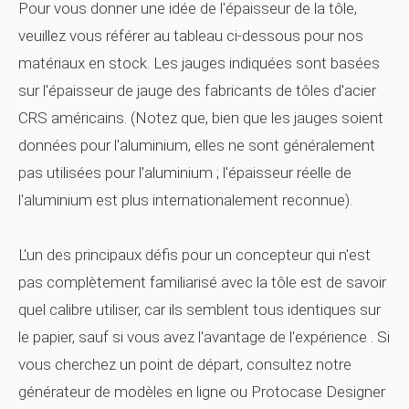
Pour vous donner une idée de l'épaisseur de la tôle,
veuillez vous référer au tableau ci-dessous pour nos
matériaux en stock. Les jauges indiquées sont basées
sur l'épaisseur de jauge des fabricants de tôles d'acier
CRS américains. (Notez que, bien que les jauges soient
données pour l'aluminium, elles ne sont généralement
pas utilisées pour l'aluminium ; l'épaisseur réelle de
l'aluminium est plus internationalement reconnue).
L'un des principaux défis pour un concepteur qui n'est
pas complètement familiarisé avec la tôle est de savoir
quel calibre utiliser, car ils semblent tous identiques sur
le papier, sauf si vous avez l'avantage de l'expérience . Si
vous cherchez un point de départ, consultez notre
générateur de modèles en ligne ou Protocase Designer