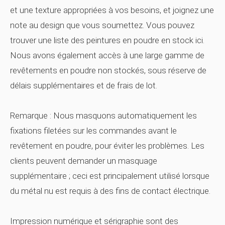
et une texture appropriées à vos besoins, et joignez une
note au design que vous soumettez. Vous pouvez
trouver une liste des peintures en poudre en stock ici.
Nous avons également accès à une large gamme de
revêtements en poudre non stockés, sous réserve de
délais supplémentaires et de frais de lot.
Remarque :
Nous masquons automatiquement les
fixations filetées sur les commandes avant le
revêtement en poudre, pour éviter les problèmes. Les
clients peuvent demander un masquage
supplémentaire ; ceci est principalement utilisé lorsque
du métal nu est requis à des fins de contact électrique.
Impression numérique
et sérigraphie
sont des