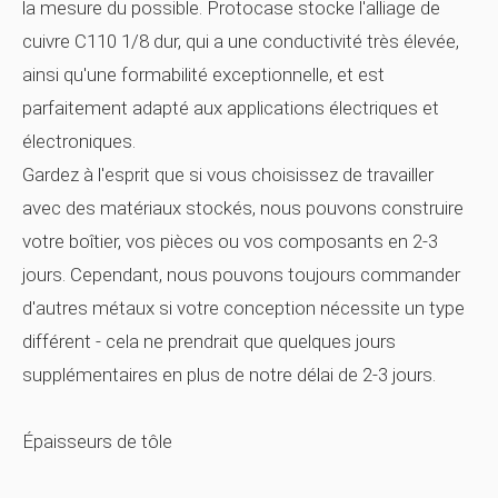
la mesure du possible. Protocase stocke l'alliage de
cuivre C110 1/8 dur, qui a une conductivité très élevée,
ainsi qu'une formabilité exceptionnelle, et est
parfaitement adapté aux applications électriques et
électroniques.
Gardez à l'esprit que si vous choisissez de travailler
avec des matériaux stockés, nous pouvons construire
votre boîtier, vos pièces ou vos composants en 2-3
jours. Cependant, nous pouvons toujours commander
d'autres métaux si votre conception nécessite un type
différent - cela ne prendrait que quelques jours
supplémentaires en plus de notre délai de 2-3 jours.
Épaisseurs de tôle