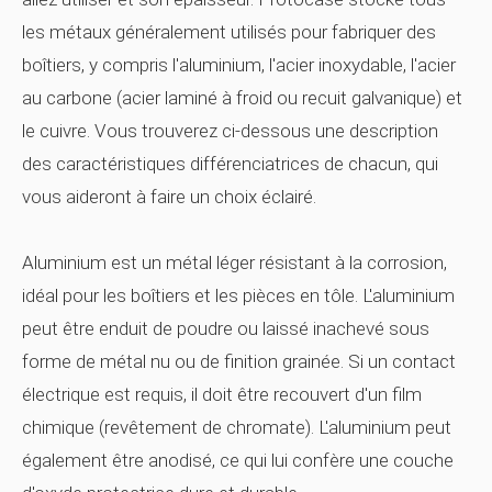
les métaux généralement utilisés pour fabriquer des
boîtiers, y compris l'aluminium, l'acier inoxydable, l'acier
au carbone (acier laminé à froid ou recuit galvanique) et
le cuivre. Vous trouverez ci-dessous une description
des caractéristiques différenciatrices de chacun, qui
vous aideront à faire un choix éclairé.
Aluminium
est un métal léger résistant à la corrosion,
idéal pour les boîtiers et les pièces en tôle. L'aluminium
peut être enduit de poudre ou laissé inachevé sous
forme de métal nu ou de finition grainée. Si un contact
électrique est requis, il doit être recouvert d'un film
chimique (revêtement de chromate). L'aluminium peut
également être anodisé, ce qui lui confère une couche