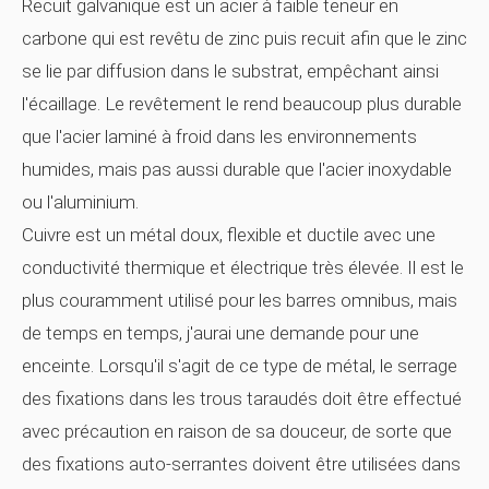
Recuit galvanique
est un acier à faible teneur en
carbone qui est revêtu de zinc puis recuit afin que le zinc
se lie par diffusion dans le substrat, empêchant ainsi
l'écaillage. Le revêtement le rend beaucoup plus durable
que l'acier laminé à froid dans les environnements
humides, mais pas aussi durable que l'acier inoxydable
ou l'aluminium.
Cuivre
est un métal doux, flexible et ductile avec une
conductivité thermique et électrique très élevée. Il est le
plus couramment utilisé pour les barres omnibus, mais
de temps en temps, j'aurai une demande pour une
enceinte. Lorsqu'il s'agit de ce type de métal, le serrage
des fixations dans les trous taraudés doit être effectué
avec précaution en raison de sa douceur, de sorte que
des fixations auto-serrantes doivent être utilisées dans