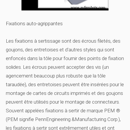
Fixations auto-agrippantes
Les fixations à sertissage sont des écrous filetés, des
goujons, des entretoises et d'autres styles qui sont
enfoncés dans la tôle pour fournir des points de fixation
solides. Les écrous peuvent accepter des vis (un
agencement beaucoup plus robuste que la tôle
taraudée), des entretoises peuvent être insérées pour le
montage de cartes de circuits imprimés et des goujons
peuvent être utilisés pour le montage de connecteurs.
Souvent appelées fixations à sertir de marque PEM ®
(PEM signifie PennEngineering &Manufacturing Corp.),
les fixations à sertir sont extrêmement utiles et ont