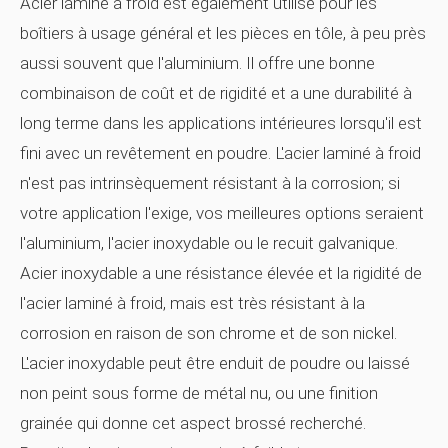
Acier laminé à froid
est également utilisé pour les
boîtiers à usage général et les pièces en tôle, à peu près
aussi souvent que l'aluminium. Il offre une bonne
combinaison de coût et de rigidité et a une durabilité à
long terme dans les applications intérieures lorsqu'il est
fini avec un revêtement en poudre. L'acier laminé à froid
n'est pas intrinsèquement résistant à la corrosion; si
votre application l'exige, vos meilleures options seraient
l'aluminium, l'acier inoxydable ou le recuit galvanique.
Acier inoxydable
a une résistance élevée et la rigidité de
l'acier laminé à froid, mais est très résistant à la
corrosion en raison de son chrome et de son nickel.
L'acier inoxydable peut être enduit de poudre ou laissé
non peint sous forme de métal nu, ou une finition
grainée qui donne cet aspect brossé recherché.