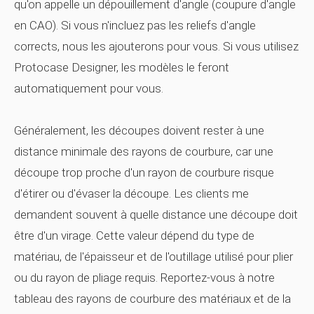
qu'on appelle un dépouillement d'angle (coupure d'angle
en CAO). Si vous n'incluez pas les reliefs d'angle
corrects, nous les ajouterons pour vous. Si vous utilisez
Protocase Designer, les modèles le feront
automatiquement pour vous.
Généralement, les découpes doivent rester à une
distance minimale des rayons de courbure, car une
découpe trop proche d'un rayon de courbure risque
d'étirer ou d'évaser la découpe. Les clients me
demandent souvent à quelle distance une découpe doit
être d'un virage. Cette valeur dépend du type de
matériau, de l'épaisseur et de l'outillage utilisé pour plier
ou du rayon de pliage requis. Reportez-vous à notre
tableau des rayons de courbure des matériaux et de la