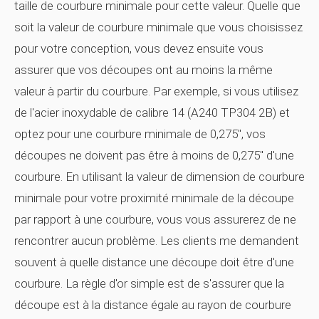
taille de courbure minimale pour cette valeur. Quelle que
soit la valeur de courbure minimale que vous choisissez
pour votre conception, vous devez ensuite vous
assurer que vos découpes ont au moins la même
valeur à partir du courbure. Par exemple, si vous utilisez
de l'acier inoxydable de calibre 14 (A240 TP304 2B) et
optez pour une courbure minimale de 0,275", vos
découpes ne doivent pas être à moins de 0,275" d'une
courbure. En utilisant la valeur de dimension de courbure
minimale pour votre proximité minimale de la découpe
par rapport à une courbure, vous vous assurerez de ne
rencontrer aucun problème. Les clients me demandent
souvent à quelle distance une découpe doit être d'une
courbure. La règle d'or simple est de s'assurer que la
découpe est à la distance égale au rayon de courbure