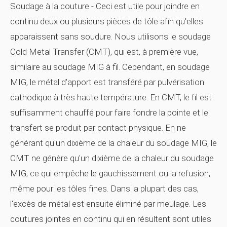
Soudage à la couture
- Ceci est utile pour joindre en
continu deux ou plusieurs pièces de tôle afin qu'elles
apparaissent sans soudure. Nous utilisons le soudage
Cold Metal Transfer (CMT), qui est, à première vue,
similaire au soudage MIG à fil. Cependant, en soudage
MIG, le métal d'apport est transféré par pulvérisation
cathodique à très haute température. En CMT, le fil est
suffisamment chauffé pour faire fondre la pointe et le
transfert se produit par contact physique. En ne
générant qu'un dixième de la chaleur du soudage MIG, le
CMT ne génère qu'un dixième de la chaleur du soudage
MIG, ce qui empêche le gauchissement ou la refusion,
même pour les tôles fines. Dans la plupart des cas,
l'excès de métal est ensuite éliminé par meulage. Les
coutures jointes en continu qui en résultent sont utiles