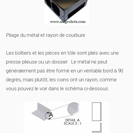
Pliage du métal et rayon de courbure
Les boîtiers et les pièces en tôle sont pliés avec une
presse plieuse
ou un
dossier
. Le métal ne peut
généralement pas être formé en un véritable bord à 90
degrés, mais plutôt, les coins ont un rayon, comme
vous pouvez le voir dans le schéma ci-dessous.