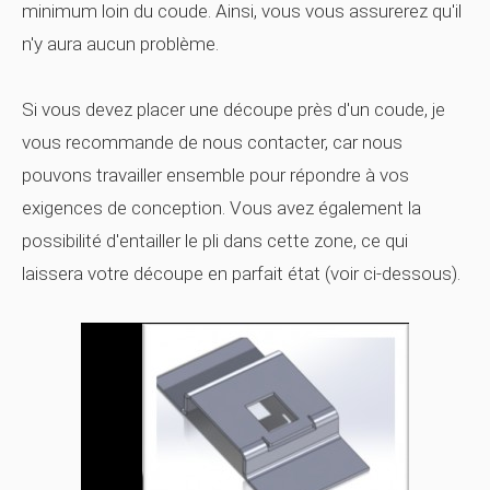
minimum loin du coude. Ainsi, vous vous assurerez qu'il
n'y aura aucun problème.
Si vous devez placer une découpe près d'un coude, je
vous recommande de nous contacter, car nous
pouvons travailler ensemble pour répondre à vos
exigences de conception. Vous avez également la
possibilité d'entailler le pli dans cette zone, ce qui
laissera votre découpe en parfait état (voir ci-dessous).