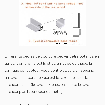
Différents degrés de courbure peuvent être obtenus en
utilisant différents outils et paramètres de pliage. En
tant que concepteur, vous contrôlez cela en spécifiant
un
rayon de courbure -
qui est le rayon de la surface
intérieure du pli (le rayon extérieur est juste le rayon
intérieur plus l'épaisseur du métal).