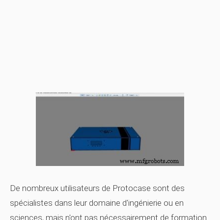
De nombreux utilisateurs de Protocase sont des
spécialistes dans leur domaine d'ingénierie ou en
sciences, mais n'ont pas nécessairement de formation