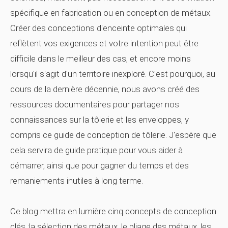
spécifique en fabrication ou en conception de métaux.
Créer des conceptions d'enceinte optimales qui
reflètent vos exigences et votre intention peut être
difficile dans le meilleur des cas, et encore moins
lorsqu'il s'agit d'un territoire inexploré. C'est pourquoi, au
cours de la dernière décennie, nous avons créé des
ressources documentaires pour partager nos
connaissances sur la tôlerie et les enveloppes, y
compris ce guide de conception de tôlerie. J'espère que
cela servira de guide pratique pour vous aider à
démarrer, ainsi que pour gagner du temps et des
remaniements inutiles à long terme.
Ce blog mettra en lumière cinq concepts de conception
clés :la sélection des métaux, le pliage des métaux, les