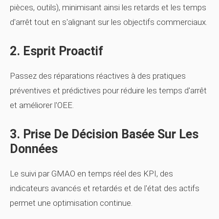
pièces, outils), minimisant ainsi les retards et les temps
d'arrêt tout en s'alignant sur les objectifs commerciaux.
2. Esprit Proactif
Passez des réparations réactives à des pratiques
préventives et prédictives pour réduire les temps d'arrêt
et améliorer l'OEE.
3. Prise De Décision Basée Sur Les
Données
Le suivi par GMAO en temps réel des KPI, des
indicateurs avancés et retardés et de l'état des actifs
permet une optimisation continue.