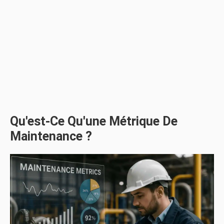
Qu'est-Ce Qu'une Métrique De
Maintenance ?