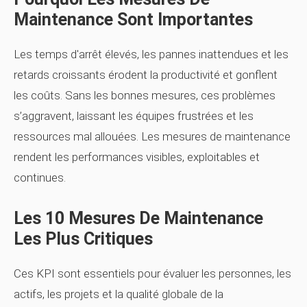
Maintenance Sont Importantes
Les temps d'arrêt élevés, les pannes inattendues et les
retards croissants érodent la productivité et gonflent
les coûts. Sans les bonnes mesures, ces problèmes
s’aggravent, laissant les équipes frustrées et les
ressources mal allouées. Les mesures de maintenance
rendent les performances visibles, exploitables et
continues.
Les 10 Mesures De Maintenance
Les Plus Critiques
Ces KPI sont essentiels pour évaluer les personnes, les
actifs, les projets et la qualité globale de la