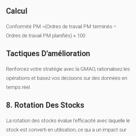
Calcul
Conformité PM =(Ordres de travail PM terminés ÷
Ordres de travail PM planifiés) × 100
Tactiques D'amélioration
Renforcez votre stratégie avec la GMAO, rationalisez les
opérations et basez vos décisions sur des données en
temps réel.
8. Rotation Des Stocks
La rotation des stocks évalue l'efficacité avec laquelle le
stock est converti en utilisation, ce qui a un impact sur