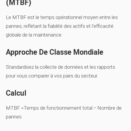
(MTBF)
Le MTBF est le temps opérationnel moyen entre les
pannes, reflétant la fiabilité des actifs et l'efficacité
globale de la maintenance.
Approche De Classe Mondiale
Standardisez la collecte de données et les rapports
pour vous comparer à vos pairs du secteur.
Calcul
MTBF =Temps de fonctionnement total ÷ Nombre de
pannes