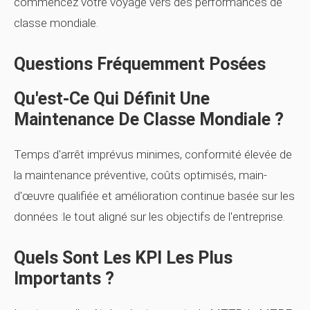
commencez votre voyage vers des performances de
classe mondiale.
Questions Fréquemment Posées
Qu'est-Ce Qui Définit Une
Maintenance De Classe Mondiale ?
Temps d'arrêt imprévus minimes, conformité élevée de
la maintenance préventive, coûts optimisés, main-
d'œuvre qualifiée et amélioration continue basée sur les
données :le tout aligné sur les objectifs de l'entreprise.
Quels Sont Les KPI Les Plus
Importants ?