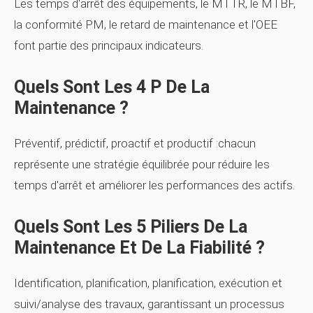
Les temps d'arrêt des équipements, le MTTR, le MTBF,
la conformité PM, le retard de maintenance et l'OEE
font partie des principaux indicateurs.
Quels Sont Les 4 P De La
Maintenance ?
Préventif, prédictif, proactif et productif :chacun
représente une stratégie équilibrée pour réduire les
temps d'arrêt et améliorer les performances des actifs.
Quels Sont Les 5 Piliers De La
Maintenance Et De La Fiabilité ?
Identification, planification, planification, exécution et
suivi/analyse des travaux, garantissant un processus