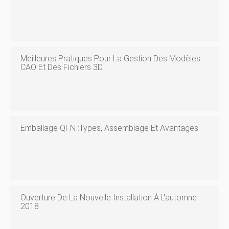
Meilleures Pratiques Pour La Gestion Des Modèles
CAO Et Des Fichiers 3D
Emballage QFN :types, Assemblage Et Avantages
Ouverture De La Nouvelle Installation À L'automne
2018