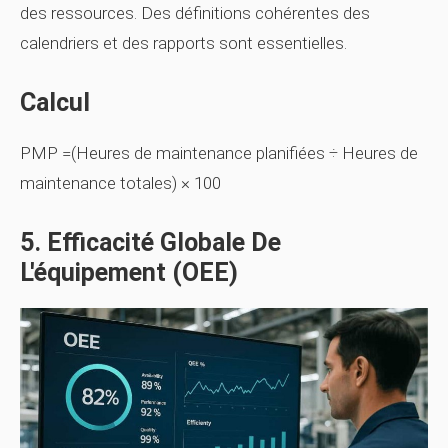
des ressources. Des définitions cohérentes des
calendriers et des rapports sont essentielles.
Calcul
PMP =(Heures de maintenance planifiées ÷ Heures de
maintenance totales) × 100
5. Efficacité Globale De
L'équipement (OEE)