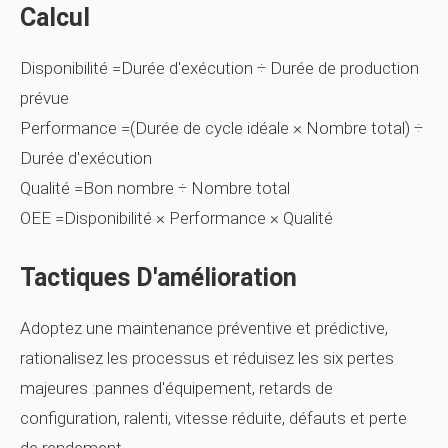
Calcul
Disponibilité =Durée d'exécution ÷ Durée de production
prévue
Performance =(Durée de cycle idéale × Nombre total) ÷
Durée d'exécution
Qualité =Bon nombre ÷ Nombre total
OEE =Disponibilité × Performance × Qualité
Tactiques D'amélioration
Adoptez une maintenance préventive et prédictive,
rationalisez les processus et réduisez les six pertes
majeures :pannes d'équipement, retards de
configuration, ralenti, vitesse réduite, défauts et perte