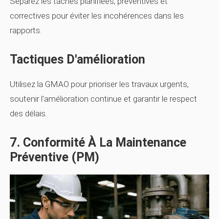
Séparez les tâches planifiées, préventives et
correctives pour éviter les incohérences dans les
rapports.
Tactiques D'amélioration
Utilisez la GMAO pour prioriser les travaux urgents,
soutenir l'amélioration continue et garantir le respect
des délais.
7. Conformité À La Maintenance
Préventive (PM)