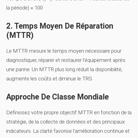
la période) × 100
2. Temps Moyen De Réparation
(MTTR)
Le MTTR mesure le temps moyen nécessaire pour
diagnostiquer, réparer et restaurer l'équipement après
une panne. Un MTTR plus long réduit la disponibilité,
augmente les coûts et diminue le TRS.
Approche De Classe Mondiale
Définissez votre propre objectif MTTR en fonction de la
stratégie, de la collecte de données et des principaux
indicateurs. La clarté favorise l'amélioration continue et