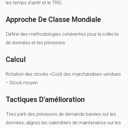
les temps d'arrêt et le TRG.
Approche De Classe Mondiale
Définir des méthodologies cohérentes pour la collecte
de données et les prévisions.
Calcul
Rotation des stocks =Coût des marchandises vendues
÷ Stock moyen
Tactiques D'amélioration
Tirez parti des prévisions de demande basées sur les
données, alignez les calendriers de maintenance sur les