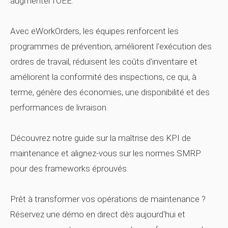
augmenter l'OEE.
Avec eWorkOrders, les équipes renforcent les
programmes de prévention, améliorent l'exécution des
ordres de travail, réduisent les coûts d'inventaire et
améliorent la conformité des inspections, ce qui, à
terme, génère des économies, une disponibilité et des
performances de livraison.
Découvrez notre guide sur la maîtrise des KPI de
maintenance et alignez-vous sur les normes SMRP
pour des frameworks éprouvés.
Prêt à transformer vos opérations de maintenance ?
Réservez une démo en direct dès aujourd'hui et