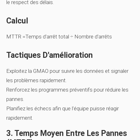
le respect des délais.
Calcul
MTTR =Temps d'arrêt total ÷ Nombre d'arrêts
Tactiques D'amélioration
Exploitez la GMAO pour suivre les données et signaler
les problèmes rapidement.
Renforcez les programmes préventifs pour réduire les
pannes.
Planifiez les échecs afin que l'équipe puisse réagir
rapidement.
3. Temps Moyen Entre Les Pannes