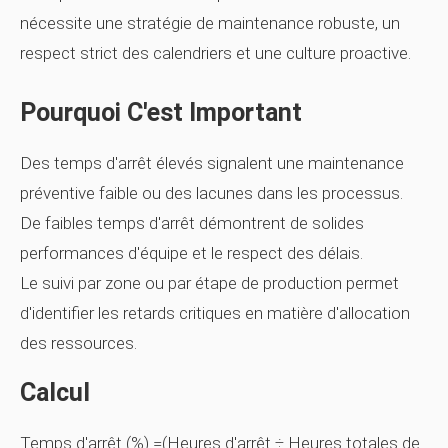
nécessite une stratégie de maintenance robuste, un
respect strict des calendriers et une culture proactive.
Pourquoi C'est Important
Des temps d'arrêt élevés signalent une maintenance
préventive faible ou des lacunes dans les processus.
De faibles temps d'arrêt démontrent de solides
performances d'équipe et le respect des délais.
Le suivi par zone ou par étape de production permet
d'identifier les retards critiques en matière d'allocation
des ressources.
Calcul
Temps d'arrêt (%) =(Heures d'arrêt ÷ Heures totales de