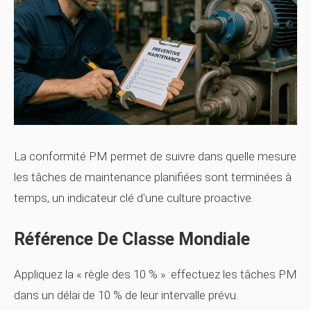
La conformité PM permet de suivre dans quelle mesure
les tâches de maintenance planifiées sont terminées à
temps, un indicateur clé d'une culture proactive.
Référence De Classe Mondiale
Appliquez la « règle des 10 % » :effectuez les tâches PM
dans un délai de 10 % de leur intervalle prévu.