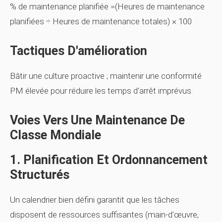
% de maintenance planifiée =(Heures de maintenance
planifiées ÷ Heures de maintenance totales) × 100
Tactiques D'amélioration
Bâtir une culture proactive ; maintenir une conformité
PM élevée pour réduire les temps d'arrêt imprévus.
Voies Vers Une Maintenance De
Classe Mondiale
1. Planification Et Ordonnancement
Structurés
Un calendrier bien défini garantit que les tâches
disposent de ressources suffisantes (main-d'œuvre,