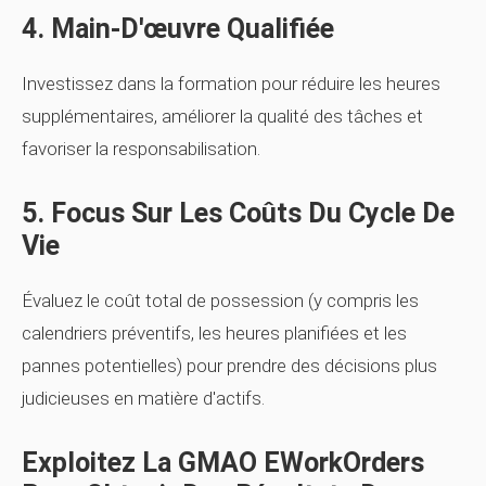
4. Main-D'œuvre Qualifiée
Investissez dans la formation pour réduire les heures
supplémentaires, améliorer la qualité des tâches et
favoriser la responsabilisation.
5. Focus Sur Les Coûts Du Cycle De
Vie
Évaluez le coût total de possession (y compris les
calendriers préventifs, les heures planifiées et les
pannes potentielles) pour prendre des décisions plus
judicieuses en matière d'actifs.
Exploitez La GMAO EWorkOrders