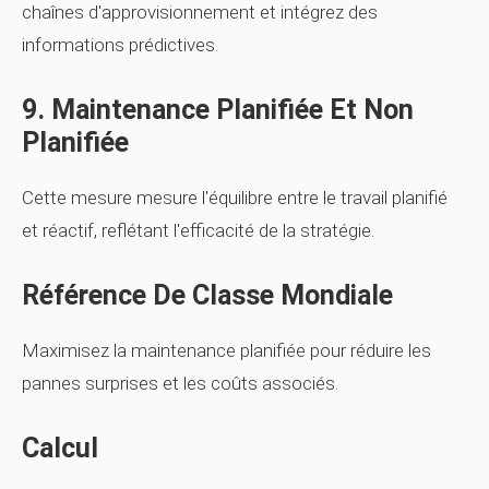
chaînes d'approvisionnement et intégrez des
informations prédictives.
9. Maintenance Planifiée Et Non
Planifiée
Cette mesure mesure l'équilibre entre le travail planifié
et réactif, reflétant l'efficacité de la stratégie.
Référence De Classe Mondiale
Maximisez la maintenance planifiée pour réduire les
pannes surprises et les coûts associés.
Calcul