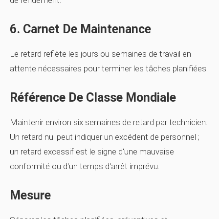
de rendement.
6. Carnet De Maintenance
Le retard reflète les jours ou semaines de travail en
attente nécessaires pour terminer les tâches planifiées.
Référence De Classe Mondiale
Maintenir environ six semaines de retard par technicien.
Un retard nul peut indiquer un excédent de personnel ;
un retard excessif est le signe d'une mauvaise
conformité ou d'un temps d'arrêt imprévu.
Mesure