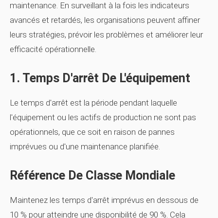
maintenance. En surveillant à la fois les indicateurs
avancés et retardés, les organisations peuvent affiner
leurs stratégies, prévoir les problèmes et améliorer leur
efficacité opérationnelle.
1. Temps D'arrêt De L'équipement
Le temps d'arrêt est la période pendant laquelle
l'équipement ou les actifs de production ne sont pas
opérationnels, que ce soit en raison de pannes
imprévues ou d'une maintenance planifiée.
Référence De Classe Mondiale
Maintenez les temps d'arrêt imprévus en dessous de
10 % pour atteindre une disponibilité de 90 %. Cela