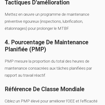
Tactiques D'amélioration
Mettez en œuvre un programme de maintenance
préventive rigoureux (inspections, lubrification,
étalonnages) pour prolonger le MTBF.
4. Pourcentage De Maintenance
Planifiée (PMP)
PMP mesure la proportion du total des heures de
maintenance consacrées aux tâches planifiées par
rapport au travail réactif.
Référence De Classe Mondiale
Ciblez un PMP élevé pour améliorer l’OEE et l’efficacité