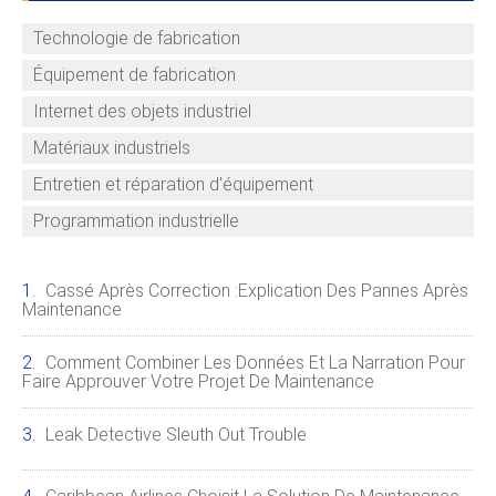
Technologie de fabrication
Équipement de fabrication
Internet des objets industriel
Matériaux industriels
Entretien et réparation d'équipement
Programmation industrielle
Cassé Après Correction :explication Des Pannes Après
Maintenance
Comment Combiner Les Données Et La Narration Pour
Faire Approuver Votre Projet De Maintenance
Leak Detective Sleuth Out Trouble