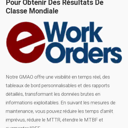
Pour Obtenir Des Résultats De
Classe Mondiale
Notre GMAO offre une visibilité en temps réel, des
tableaux de bord personnalisables et des rapports
détaillés, transformant les données brutes en
informations exploitables. En suivant les mesures de
maintenance, vous pouvez réduire les temps d'arrêt
imprévus, réduire le MTTR, étendre le MTBF et