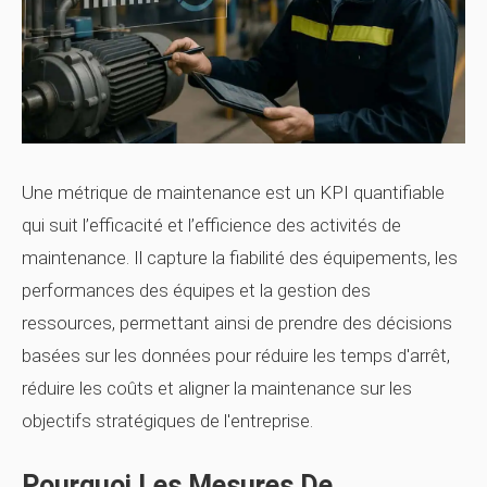
Une métrique de maintenance est un KPI quantifiable
qui suit l’efficacité et l’efficience des activités de
maintenance. Il capture la fiabilité des équipements, les
performances des équipes et la gestion des
ressources, permettant ainsi de prendre des décisions
basées sur les données pour réduire les temps d'arrêt,
réduire les coûts et aligner la maintenance sur les
objectifs stratégiques de l'entreprise.
Pourquoi Les Mesures De