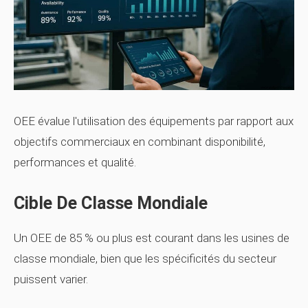
OEE évalue l'utilisation des équipements par rapport aux
objectifs commerciaux en combinant disponibilité,
performances et qualité.
Cible De Classe Mondiale
Un OEE de 85 % ou plus est courant dans les usines de
classe mondiale, bien que les spécificités du secteur
puissent varier.