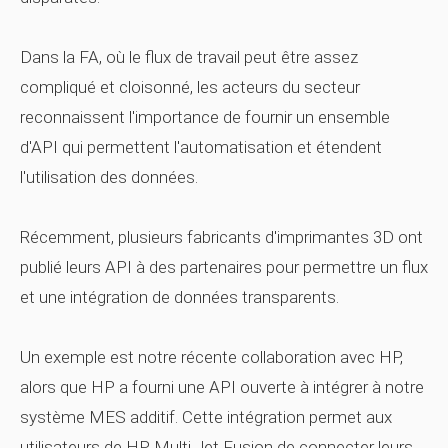
Dans la FA, où le flux de travail peut être assez
compliqué et cloisonné, les acteurs du secteur
reconnaissent l'importance de fournir un ensemble
d'API qui permettent l'automatisation et étendent
l'utilisation des données.
Récemment, plusieurs fabricants d'imprimantes 3D ont
publié leurs API à des partenaires pour permettre un flux
et une intégration de données transparents.
Un exemple est notre récente collaboration avec HP,
alors que HP a fourni une API ouverte à intégrer à notre
système MES additif. Cette intégration permet aux
utilisateurs de HP Multi Jet Fusion de connecter leurs