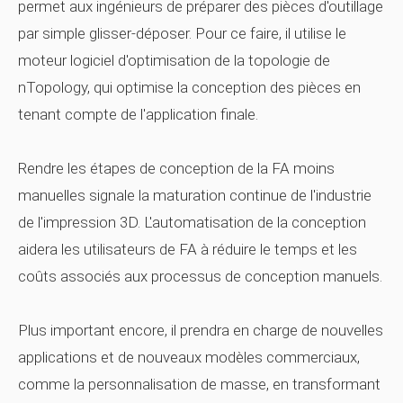
permet aux ingénieurs de préparer des pièces d'outillage
par simple glisser-déposer. Pour ce faire, il utilise le
moteur logiciel d'optimisation de la topologie de
nTopology, qui optimise la conception des pièces en
tenant compte de l'application finale.
Rendre les étapes de conception de la FA moins
manuelles signale la maturation continue de l'industrie
de l'impression 3D. L'automatisation de la conception
aidera les utilisateurs de FA à réduire le temps et les
coûts associés aux processus de conception manuels.
Plus important encore, il prendra en charge de nouvelles
applications et de nouveaux modèles commerciaux,
comme la personnalisation de masse, en transformant