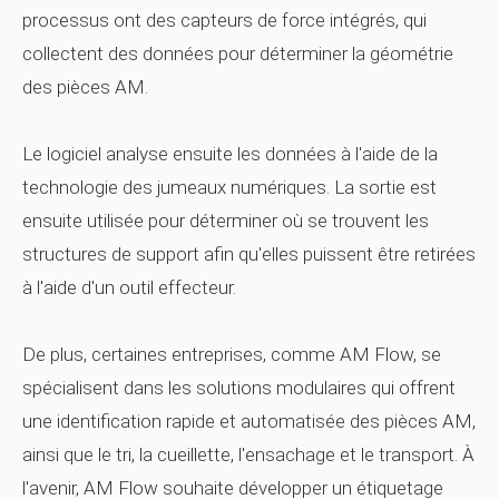
processus ont des capteurs de force intégrés, qui
collectent des données pour déterminer la géométrie
des pièces AM.
Le logiciel analyse ensuite les données à l'aide de la
technologie des jumeaux numériques. La sortie est
ensuite utilisée pour déterminer où se trouvent les
structures de support afin qu'elles puissent être retirées
à l'aide d'un outil effecteur.
De plus, certaines entreprises, comme AM Flow, se
spécialisent dans les solutions modulaires qui offrent
une identification rapide et automatisée des pièces AM,
ainsi que le tri, la cueillette, l'ensachage et le transport. À
l'avenir, AM Flow souhaite développer un étiquetage