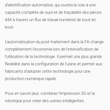
d'identification automatisé, qui ouvrira la voie à une
capacité complète de suivi et de traçabilité des pièces
AM à travers un flux de travail numérisé de bout en
bout.
L'automatisation du post-traitement dans la FA change
complètement l'économie lors de l'intensification de
l'utilisation de la technologie. Il permet une plus grande
flexibilité dans la configuration de l'usine et permet aux
fabricants d'adopter cette technologie pour une
production numérique rapide.
Pour en savoir plus :combiner l'impression 3D et la
robotique pour créer des usines intelligentes