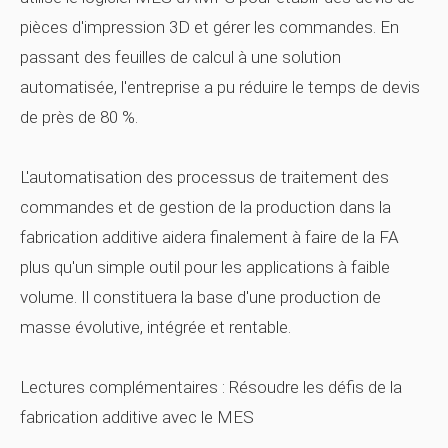
pièces d'impression 3D et gérer les commandes. En
passant des feuilles de calcul à une solution
automatisée, l'entreprise a pu réduire le temps de devis
de près de 80 %.
L'automatisation des processus de traitement des
commandes et de gestion de la production dans la
fabrication additive aidera finalement à faire de la FA
plus qu'un simple outil pour les applications à faible
volume. Il constituera la base d'une production de
masse évolutive, intégrée et rentable.
Lectures complémentaires : Résoudre les défis de la
fabrication additive avec le MES