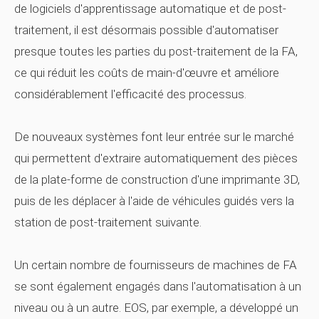
de logiciels d'apprentissage automatique et de post-
traitement, il est désormais possible d'automatiser
presque toutes les parties du post-traitement de la FA,
ce qui réduit les coûts de main-d'œuvre et améliore
considérablement l'efficacité des processus.
De nouveaux systèmes font leur entrée sur le marché
qui permettent d'extraire automatiquement des pièces
de la plate-forme de construction d'une imprimante 3D,
puis de les déplacer à l'aide de véhicules guidés vers la
station de post-traitement suivante.
Un certain nombre de fournisseurs de machines de FA
se sont également engagés dans l'automatisation à un
niveau ou à un autre. EOS, par exemple, a développé un