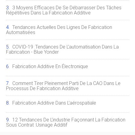
3 Moyens Efficaces De Se Débarrasser Des Tâches
Répétitives Dans La Fabrication Additive
Tendances Actuelles Des Lignes De Fabrication
Automatisées
COVID-19 :tendances De L'automatisation Dans La
Fabrication - Blue Yonder
Fabrication Additive En Électronique
Comment Tirer Pleinement Parti De La CAO Dans Le
Processus De Fabrication Additive
Fabrication Additive Dans L'aérospatiale
12 Tendances De L'industrie Façonnant La Fabrication
Sous Contrat :usinage Additif