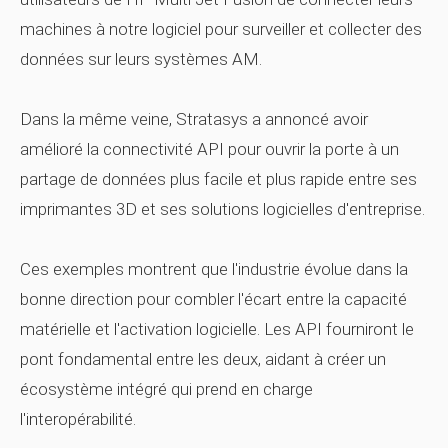
machines à notre logiciel pour surveiller et collecter des
données sur leurs systèmes AM.
Dans la même veine, Stratasys a annoncé avoir
amélioré la connectivité API pour ouvrir la porte à un
partage de données plus facile et plus rapide entre ses
imprimantes 3D et ses solutions logicielles d'entreprise.
Ces exemples montrent que l'industrie évolue dans la
bonne direction pour combler l'écart entre la capacité
matérielle et l'activation logicielle. Les API fourniront le
pont fondamental entre les deux, aidant à créer un
écosystème intégré qui prend en charge
l'interopérabilité.