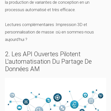
la production de variantes de conception en un
processus automatisé et très efficace.
Lectures complémentaires :Impression 3D et
personnalisation de masse :où en sommes-nous
aujourd'hui ?
2. Les API Ouvertes Pilotent
L'automatisation Du Partage De
Données AM