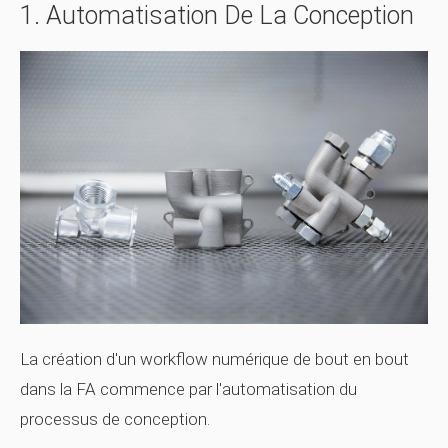
1. Automatisation De La Conception
La création d'un workflow numérique de bout en bout
dans la FA commence par l'automatisation du
processus de conception.