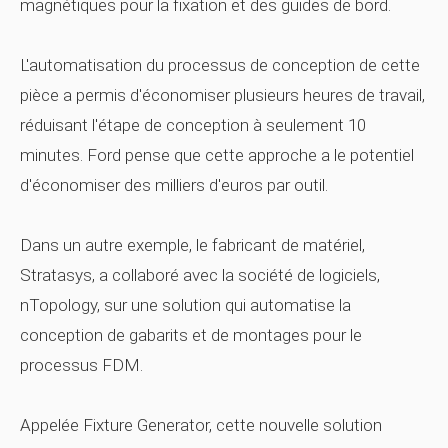
magnétiques pour la fixation et des guides de bord.
L'automatisation du processus de conception de cette
pièce a permis d'économiser plusieurs heures de travail,
réduisant l'étape de conception à seulement 10
minutes. Ford pense que cette approche a le potentiel
d'économiser des milliers d'euros par outil.
Dans un autre exemple, le fabricant de matériel,
Stratasys, a collaboré avec la société de logiciels,
nTopology, sur une solution qui automatise la
conception de gabarits et de montages pour le
processus FDM.
Appelée Fixture Generator, cette nouvelle solution