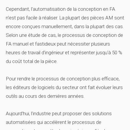
Cependant, l'automatisation de la conception en FA
n'est pas facile à réaliser. La plupart des pièces AM sont
encore conçues manuellement, dans la plupart des cas.
Selon une étude de cas, le processus de conception de
FA manuel et fastidieux peut nécessiter plusieurs
heures de travail d'ingénieur et représenter jusqu'à 50 %
du coût total de la pièce.
Pour rendre le processus de conception plus efficace,
les éditeurs de logiciels du secteur ont fait évoluer leurs
outils au cours des dernières années.
Aujourd'hui, l'industrie peut proposer des solutions
automatisées qui accélèrent le processus de