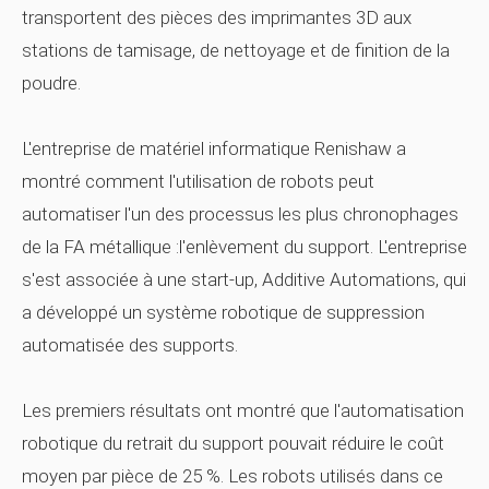
transportent des pièces des imprimantes 3D aux
stations de tamisage, de nettoyage et de finition de la
poudre.
L'entreprise de matériel informatique Renishaw a
montré comment l'utilisation de robots peut
automatiser l'un des processus les plus chronophages
de la FA métallique :l'enlèvement du support. L'entreprise
s'est associée à une start-up, Additive Automations, qui
a développé un système robotique de suppression
automatisée des supports.
Les premiers résultats ont montré que l'automatisation
robotique du retrait du support pouvait réduire le coût
moyen par pièce de 25 %. Les robots utilisés dans ce