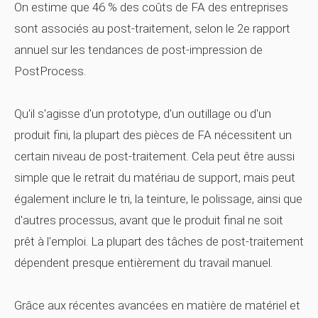
On estime que 46 % des coûts de FA des entreprises
sont associés au post-traitement, selon le 2e rapport
annuel sur les tendances de post-impression de
PostProcess.
Qu'il s'agisse d'un prototype, d'un outillage ou d'un
produit fini, la plupart des pièces de FA nécessitent un
certain niveau de post-traitement. Cela peut être aussi
simple que le retrait du matériau de support, mais peut
également inclure le tri, la teinture, le polissage, ainsi que
d'autres processus, avant que le produit final ne soit
prêt à l'emploi. La plupart des tâches de post-traitement
dépendent presque entièrement du travail manuel.
Grâce aux récentes avancées en matière de matériel et