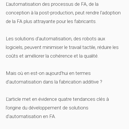
L'automatisation des processus de FA, de la
conception à la post-production, peut rendre l'adoption
de la FA plus attrayante pour les fabricants.
Les solutions d'automatisation, des robots aux
logiciels, peuvent minimiser le travail tactile, réduire les
coûts et améliorer la cohérence et la qualité.
Mais où en est-on aujourd'hui en termes
d'automatisation dans la fabrication additive ?
L'article met en évidence quatre tendances clés à
l'origine du développement de solutions
d'automatisation en FA.