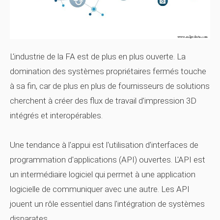
L'industrie de la FA est de plus en plus ouverte. La
domination des systèmes propriétaires fermés touche
à sa fin, car de plus en plus de fournisseurs de solutions
cherchent à créer des flux de travail d'impression 3D
intégrés et interopérables.
Une tendance à l'appui est l'utilisation d'interfaces de
programmation d'applications (API) ouvertes. L'API est
un intermédiaire logiciel qui permet à une application
logicielle de communiquer avec une autre. Les API
jouent un rôle essentiel dans l'intégration de systèmes
disparates.