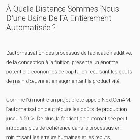
À Quelle Distance Sommes-Nous
D'une Usine De FA Entièrement
Automatisée ?
L'automatisation des processus de fabrication additive,
de la conception à la finition, présente un énorme
potentiel d'économies de capital en réduisant les coûts
de main-d'œuvre et en augmentant la productivité.
Comme l'a montré un projet pilote appelé NextGenAM,
l'automatisation peut réduire les coûts de production
jusqu'à 50 %. De plus, la fabrication automatisée peut
introduire plus de cohérence dans le processus en
minimisant les erreurs humaines et les rebuts.