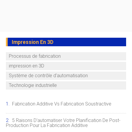
Impression En 3D
Processus de fabrication
impression en 3D
Système de contrôle d'automatisation
Technologie industrielle
Fabrication Additive Vs Fabrication Soustractive
5 Raisons D'automatiser Votre Planification De Post-
Production Pour La Fabrication Additive