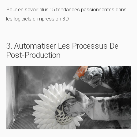
Pour en savoir plus : 5 tendances passionnantes dans
les logiciels d'impression 3D
3. Automatiser Les Processus De
Post-Production