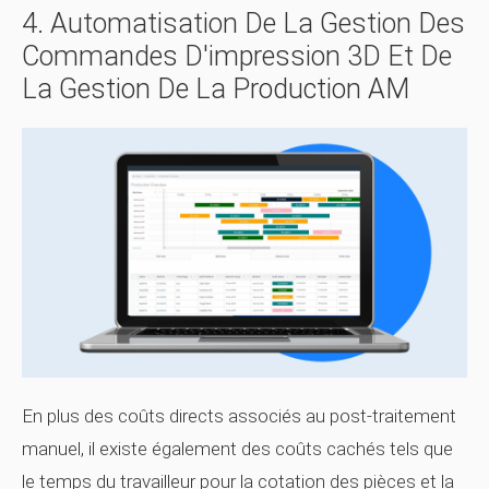
4. Automatisation De La Gestion Des
Commandes D'impression 3D Et De
La Gestion De La Production AM
En plus des coûts directs associés au post-traitement
manuel, il existe également des coûts cachés tels que
le temps du travailleur pour la cotation des pièces et la