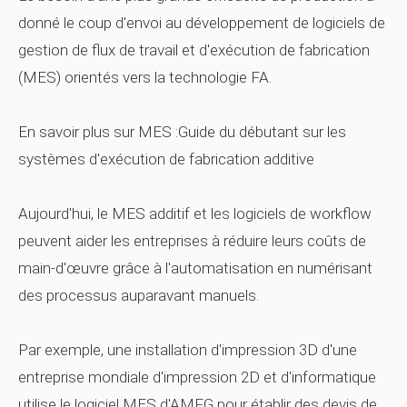
donné le coup d'envoi au développement de logiciels de
gestion de flux de travail et d'exécution de fabrication
(MES) orientés vers la technologie FA.
En savoir plus sur MES :Guide du débutant sur les
systèmes d'exécution de fabrication additive
Aujourd'hui, le MES additif et les logiciels de workflow
peuvent aider les entreprises à réduire leurs coûts de
main-d'œuvre grâce à l'automatisation en numérisant
des processus auparavant manuels.
Par exemple, une installation d'impression 3D d'une
entreprise mondiale d'impression 2D et d'informatique
utilise le logiciel MES d'AMFG pour établir des devis de