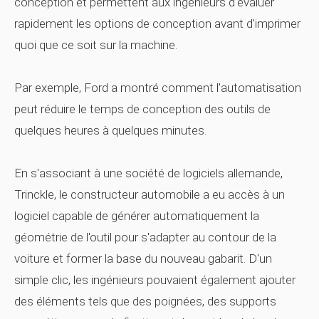
conception et permettent aux ingénieurs d'évaluer
rapidement les options de conception avant d'imprimer
quoi que ce soit sur la machine.
Par exemple, Ford a montré comment l'automatisation
peut réduire le temps de conception des outils de
quelques heures à quelques minutes.
En s'associant à une société de logiciels allemande,
Trinckle, le constructeur automobile a eu accès à un
logiciel capable de générer automatiquement la
géométrie de l'outil pour s'adapter au contour de la
voiture et former la base du nouveau gabarit. D'un
simple clic, les ingénieurs pouvaient également ajouter
des éléments tels que des poignées, des supports