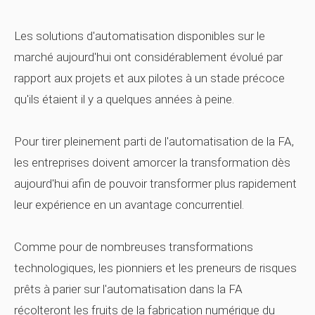
Les solutions d'automatisation disponibles sur le
marché aujourd'hui ont considérablement évolué par
rapport aux projets et aux pilotes à un stade précoce
qu'ils étaient il y a quelques années à peine.
Pour tirer pleinement parti de l'automatisation de la FA,
les entreprises doivent amorcer la transformation dès
aujourd'hui afin de pouvoir transformer plus rapidement
leur expérience en un avantage concurrentiel.
Comme pour de nombreuses transformations
technologiques, les pionniers et les preneurs de risques
prêts à parier sur l'automatisation dans la FA
récolteront les fruits de la fabrication numérique du