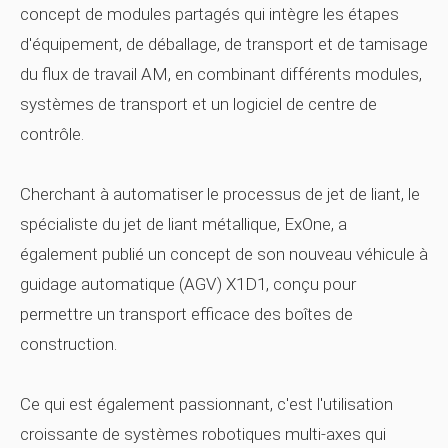
concept de modules partagés qui intègre les étapes
d'équipement, de déballage, de transport et de tamisage
du flux de travail AM, en combinant différents modules,
systèmes de transport et un logiciel de centre de
contrôle.
Cherchant à automatiser le processus de jet de liant, le
spécialiste du jet de liant métallique, ExOne, a
également publié un concept de son nouveau véhicule à
guidage automatique (AGV) X1D1, conçu pour
permettre un transport efficace des boîtes de
construction.
Ce qui est également passionnant, c'est l'utilisation
croissante de systèmes robotiques multi-axes qui