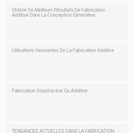
Obtenir De Meilleurs Résultats De Fabrication
Additive Dans La Conception Générative
Utilisations Innovantes De La Fabrication Additive
Fabrication Soustractive Ou Additive
TENDANCES ACTUELLES DANS LA FABRICATION