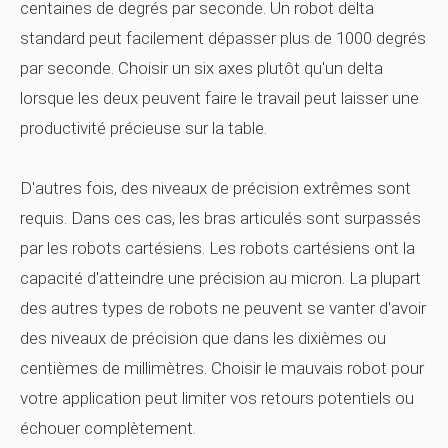
centaines de degrés par seconde. Un robot delta
standard peut facilement dépasser plus de 1000 degrés
par seconde. Choisir un six axes plutôt qu'un delta
lorsque les deux peuvent faire le travail peut laisser une
productivité précieuse sur la table.
D'autres fois, des niveaux de précision extrêmes sont
requis. Dans ces cas, les bras articulés sont surpassés
par les robots cartésiens. Les robots cartésiens ont la
capacité d'atteindre une précision au micron. La plupart
des autres types de robots ne peuvent se vanter d'avoir
des niveaux de précision que dans les dixièmes ou
centièmes de millimètres. Choisir le mauvais robot pour
votre application peut limiter vos retours potentiels ou
échouer complètement.