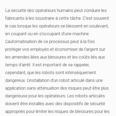
La sécurité des opérateurs humains peut conduire les
fabricants à les soustraire à cette tâche. C'est souvent
le cas lorsque les opérateurs se blessent en soulevant,
en coupant ou en s'occupant d'une machine.
L'automatisation de ce processus peut à la fois
protéger vos employés et économiser de l'argent sur
les amendes liées aux blessures et les coûts liés aux
temps d'arrêt. Il est important de se rappeler,
cependant, que les robots sont intrinsèquement
dangereux. L'installation d'un robot articulé dans une
application sans atténuation des risques peut être plus
dangereuse pour les opérateurs. Les robots articulés
doivent être installés avec des dispositifs de sécurité
appropriés pour limiter les risques de blessures pour les