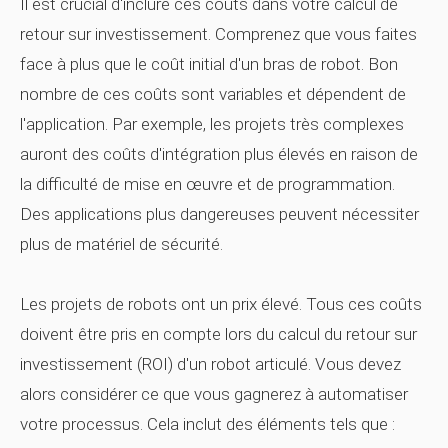
Il est crucial d'inclure ces coûts dans votre calcul de
retour sur investissement. Comprenez que vous faites
face à plus que le coût initial d'un bras de robot. Bon
nombre de ces coûts sont variables et dépendent de
l'application. Par exemple, les projets très complexes
auront des coûts d'intégration plus élevés en raison de
la difficulté de mise en œuvre et de programmation.
Des applications plus dangereuses peuvent nécessiter
plus de matériel de sécurité.
Les projets de robots ont un prix élevé. Tous ces coûts
doivent être pris en compte lors du calcul du retour sur
investissement (ROI) d'un robot articulé. Vous devez
alors considérer ce que vous gagnerez à automatiser
votre processus. Cela inclut des éléments tels que :