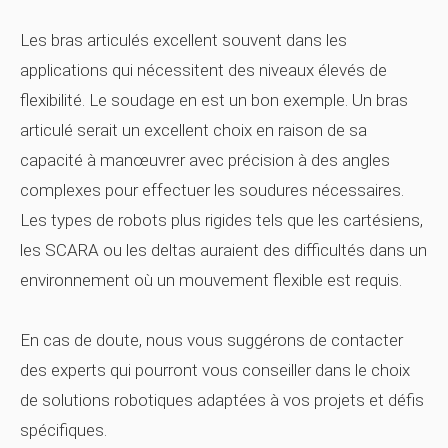
Les bras articulés excellent souvent dans les
applications qui nécessitent des niveaux élevés de
flexibilité. Le soudage en est un bon exemple. Un bras
articulé serait un excellent choix en raison de sa
capacité à manœuvrer avec précision à des angles
complexes pour effectuer les soudures nécessaires.
Les types de robots plus rigides tels que les cartésiens,
les SCARA ou les deltas auraient des difficultés dans un
environnement où un mouvement flexible est requis.
En cas de doute, nous vous suggérons de contacter
des experts qui pourront vous conseiller dans le choix
de solutions robotiques adaptées à vos projets et défis
spécifiques.