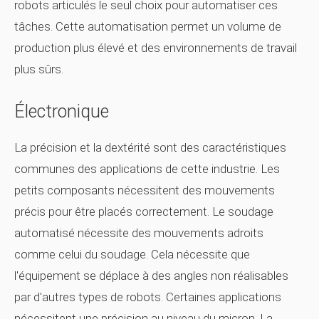
robots articulés le seul choix pour automatiser ces
tâches. Cette automatisation permet un volume de
production plus élevé et des environnements de travail
plus sûrs.
Électronique
La précision et la dextérité sont des caractéristiques
communes des applications de cette industrie. Les
petits composants nécessitent des mouvements
précis pour être placés correctement. Le soudage
automatisé nécessite des mouvements adroits
comme celui du soudage. Cela nécessite que
l'équipement se déplace à des angles non réalisables
par d'autres types de robots. Certaines applications
nécessitent une précision au niveau du micron. La