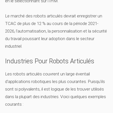
en le sélectionnant sur l'IHM.
Le marché des robots articulés devrait enregistrer un
TCAC de plus de 12 % au cours de la période 2021-
2026, l'automatisation, la personnalisation et la sécurité
du travail poussant leur adoption dans le secteur
industriel.
Industries Pour Robots Articulés
Les robots articulés couvrent un large éventail
d'applications robotiques les plus courantes. Puisqu'ils
sont si polyvalents, il est logique de les trouver utilisés
dans la plupart des industries. Voici quelques exemples
courants :