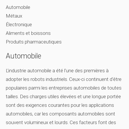
Automobile
Métaux
Électronique
Aliments et boissons
Produits pharmaceutiques
Automobile
L'industrie automobile a été l'une des premières à
adopter les robots industriels. Ceux-ci continuent d'être
populaires parmi les entreprises automobiles de toutes
tailles. Des charges utiles élevées et une longue portée
sont des exigences courantes pour les applications
automobiles, car les composants automobiles sont
souvent volumineux et lourds. Ces facteurs font des