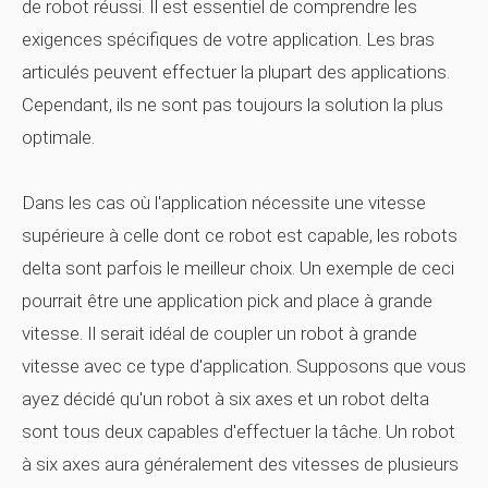
de robot réussi. Il est essentiel de comprendre les
exigences spécifiques de votre application. Les bras
articulés peuvent effectuer la plupart des applications.
Cependant, ils ne sont pas toujours la solution la plus
optimale.
Dans les cas où l'application nécessite une vitesse
supérieure à celle dont ce robot est capable, les robots
delta sont parfois le meilleur choix. Un exemple de ceci
pourrait être une application pick and place à grande
vitesse. Il serait idéal de coupler un robot à grande
vitesse avec ce type d'application. Supposons que vous
ayez décidé qu'un robot à six axes et un robot delta
sont tous deux capables d'effectuer la tâche. Un robot
à six axes aura généralement des vitesses de plusieurs