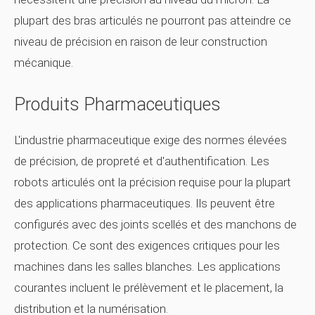
plupart des bras articulés ne pourront pas atteindre ce
niveau de précision en raison de leur construction
mécanique.
Produits Pharmaceutiques
L'industrie pharmaceutique exige des normes élevées
de précision, de propreté et d'authentification. Les
robots articulés ont la précision requise pour la plupart
des applications pharmaceutiques. Ils peuvent être
configurés avec des joints scellés et des manchons de
protection. Ce sont des exigences critiques pour les
machines dans les salles blanches. Les applications
courantes incluent le prélèvement et le placement, la
distribution et la numérisation.