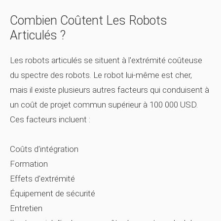
Combien Coûtent Les Robots
Articulés ?
Les robots articulés se situent à l'extrémité coûteuse
du spectre des robots. Le robot lui-même est cher,
mais il existe plusieurs autres facteurs qui conduisent à
un coût de projet commun supérieur à 100 000 USD.
Ces facteurs incluent :
Coûts d'intégration
Formation
Effets d'extrémité
Équipement de sécurité
Entretien