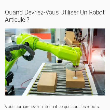
Quand Devriez-Vous Utiliser Un Robot
Articulé ?
Vous comprenez maintenant ce que sont les robots