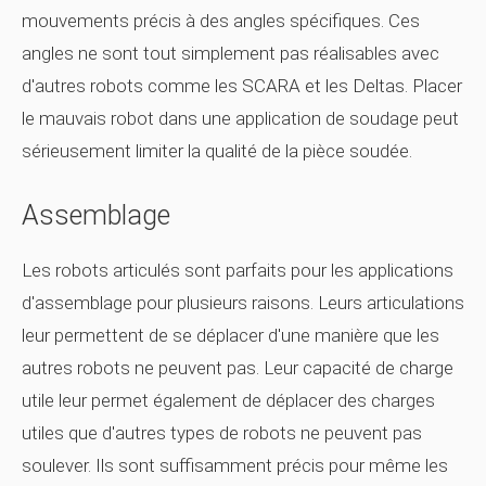
mouvements précis à des angles spécifiques. Ces
angles ne sont tout simplement pas réalisables avec
d'autres robots comme les SCARA et les Deltas. Placer
le mauvais robot dans une application de soudage peut
sérieusement limiter la qualité de la pièce soudée.
Assemblage
Les robots articulés sont parfaits pour les applications
d'assemblage pour plusieurs raisons. Leurs articulations
leur permettent de se déplacer d'une manière que les
autres robots ne peuvent pas. Leur capacité de charge
utile leur permet également de déplacer des charges
utiles que d'autres types de robots ne peuvent pas
soulever. Ils sont suffisamment précis pour même les