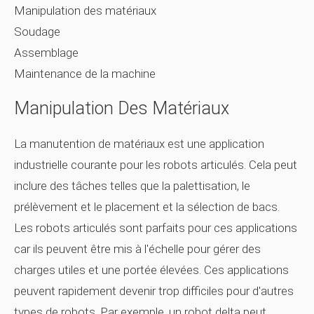
Manipulation des matériaux
Soudage
Assemblage
Maintenance de la machine
Manipulation Des Matériaux
La manutention de matériaux est une application
industrielle courante pour les robots articulés. Cela peut
inclure des tâches telles que la palettisation, le
prélèvement et le placement et la sélection de bacs.
Les robots articulés sont parfaits pour ces applications
car ils peuvent être mis à l'échelle pour gérer des
charges utiles et une portée élevées. Ces applications
peuvent rapidement devenir trop difficiles pour d'autres
types de robots. Par exemple, un robot delta peut