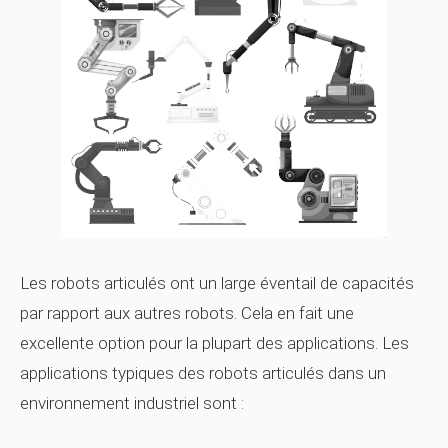
Les robots articulés ont un large éventail de capacités
par rapport aux autres robots. Cela en fait une
excellente option pour la plupart des applications. Les
applications typiques des robots articulés dans un
environnement industriel sont :