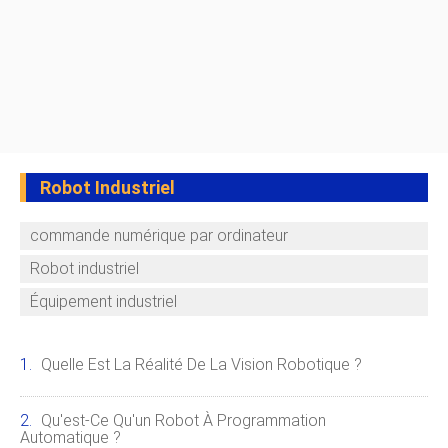
Robot Industriel
commande numérique par ordinateur
Robot industriel
Équipement industriel
Quelle Est La Réalité De La Vision Robotique ?
Qu'est-Ce Qu'un Robot À Programmation
Automatique ?