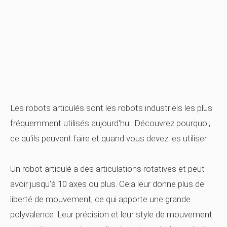
Les robots articulés sont les robots industriels les plus
fréquemment utilisés aujourd'hui. Découvrez pourquoi,
ce qu'ils peuvent faire et quand vous devez les utiliser.
Un robot articulé a des articulations rotatives et peut
avoir jusqu'à 10 axes ou plus. Cela leur donne plus de
liberté de mouvement, ce qui apporte une grande
polyvalence. Leur précision et leur style de mouvement