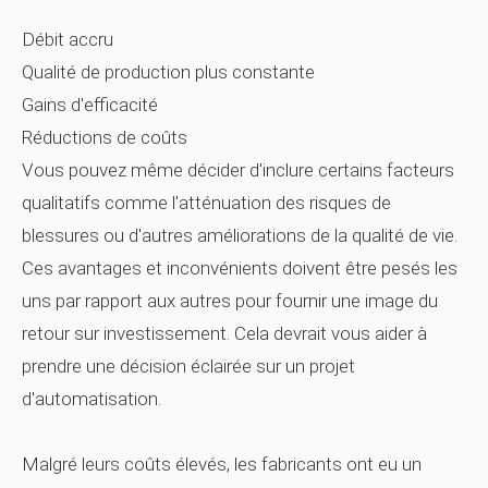
Débit accru
Qualité de production plus constante
Gains d'efficacité
Réductions de coûts
Vous pouvez même décider d'inclure certains facteurs
qualitatifs comme l'atténuation des risques de
blessures ou d'autres améliorations de la qualité de vie.
Ces avantages et inconvénients doivent être pesés les
uns par rapport aux autres pour fournir une image du
retour sur investissement. Cela devrait vous aider à
prendre une décision éclairée sur un projet
d'automatisation.
Malgré leurs coûts élevés, les fabricants ont eu un