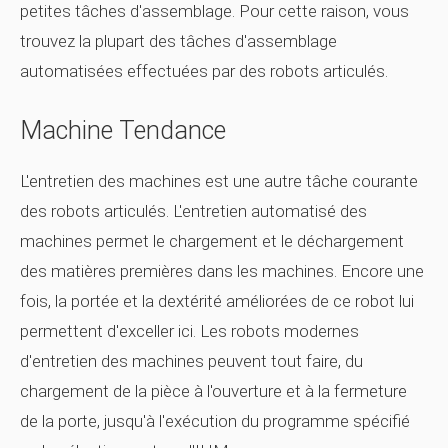
petites tâches d'assemblage. Pour cette raison, vous
trouvez la plupart des tâches d'assemblage
automatisées effectuées par des robots articulés.
Machine Tendance
L'entretien des machines est une autre tâche courante
des robots articulés. L'entretien automatisé des
machines permet le chargement et le déchargement
des matières premières dans les machines. Encore une
fois, la portée et la dextérité améliorées de ce robot lui
permettent d'exceller ici. Les robots modernes
d'entretien des machines peuvent tout faire, du
chargement de la pièce à l'ouverture et à la fermeture
de la porte, jusqu'à l'exécution du programme spécifié