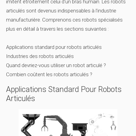
imitent étroitement celui d'un bras humain. Les robots
articulés sont devenus indispensables à l'industrie
manufacturière. Comprenons ces robots spécialisés
plus en détail à travers les sections suivantes :
Applications standard pour robots articulés
Industries des robots articulés
Quand devriez-vous utiliser un robot articulé ?
Combien coûtent les robots articulés ?
Applications Standard Pour Robots
Articulés