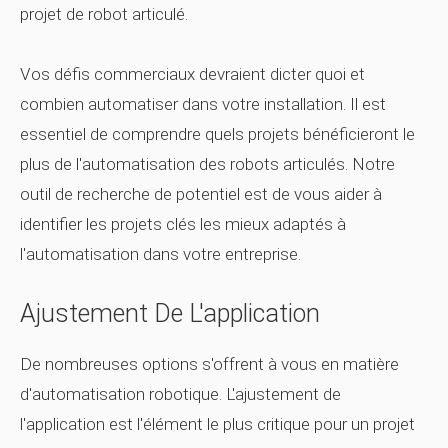
projet de robot articulé.
Vos défis commerciaux devraient dicter quoi et
combien automatiser dans votre installation. Il est
essentiel de comprendre quels projets bénéficieront le
plus de l'automatisation des robots articulés. Notre
outil de recherche de potentiel est de vous aider à
identifier les projets clés les mieux adaptés à
l'automatisation dans votre entreprise.
Ajustement De L'application
De nombreuses options s'offrent à vous en matière
d'automatisation robotique. L'ajustement de
l'application est l'élément le plus critique pour un projet