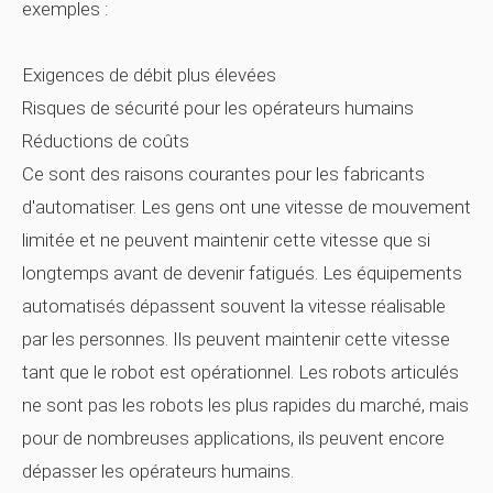
exemples :
Exigences de débit plus élevées
Risques de sécurité pour les opérateurs humains
Réductions de coûts
Ce sont des raisons courantes pour les fabricants
d'automatiser. Les gens ont une vitesse de mouvement
limitée et ne peuvent maintenir cette vitesse que si
longtemps avant de devenir fatigués. Les équipements
automatisés dépassent souvent la vitesse réalisable
par les personnes. Ils peuvent maintenir cette vitesse
tant que le robot est opérationnel. Les robots articulés
ne sont pas les robots les plus rapides du marché, mais
pour de nombreuses applications, ils peuvent encore
dépasser les opérateurs humains.