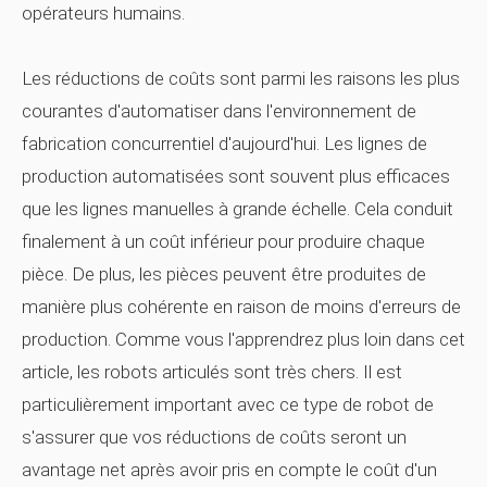
opérateurs humains.
Les réductions de coûts sont parmi les raisons les plus
courantes d'automatiser dans l'environnement de
fabrication concurrentiel d'aujourd'hui. Les lignes de
production automatisées sont souvent plus efficaces
que les lignes manuelles à grande échelle. Cela conduit
finalement à un coût inférieur pour produire chaque
pièce. De plus, les pièces peuvent être produites de
manière plus cohérente en raison de moins d'erreurs de
production. Comme vous l'apprendrez plus loin dans cet
article, les robots articulés sont très chers. Il est
particulièrement important avec ce type de robot de
s'assurer que vos réductions de coûts seront un
avantage net après avoir pris en compte le coût d'un