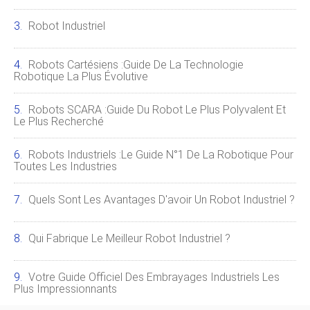
Robot Industriel
Robots Cartésiens :Guide De La Technologie
Robotique La Plus Évolutive
Robots SCARA :Guide Du Robot Le Plus Polyvalent Et
Le Plus Recherché
Robots Industriels :le Guide N°1 De La Robotique Pour
Toutes Les Industries
Quels Sont Les Avantages D'avoir Un Robot Industriel ?
Qui Fabrique Le Meilleur Robot Industriel ?
Votre Guide Officiel Des Embrayages Industriels Les
Plus Impressionnants