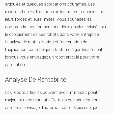
articulés et quelques applications courantes. Les
robots articulés, tout comme les autres machines, ont
leurs forces et leurs limites. Vous souhaitez les
comprendre pour prendre une décision plus éclairée sur
le déploiement de ces robots dans votre entreprise.
L'analyse de rentabilisation et l'adéquation de
l'application sont quelques facteurs à garder à l'esprit
lorsque vous envisagez un robot articulé pour votre
application.
Analyse De Rentabilité
Les robots articulés peuvent avoir un impact positif
majeur sur vos résultats. Certains cas peuvent vous
amener à envisager l'automatisation. Voici quelques