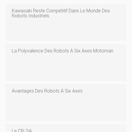
Kawasaki Reste Compétitif Dans Le Monde Des
Robots Industriels
La Polyvalence Des Robots À Six Axes Motoman
Avantages Des Robots À Six Axes
Le CR-7iA