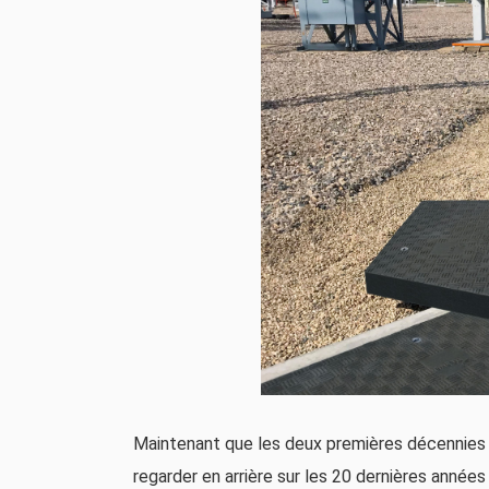
Maintenant que les deux premières décennies du
regarder en arrière sur les 20 dernières années