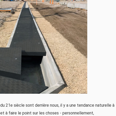
 21e siècle sont derrière nous, il y a une tendance naturelle à
 et à faire le point sur les choses - personnellement,