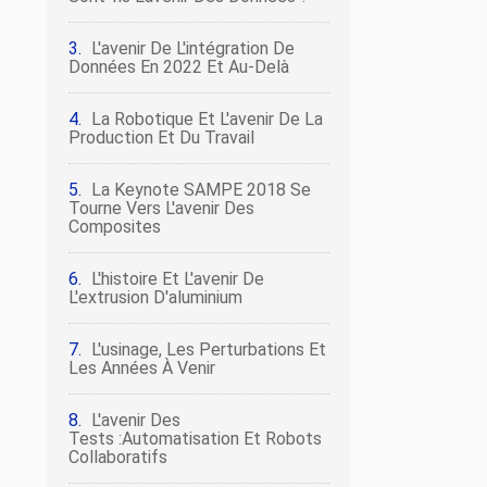
L'avenir De L'intégration De
Données En 2022 Et Au-Delà
La Robotique Et L'avenir De La
Production Et Du Travail
La Keynote SAMPE 2018 Se
Tourne Vers L'avenir Des
Composites
L'histoire Et L'avenir De
L'extrusion D'aluminium
L'usinage, Les Perturbations Et
Les Années À Venir
L'avenir Des
Tests :automatisation Et Robots
Collaboratifs