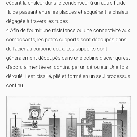
cédant la chaleur dans le condenseur à un autre fluide
fluide passant entre les plaques et acquérant la chaleur
dégagée à travers les tubes .
4 Afin de fournir une résistance ou une connectivité aux
composants, les petits supports sont découpés dans
de l'acier au carbone doux. Les supports sont
généralement découpés dans une bobine d'acier qui est
d'abord alimentée en continu par un dérouleur. Une fois
déroulé, il est cisaillé, plié et formé en un seul processus
continu.