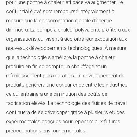
pour une pompe à chaleur efficace va augmenter. Le
coût initial élevé sera remboursé intégralement à
mesure que la consommation globale d'énergie
diminuera. La pompe à chaleur polyvalente profitera aux
organisations qui visent à accroître leur exposition aux
nouveaux développements technologiques. À mesure
que la technologie s'améliore, la pompe à chaleur
produira en fin de compte un chauffage et un
refroidissement plus rentables. Le développement de
produits générera une concurrence entre les industries,
ce qui entraînera une diminution des coûts de
fabrication élevés. La technologie des fluides de travail
continuera de se développer grâce à plusieurs études
expérimentales conçues pour répondre aux futures
préoccupations environnementales.