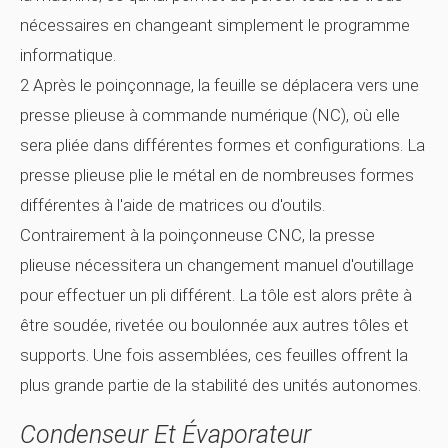
nécessaires en changeant simplement le programme
informatique.
2 Après le poinçonnage, la feuille se déplacera vers une
presse plieuse à commande numérique (NC), où elle
sera pliée dans différentes formes et configurations. La
presse plieuse plie le métal en de nombreuses formes
différentes à l'aide de matrices ou d'outils.
Contrairement à la poinçonneuse CNC, la presse
plieuse nécessitera un changement manuel d'outillage
pour effectuer un pli différent. La tôle est alors prête à
être soudée, rivetée ou boulonnée aux autres tôles et
supports. Une fois assemblées, ces feuilles offrent la
plus grande partie de la stabilité des unités autonomes.
Condenseur Et Évaporateur