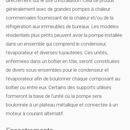
directement sur le site d'installation. Cela se produit
généralement avec de grandes pompes à chaleur
commerciales fournissant de la chaleur et/ou de la
réfrigération aux immeubles de bureaux. Les modèles
résidentiels plus petits peuvent avoir la pompe installée
dans un ensemble qui comprend le condenseur,
l'évaporateur et diverses tuyauteries. Ces unités,
enfermées dans un boîtier en tôle, seront constituées
de divers sous-ensembles pour le condenseur et
l'évaporateur afin de boulonner chaque composant au
boîtier ou entre eux. Certains des supports utilisés
formeront la base de l'unité où la pompe sera
boulonnée à un plateau métallique et connectée à un
moteur à courant alternatif.