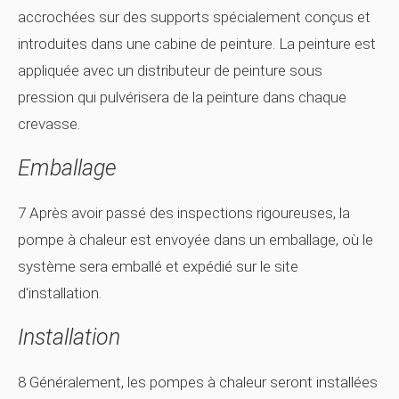
accrochées sur des supports spécialement conçus et
introduites dans une cabine de peinture. La peinture est
appliquée avec un distributeur de peinture sous
pression qui pulvérisera de la peinture dans chaque
crevasse.
Emballage
7 Après avoir passé des inspections rigoureuses, la
pompe à chaleur est envoyée dans un emballage, où le
système sera emballé et expédié sur le site
d'installation.
Installation
8 Généralement, les pompes à chaleur seront installées