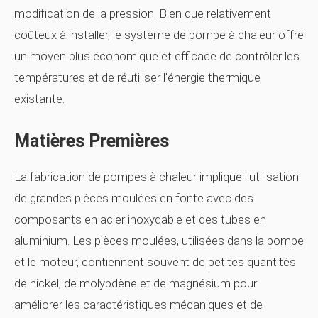
modification de la pression. Bien que relativement
coûteux à installer, le système de pompe à chaleur offre
un moyen plus économique et efficace de contrôler les
températures et de réutiliser l'énergie thermique
existante.
Matières Premières
La fabrication de pompes à chaleur implique l'utilisation
de grandes pièces moulées en fonte avec des
composants en acier inoxydable et des tubes en
aluminium. Les pièces moulées, utilisées dans la pompe
et le moteur, contiennent souvent de petites quantités
de nickel, de molybdène et de magnésium pour
améliorer les caractéristiques mécaniques et de