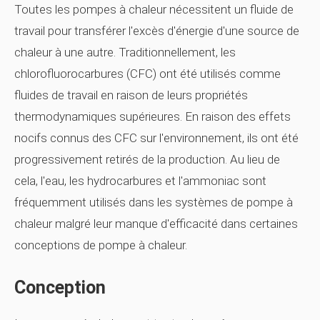
Toutes les pompes à chaleur nécessitent un fluide de
travail pour transférer l'excès d'énergie d'une source de
chaleur à une autre. Traditionnellement, les
chlorofluorocarbures (CFC) ont été utilisés comme
fluides de travail en raison de leurs propriétés
thermodynamiques supérieures. En raison des effets
nocifs connus des CFC sur l'environnement, ils ont été
progressivement retirés de la production. Au lieu de
cela, l'eau, les hydrocarbures et l'ammoniac sont
fréquemment utilisés dans les systèmes de pompe à
chaleur malgré leur manque d'efficacité dans certaines
conceptions de pompe à chaleur.
Conception