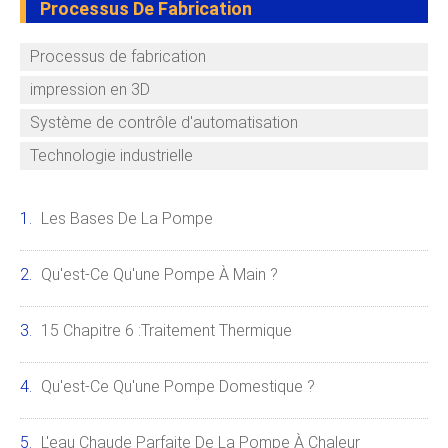
Processus De Fabrication
Processus de fabrication
impression en 3D
Système de contrôle d'automatisation
Technologie industrielle
Les Bases De La Pompe
Qu'est-Ce Qu'une Pompe À Main ?
15 Chapitre 6 :Traitement Thermique
Qu'est-Ce Qu'une Pompe Domestique ?
L'eau Chaude Parfaite De La Pompe À Chaleur