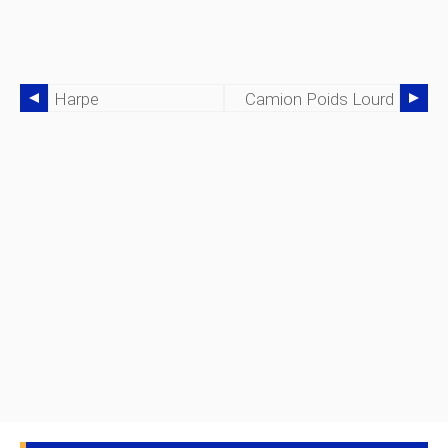
Harpe
Camion Poids Lourd