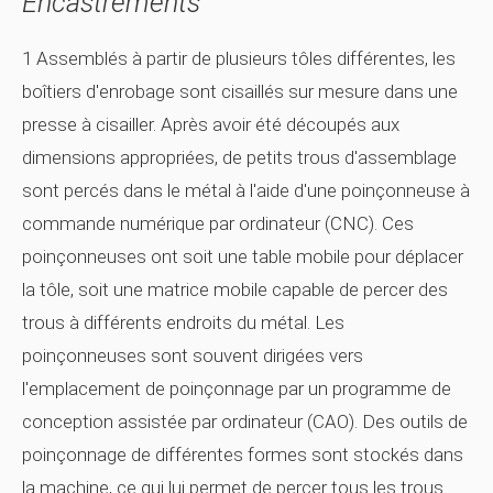
Encastrements
1 Assemblés à partir de plusieurs tôles différentes, les
boîtiers d'enrobage sont cisaillés sur mesure dans une
presse à cisailler. Après avoir été découpés aux
dimensions appropriées, de petits trous d'assemblage
sont percés dans le métal à l'aide d'une poinçonneuse à
commande numérique par ordinateur (CNC). Ces
poinçonneuses ont soit une table mobile pour déplacer
la tôle, soit une matrice mobile capable de percer des
trous à différents endroits du métal. Les
poinçonneuses sont souvent dirigées vers
l'emplacement de poinçonnage par un programme de
conception assistée par ordinateur (CAO). Des outils de
poinçonnage de différentes formes sont stockés dans
la machine, ce qui lui permet de percer tous les trous