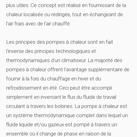
plus utiles. Ce concept est réalisé en fournissant de la
chaleur localisée ou redirigée, tout en échangeant de
l'air frais avec de l'air chauffé.
Les principes des pompes à chaleur sont en fait
l'inverse des principes technologiques et
thermodynamiques d'un climatiseur. La majorité des
pompes à chaleur offrent l'avantage supplémentaire de
fournir à la fois du chauffage en hiver et du
refroidissement en été. Ceci peut être accompli
simplement en inversant le flux du fluide de travail
circulant à travers les bobines. La pompe à chaleur est
un système thermodynamique complet dans lequel un
fluide liquide et/ou gazeux est pompé à travers un
ensemble où il change de phase en raison de la