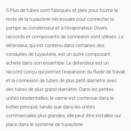
5 Plus de tubes sont fabriqués et pliés pour fournir le
reste de la tuyauterie nécessaire pour connecter la
pompe au condenseur et à l'évaporateur. Divers
raccords et composants de connexion sont utilisés. Le
détendeur, qui est contenu dans certaines des
conduites de tuyauterie, est un autre composant
acheté dans son ensemble. Le détendeur est un
raccord conçu qui permet l'expansion du fluide de travail
et la connexion de tubes de plus petit diamètre avec
des tubes de plus grand diamètre. Dans les petites
unités résidentielles, la vanne est contenue dans le
boîtier principal, tandis que dans les unités
commerciales plus grandes, elle peut être installée sur
place dans le système de tuyauterie.