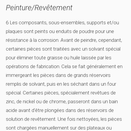
Peinture/revêtement
6 Les composants, sous-ensembles, supports et/ou
plaques sont peints ou enduits de poudre pour une
résistance à la corrosion. Avant de peindre, cependant,
certaines pièces sont traitées avec un solvant spécial
pour éliminer toute graisse ou huile laissée par les
opérations de fabrication. Cela se fait généralement en
immergeant les pièces dans de grands réservoirs
remplis de solvant, puis en les séchant dans un four
spécial. Certaines pièces, spécialement revêtues de
zinc, de nickel ou de chrome, passeront dans un bain
acide avant d'être plongées dans des réservoirs de
solution de revêtement. Une fois nettoyées, les pièces
sont chargées manuellement sur des plateaux ou