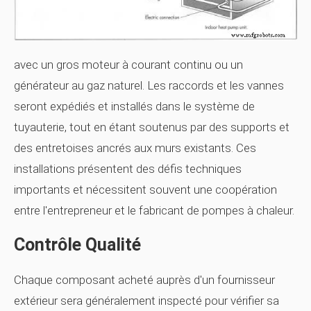
avec un gros moteur à courant continu ou un
générateur au gaz naturel. Les raccords et les vannes
seront expédiés et installés dans le système de
tuyauterie, tout en étant soutenus par des supports et
des entretoises ancrés aux murs existants. Ces
installations présentent des défis techniques
importants et nécessitent souvent une coopération
entre l'entrepreneur et le fabricant de pompes à chaleur.
Contrôle Qualité
Chaque composant acheté auprès d'un fournisseur
extérieur sera généralement inspecté pour vérifier sa