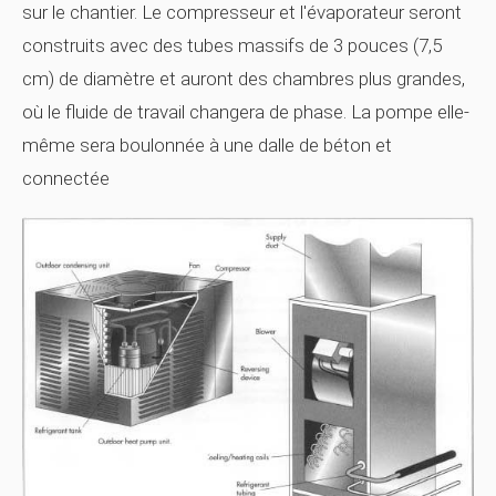
sur le chantier. Le compresseur et l'évaporateur seront
construits avec des tubes massifs de 3 pouces (7,5
cm) de diamètre et auront des chambres plus grandes,
où le fluide de travail changera de phase. La pompe elle-
même sera boulonnée à une dalle de béton et
connectée