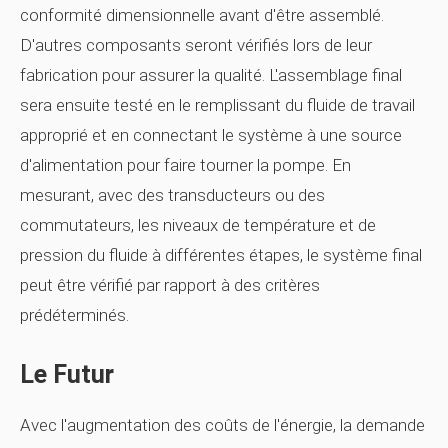
conformité dimensionnelle avant d'être assemblé.
D'autres composants seront vérifiés lors de leur
fabrication pour assurer la qualité. L'assemblage final
sera ensuite testé en le remplissant du fluide de travail
approprié et en connectant le système à une source
d'alimentation pour faire tourner la pompe. En
mesurant, avec des transducteurs ou des
commutateurs, les niveaux de température et de
pression du fluide à différentes étapes, le système final
peut être vérifié par rapport à des critères
prédéterminés.
Le Futur
Avec l'augmentation des coûts de l'énergie, la demande