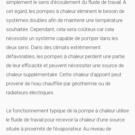
simplement le sens d'écoulement du fluide de travail. À
cet égard, les pompes à chaleur éliminent le besoin de
systèmes doubles afin de maintenir une température
souhaitée. Cependant, cela sera coûteux car cela
nécessite un système capable de pomper dans les
deux sens. Dans des climats extrêmement
défavorables, les pompes à chaleur perdent une partie
de leur efficacité et peuvent nécessiter une source de
chaleur supplémentaire. Cette chaleur d'appoint peut
provenir de l'eau chauffée par géothermie ou de
radiateurs électriques.
Le fonctionnement typique de la pompe à chaleur utilise
le fluide de travail pour recevoir la chaleur d'une source
située à proximité de l'évaporateur. Au niveau de