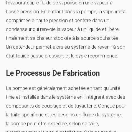
l'évaporateur, le fluide se vaporise en une vapeur à
basse pression. En entrant dans la pompe, la vapeur est
comprimée à haute pression et pénètre dans un
condenseur qui renvoie la vapeur à un liquide et libère
finalement sa chaleur stockée à la source souhaitée.
Un détendeur permet alors au système de revenir à son
état liquide basse pression, et le cycle recommence.
Le Processus De Fabrication
La pompe est généralement achetée en tant qu'unité
finie et installée dans le système en l'intégrant avec des
composants de couplage et de tuyauterie. Conçue pour
la taille spécifique et les besoins en fluide du système,
la pompe peut être expédiée, selon sa taille,