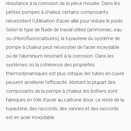
résistance à la corrosion de la pièce moulée. Dans les
petites pompes à chaleur, certains composants
nécessitent l'utilisation d'acier allié pour réduire le poids.
Selon le type de fluide de travail utilisé (ammoniac, eau
ou chlorofluorocarbures), la tuyauterie du système de
pompe à chaleur peut nécessiter de l'acier inoxydable
ou de l'aluminium résistant à la corrosion. Dans les
systèmes où la cohérence des propriétés
thermodynamiques est plus critique, les tubes en cuivre
peuvent améliorer l'efficacité. Abritant la plupart des
composants de la pompe à chaleur, les boîtiers sont
fabriqués en tôle d'acier au carbone doux. Le reste de la
tuyauterie, des raccords, des vannes et des raccords
est en acier inoxydable.