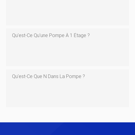
Qu'est-Ce Qu'une Pompe À 1 Étage ?
Qu'est-Ce Que N Dans La Pompe ?