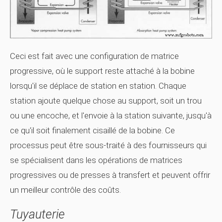
Ceci est fait avec une configuration de matrice
progressive, où le support reste attaché à la bobine
lorsqu'il se déplace de station en station. Chaque
station ajoute quelque chose au support, soit un trou
ou une encoche, et l'envoie à la station suivante, jusqu'à
ce qu'il soit finalement cisaillé de la bobine. Ce
processus peut être sous-traité à des fournisseurs qui
se spécialisent dans les opérations de matrices
progressives ou de presses à transfert et peuvent offrir
un meilleur contrôle des coûts.
Tuyauterie