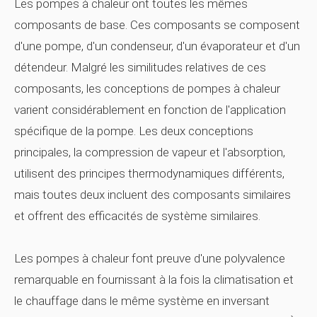
Les pompes à chaleur ont toutes les mêmes
composants de base. Ces composants se composent
d'une pompe, d'un condenseur, d'un évaporateur et d'un
détendeur. Malgré les similitudes relatives de ces
composants, les conceptions de pompes à chaleur
varient considérablement en fonction de l'application
spécifique de la pompe. Les deux conceptions
principales, la compression de vapeur et l'absorption,
utilisent des principes thermodynamiques différents,
mais toutes deux incluent des composants similaires
et offrent des efficacités de système similaires.
Les pompes à chaleur font preuve d'une polyvalence
remarquable en fournissant à la fois la climatisation et
le chauffage dans le même système en inversant