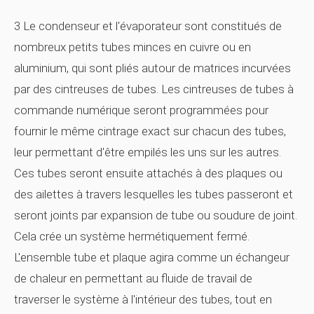
3 Le condenseur et l'évaporateur sont constitués de
nombreux petits tubes minces en cuivre ou en
aluminium, qui sont pliés autour de matrices incurvées
par des cintreuses de tubes. Les cintreuses de tubes à
commande numérique seront programmées pour
fournir le même cintrage exact sur chacun des tubes,
leur permettant d'être empilés les uns sur les autres.
Ces tubes seront ensuite attachés à des plaques ou
des ailettes à travers lesquelles les tubes passeront et
seront joints par expansion de tube ou soudure de joint.
Cela crée un système hermétiquement fermé.
L'ensemble tube et plaque agira comme un échangeur
de chaleur en permettant au fluide de travail de
traverser le système à l'intérieur des tubes, tout en