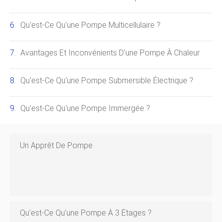
Qu'est-Ce Qu'une Pompe Multicellulaire ?
Avantages Et Inconvénients D'une Pompe À Chaleur
Qu'est-Ce Qu'une Pompe Submersible Électrique ?
Qu'est-Ce Qu'une Pompe Immergée ?
Un Apprêt De Pompe
Qu'est-Ce Qu'une Pompe À 3 Étages ?