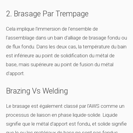
2. Brasage Par Trempage
Cela implique l'immersion de l'ensemble de
l'assemblage dans un bain d'alliage de brasage fondu ou
de flux fondu. Dans les deux cas, la température du bain
est inférieure au point de solidification du métal de
base, mais supérieure au point de fusion du métal
d'apport.
Brazing Vs Welding
Le brasage est également classé par l'AWS comme un
processus de liaison en phase liquide-solide. Liquide
signifie que le métal d'apport est fondu, et solide signifie
que le ou les matériaux de base ne sont pas fondus.