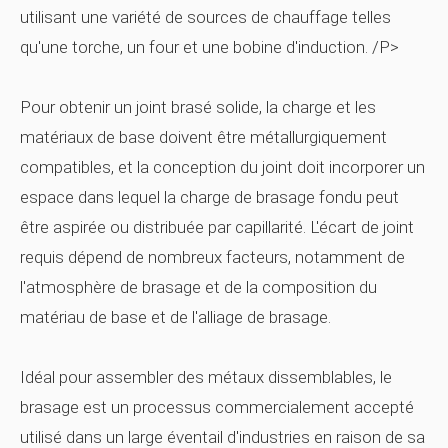
utilisant une variété de sources de chauffage telles
qu'une torche, un four et une bobine d'induction. /P>
Pour obtenir un joint brasé solide, la charge et les
matériaux de base doivent être métallurgiquement
compatibles, et la conception du joint doit incorporer un
espace dans lequel la charge de brasage fondu peut
être aspirée ou distribuée par capillarité. L'écart de joint
requis dépend de nombreux facteurs, notamment de
l'atmosphère de brasage et de la composition du
matériau de base et de l'alliage de brasage.
Idéal pour assembler des métaux dissemblables, le
brasage est un processus commercialement accepté
utilisé dans un large éventail d'industries en raison de sa