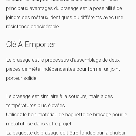
principaux avantages du brasage est la possibilité de
joindre des métaux identiques ou différents avec une
résistance considérable.
Clé À Emporter
Le brasage est le processus d'assemblage de deux
pièces de métal indépendantes pour former un joint
porteur solide.
Le brasage est similaire à la soudure, mais à des
températures plus élevées.
Utilisez le bon matériau de baguette de brasage pour le
métal utilisé dans votre projet.
La baguette de brasage doit être fondue par la chaleur