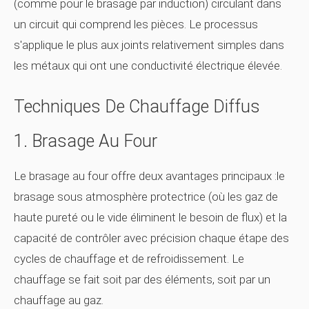
(comme pour le brasage par induction) circulant dans
un circuit qui comprend les pièces. Le processus
s'applique le plus aux joints relativement simples dans
les métaux qui ont une conductivité électrique élevée.
Techniques De Chauffage Diffus
1. Brasage Au Four
Le brasage au four offre deux avantages principaux :le
brasage sous atmosphère protectrice (où les gaz de
haute pureté ou le vide éliminent le besoin de flux) et la
capacité de contrôler avec précision chaque étape des
cycles de chauffage et de refroidissement. Le
chauffage se fait soit par des éléments, soit par un
chauffage au gaz.