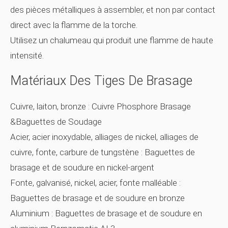
des pièces métalliques à assembler, et non par contact
direct avec la flamme de la torche.
Utilisez un chalumeau qui produit une flamme de haute
intensité.
Matériaux Des Tiges De Brasage
Cuivre, laiton, bronze :
Cuivre Phosphore Brasage
&Baguettes de Soudage
Acier, acier inoxydable, alliages de nickel, alliages de
cuivre, fonte, carbure de tungstène :
Baguettes de
brasage et de soudure en nickel-argent
Fonte, galvanisé, nickel, acier, fonte malléable :
Baguettes de brasage et de soudure en bronze
Aluminium :
Baguettes de brasage et de soudure en