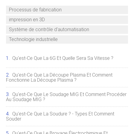
Processus de fabrication
impression en 3D
Système de contrôle d'automatisation
Technologie industrielle
Qu'est-Ce Que La 6G Et Quelle Sera Sa Vitesse ?
Qu'est-Ce Que La Découpe Plasma Et Comment
Fonctionne La Découpe Plasma ?
Qu'est-Ce Que Le Soudage MIG Et Comment Procéder
Au Soudage MIG ?
Qu'est-Ce Que La Soudure ? - Types Et Comment
Souder
Qu'est-Ce Que Le Broyage Électrochimique Et