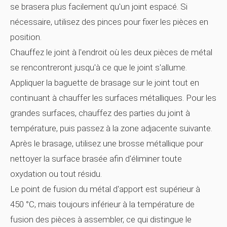
se brasera plus facilement qu'un joint espacé. Si
nécessaire, utilisez des pinces pour fixer les pièces en
position.
Chauffez le joint à l'endroit où les deux pièces de métal
se rencontreront jusqu'à ce que le joint s'allume.
Appliquer la baguette de brasage sur le joint tout en
continuant à chauffer les surfaces métalliques. Pour les
grandes surfaces, chauffez des parties du joint à
température, puis passez à la zone adjacente suivante.
Après le brasage, utilisez une brosse métallique pour
nettoyer la surface brasée afin d'éliminer toute
oxydation ou tout résidu.
Le point de fusion du métal d'apport est supérieur à
450 °C, mais toujours inférieur à la température de
fusion des pièces à assembler, ce qui distingue le