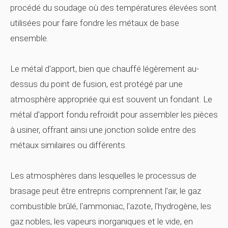
procédé du soudage où des températures élevées sont
utilisées pour faire fondre les métaux de base
ensemble.
Le métal d'apport, bien que chauffé légèrement au-
dessus du point de fusion, est protégé par une
atmosphère appropriée qui est souvent un fondant. Le
métal d'apport fondu refroidit pour assembler les pièces
à usiner, offrant ainsi une jonction solide entre des
métaux similaires ou différents.
Les atmosphères dans lesquelles le processus de
brasage peut être entrepris comprennent l'air, le gaz
combustible brûlé, l'ammoniac, l'azote, l'hydrogène, les
gaz nobles, les vapeurs inorganiques et le vide, en