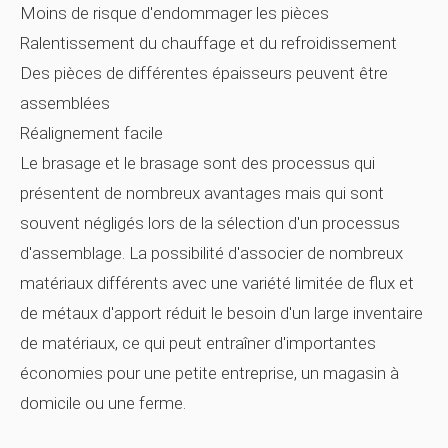
Moins de risque d'endommager les pièces
Ralentissement du chauffage et du refroidissement
Des pièces de différentes épaisseurs peuvent être
assemblées
Réalignement facile
Le brasage et le brasage sont des processus qui
présentent de nombreux avantages mais qui sont
souvent négligés lors de la sélection d'un processus
d'assemblage. La possibilité d'associer de nombreux
matériaux différents avec une variété limitée de flux et
de métaux d'apport réduit le besoin d'un large inventaire
de matériaux, ce qui peut entraîner d'importantes
économies pour une petite entreprise, un magasin à
domicile ou une ferme.