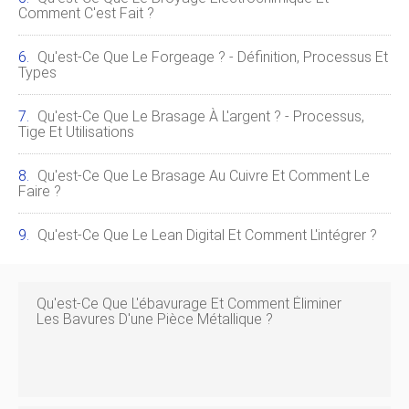
Comment C'est Fait ?
Qu'est-Ce Que Le Forgeage ? - Définition, Processus Et
Types
Qu'est-Ce Que Le Brasage À L'argent ? - Processus,
Tige Et Utilisations
Qu'est-Ce Que Le Brasage Au Cuivre Et Comment Le
Faire ?
Qu'est-Ce Que Le Lean Digital Et Comment L'intégrer ?
Qu'est-Ce Que L'ébavurage Et Comment Éliminer
Les Bavures D'une Pièce Métallique ?