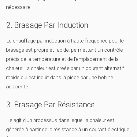
nécessaire.
2. Brasage Par Induction
Le chauffage par induction à haute fréquence pour le
brasage est propre et rapide, permettant un contrôle
précis de la température et de l'emplacement de la
chaleur. La chaleur est créée par un courant alternatif
rapide qui est induit dans la pièce par une bobine
adjacente.
3. Brasage Par Résistance
Il s'agit d'un processus dans lequel la chaleur est
générée à partir de la résistance à un courant électrique