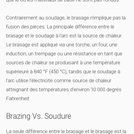
Contrairement au soudage, le brasage n'implique pas la
fusion des pièces. La principale différence entre le
brasage et le soudage à l'arc est la source de chaleur.
Le brasage est appliqué via une torche, un four, une
induction, un trempage ou une résistance en tant que
sources de chaleur se produisant à une température
supérieure à 840 °F (450 °C), tandis que le soudage à
l'arc utilise l'électricité comme source de chaleur
atteignant des températures d'environ 10 000 degrés
Fahrenheit.
Brazing Vs. Soudure
La seule différence entre le brasage et le brasage est la