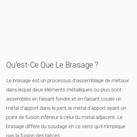
Qu'est-Ce Que Le Brasage ?
Le brasage est un processus d'assemblage de métaux
dans lequel deux éléments métalliques ou plus sont
assemblés en faisant fondre et en faisant couler un
métal d'apport dans le joint, le métal d'apport ayant un
point de fusion inférieur à celui du métal adjacent. Le
brasage diffère du soudage en ce sens qu'il n'implique
pas la fusion des pièces.