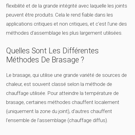
flexibilité et de la grande intégrité avec laquelle les joints
peuvent être produits. Cela le rend fiable dans les
applications critiques et non critiques, et c'est l'une des
méthodes d'assemblage les plus largement utilisées.
Quelles Sont Les Différentes
Méthodes De Brasage ?
Le brasage, qui utilise une grande variété de sources de
chaleur, est souvent classé selon la méthode de
chauffage utilisée. Pour atteindre la température de
brasage, certaines méthodes chauffent localement
(uniquement la zone du joint), d'autres chauffent
l'ensemble de l'assemblage (chauffage diffus).