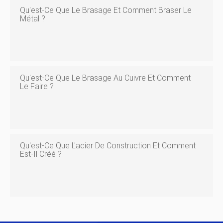
Qu'est-Ce Que Le Brasage Et Comment Braser Le
Métal ?
Qu'est-Ce Que Le Brasage Au Cuivre Et Comment
Le Faire ?
Qu'est-Ce Que L'acier De Construction Et Comment
Est-Il Créé ?