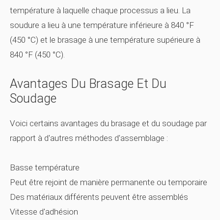
température à laquelle chaque processus a lieu. La
soudure a lieu à une température inférieure à 840 °F
(450 °C) et le brasage à une température supérieure à
840 °F (450 °C).
Avantages Du Brasage Et Du
Soudage
Voici certains avantages du brasage et du soudage par
rapport à d'autres méthodes d'assemblage :
Basse température
Peut être rejoint de manière permanente ou temporaire
Des matériaux différents peuvent être assemblés
Vitesse d'adhésion