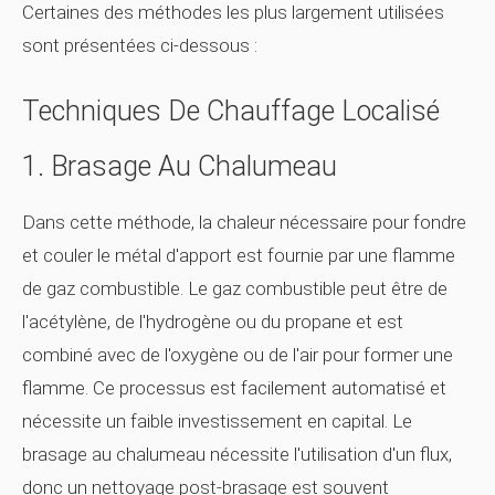
Certaines des méthodes les plus largement utilisées
sont présentées ci-dessous :
Techniques De Chauffage Localisé
1. Brasage Au Chalumeau
Dans cette méthode, la chaleur nécessaire pour fondre
et couler le métal d'apport est fournie par une flamme
de gaz combustible. Le gaz combustible peut être de
l'acétylène, de l'hydrogène ou du propane et est
combiné avec de l'oxygène ou de l'air pour former une
flamme. Ce processus est facilement automatisé et
nécessite un faible investissement en capital. Le
brasage au chalumeau nécessite l'utilisation d'un flux,
donc un nettoyage post-brasage est souvent