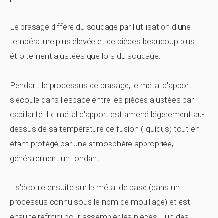
Le brasage diffère du soudage par l'utilisation d'une
température plus élevée et de pièces beaucoup plus
étroitement ajustées que lors du soudage.
Pendant le processus de brasage, le métal d'apport
s'écoule dans l'espace entre les pièces ajustées par
capillarité. Le métal d'apport est amené légèrement au-
dessus de sa température de fusion (liquidus) tout en
étant protégé par une atmosphère appropriée,
généralement un fondant.
Il s'écoule ensuite sur le métal de base (dans un
processus connu sous le nom de mouillage) et est
ensuite refroidi pour assembler les pièces. L'un des