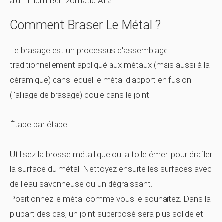
aluminium Bernzomatic AL3
Comment Braser Le Métal ?
Le brasage est un processus d'assemblage
traditionnellement appliqué aux métaux (mais aussi à la
céramique) dans lequel le métal d'apport en fusion
(l'alliage de brasage) coule dans le joint.
Étape par étape :
Utilisez la brosse métallique ou la toile émeri pour érafler
la surface du métal. Nettoyez ensuite les surfaces avec
de l'eau savonneuse ou un dégraissant.
Positionnez le métal comme vous le souhaitez. Dans la
plupart des cas, un joint superposé sera plus solide et