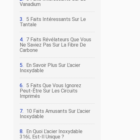
Vanadium
5 Faits Intéressants Sur Le
Tantale
7 Faits Révélateurs Que Vous
Ne Saviez Pas Sur La Fibre De
Carbone
En Savoir Plus Sur L'acier
Inoxydable
5 Faits Que Vous Ignorez
Peut-Être Sur Les Circuits
Imprimés
10 Faits Amusants Sur L'acier
Inoxydable
En Quoi L'acier Inoxydable
316L Est-Il Unique ?