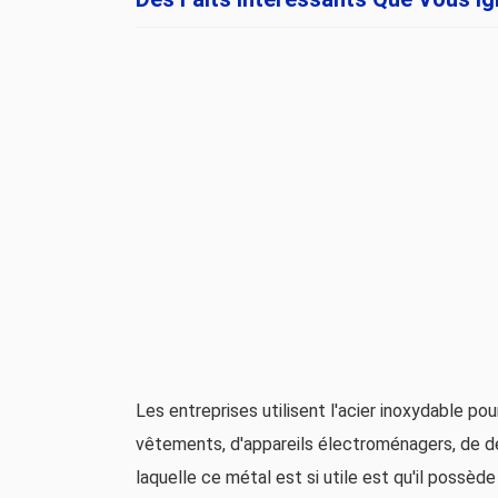
Les entreprises utilisent l'acier inoxydable pou
vêtements, d'appareils électroménagers, de dé
laquelle ce métal est si utile est qu'il possèd