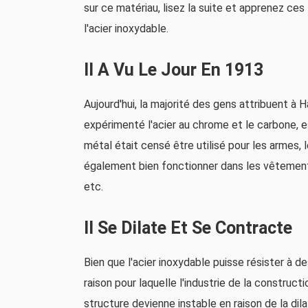
sur ce matériau, lisez la suite et apprenez ce
l'acier inoxydable.
Il A Vu Le Jour En 1913
Aujourd'hui, la majorité des gens attribuent à Ha
expérimenté l'acier au chrome et le carbone, e
métal était censé être utilisé pour les armes, 
également bien fonctionner dans les vêtements
etc.
Il Se Dilate Et Se Contracte
Bien que l'acier inoxydable puisse résister à d
raison pour laquelle l'industrie de la construc
structure devienne instable en raison de la dila