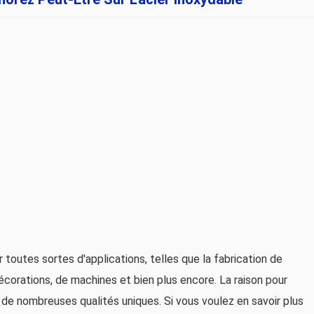
r toutes sortes d'applications, telles que la fabrication de
corations, de machines et bien plus encore. La raison pour
e de nombreuses qualités uniques. Si vous voulez en savoir plus