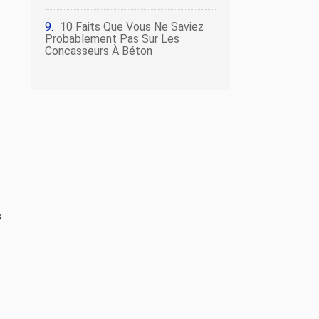
10 Faits Que Vous Ne Saviez
Probablement Pas Sur Les
Concasseurs À Béton
s