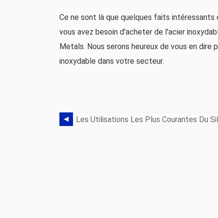
Ce ne sont là que quelques faits intéressants 
vous avez besoin d'acheter de l'acier inoxydab
Metals. Nous serons heureux de vous en dire plu
inoxydable dans votre secteur.