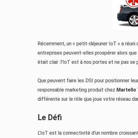
Récemment, un « petit-déjeuner IoT » a réuni
entreprises peuvent-elles prospérer alors que
était clair :l'IoT est à nos portes et ne pas s
Que peuvent faire les DSI pour positionner leur
responsable marketing produit chez
Martello
différente sur le rôle que joue votre réseau da
Le Défi
L'IoT est la connectivité d'un nombre croissant