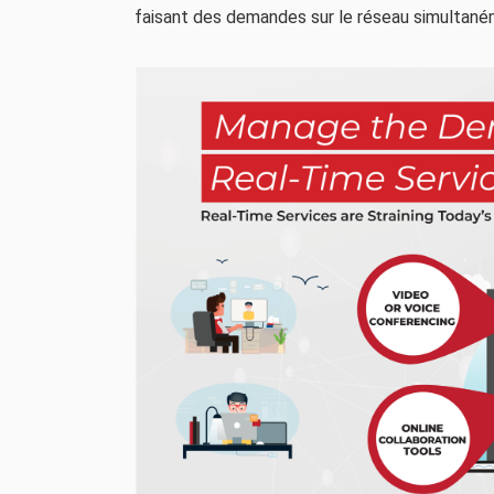
faisant des demandes sur le réseau simultaném