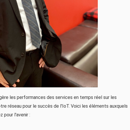
gère les performances des services en temps réel sur les
otre réseau pour le succès de l'IoT. Voici les éléments auxquels
pour l'avenir :