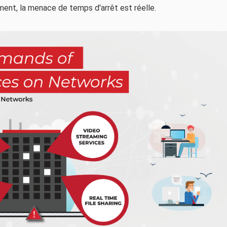
ent, la menace de temps d'arrêt est réelle.