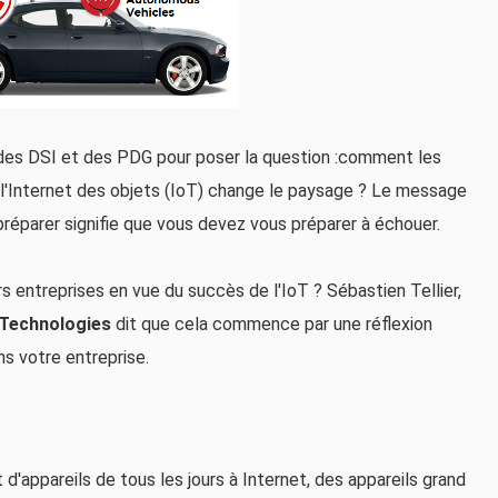
 des DSI et des PDG pour poser la question :comment les
 l'Internet des objets (IoT) change le paysage ? Le message
e préparer signifie que vous devez vous préparer à échouer.
s entreprises en vue du succès de l'IoT ? Sébastien Tellier,
 Technologies
dit que cela commence par une réflexion
ns votre entreprise.
 d'appareils de tous les jours à Internet, des appareils grand