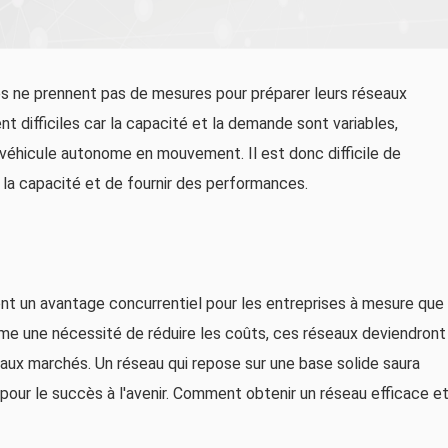
ses ne prennent pas de mesures pour préparer leurs réseaux
nt difficiles car la capacité et la demande sont variables,
véhicule autonome en mouvement. Il est donc difficile de
 la capacité et de fournir des performances.
nt un avantage concurrentiel pour les entreprises à mesure que
me une nécessité de réduire les coûts, ces réseaux deviendront
s aux marchés. Un réseau qui repose sur une base solide saura
 pour le succès à l'avenir. Comment obtenir un réseau efficace e