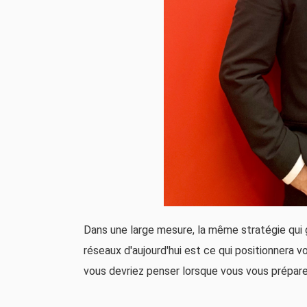
Dans une large mesure, la même stratégie qui 
réseaux d'aujourd'hui est ce qui positionnera v
vous devriez penser lorsque vous vous préparez 