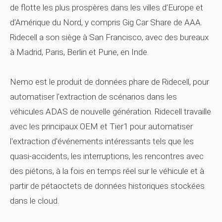
de flotte les plus prospères dans les villes d'Europe et
d'Amérique du Nord, y compris Gig Car Share de AAA.
Ridecell a son siège à San Francisco, avec des bureaux
à Madrid, Paris, Berlin et Pune, en Inde.
Nemo est le produit de données phare de Ridecell, pour
automatiser l'extraction de scénarios dans les
véhicules ADAS de nouvelle génération. Ridecell travaille
avec les principaux OEM et Tier1 pour automatiser
l'extraction d'événements intéressants tels que les
quasi-accidents, les interruptions, les rencontres avec
des piétons, à la fois en temps réel sur le véhicule et à
partir de pétaoctets de données historiques stockées
dans le cloud.