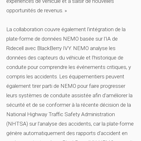
expériences de véhicule et à saisir de nouvelles
opportunités de revenus. »
La collaboration couvre également l'intégration de la
plate-forme de données NEMO basée sur l'IA de
Ridecell avec BlackBerry IVY. NEMO analyse les
données des capteurs du véhicule et l'historique de
conduite pour comprendre les événements critiques, y
compris les accidents. Les équipementiers peuvent
également tirer parti de NEMO pour faire progresser
leurs systèmes de conduite assistée afin d'améliorer la
sécurité et de se conformer à la récente décision de la
National Highway Traffic Safety Administration
(NHTSA) sur l'analyse des accidents, car la plate-forme
génère automatiquement des rapports d'accident en