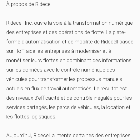
À propos de Ridecell
Ridecell Inc. ouvre la voie à la transformation numérique
des entreprises et des opérations de flotte. La plate-
forme d'automatisation et de mobilité de Ridecell basée
sur l'IoT aide les entreprises à moderniser et à
monétiser leurs flottes en combinant des informations
sur les données avec le contrôle numérique des
véhicules pour transformer les processus manuels
actuels en flux de travail automatisés. Le résultat est
des niveaux d'efficacité et de contrôle inégalés pour les
services partagés, les parcs de véhicules, la location et
les flottes logistiques.
Aujourd'hui, Ridecell alimente certaines des entreprises