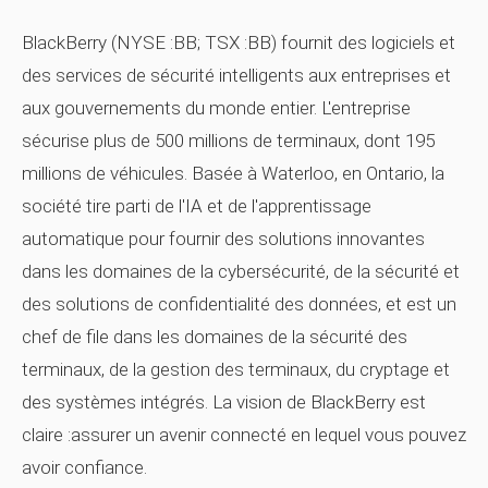
BlackBerry (NYSE :BB; TSX :BB) fournit des logiciels et
des services de sécurité intelligents aux entreprises et
aux gouvernements du monde entier. L'entreprise
sécurise plus de 500 millions de terminaux, dont 195
millions de véhicules. Basée à Waterloo, en Ontario, la
société tire parti de l'IA et de l'apprentissage
automatique pour fournir des solutions innovantes
dans les domaines de la cybersécurité, de la sécurité et
des solutions de confidentialité des données, et est un
chef de file dans les domaines de la sécurité des
terminaux, de la gestion des terminaux, du cryptage et
des systèmes intégrés. La vision de BlackBerry est
claire :assurer un avenir connecté en lequel vous pouvez
avoir confiance.