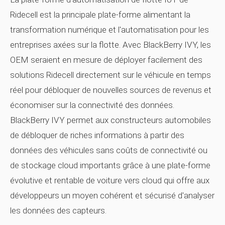
Ridecell est la principale plate-forme alimentant la
transformation numérique et l'automatisation pour les
entreprises axées sur la flotte. Avec BlackBerry IVY, les
OEM seraient en mesure de déployer facilement des
solutions Ridecell directement sur le véhicule en temps
réel pour débloquer de nouvelles sources de revenus et
économiser sur la connectivité des données.
BlackBerry IVY permet aux constructeurs automobiles
de débloquer de riches informations à partir des
données des véhicules sans coûts de connectivité ou
de stockage cloud importants grâce à une plate-forme
évolutive et rentable de voiture vers cloud qui offre aux
développeurs un moyen cohérent et sécurisé d'analyser
les données des capteurs.