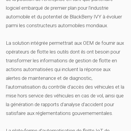
logiciel embarqué de premier plan pour l'industrie
automobile et du potentiel de BlackBerry IVY à évoluer
parmi les constructeurs automobiles mondiaux.
La solution intégrée permettrait aux OEM de fournir aux
opérateurs de flotte les outils dont ils ont besoin pour
transformer les informations de gestion de flotte en
actions automatisées qui incluent la réponse aux
alertes de maintenance et de diagnostic,
l'automatisation du contrôle d'accès des véhicules et la
mise hors service des véhicules en cas de vol, ainsi que
la génération de rapports d'analyse d'accident pour
satisfaire aux réglementations gouvernementales.
La plate-forme d'automatisation de flotte IoT de