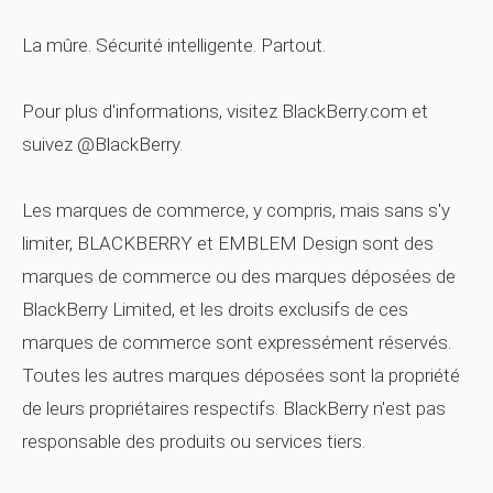
La mûre. Sécurité intelligente. Partout.
Pour plus d'informations, visitez BlackBerry.com et
suivez @BlackBerry.
Les marques de commerce, y compris, mais sans s'y
limiter, BLACKBERRY et EMBLEM Design sont des
marques de commerce ou des marques déposées de
BlackBerry Limited, et les droits exclusifs de ces
marques de commerce sont expressément réservés.
Toutes les autres marques déposées sont la propriété
de leurs propriétaires respectifs. BlackBerry n'est pas
responsable des produits ou services tiers.