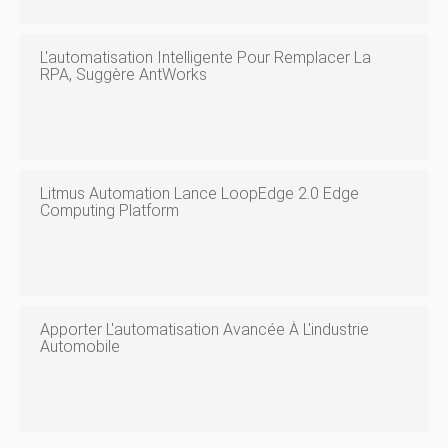
L'automatisation Intelligente Pour Remplacer La
RPA, Suggère AntWorks
Litmus Automation Lance LoopEdge 2.0 Edge
Computing Platform
Apporter L'automatisation Avancée À L'industrie
Automobile