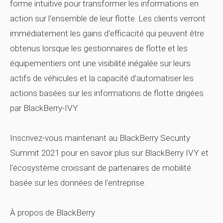
forme intuitive pour transformer les informations en
action sur l'ensemble de leur flotte. Les clients verront
immédiatement les gains d'efficacité qui peuvent être
obtenus lorsque les gestionnaires de flotte et les
équipementiers ont une visibilité inégalée sur leurs
actifs de véhicules et la capacité d'automatiser les
actions basées sur les informations de flotte dirigées
par BlackBerry-IVY.
Inscrivez-vous maintenant au BlackBerry Security
Summit 2021 pour en savoir plus sur BlackBerry IVY et
l'écosystème croissant de partenaires de mobilité
basée sur les données de l'entreprise.
À propos de BlackBerry