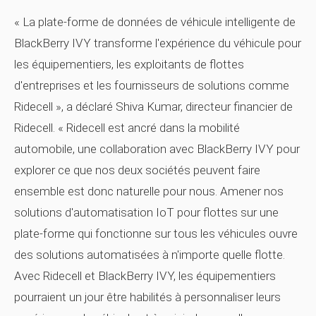
« La plate-forme de données de véhicule intelligente de
BlackBerry IVY transforme l'expérience du véhicule pour
les équipementiers, les exploitants de flottes
d'entreprises et les fournisseurs de solutions comme
Ridecell », a déclaré Shiva Kumar, directeur financier de
Ridecell. « Ridecell est ancré dans la mobilité
automobile, une collaboration avec BlackBerry IVY pour
explorer ce que nos deux sociétés peuvent faire
ensemble est donc naturelle pour nous. Amener nos
solutions d'automatisation IoT pour flottes sur une
plate-forme qui fonctionne sur tous les véhicules ouvre
des solutions automatisées à n'importe quelle flotte.
Avec Ridecell et BlackBerry IVY, les équipementiers
pourraient un jour être habilités à personnaliser leurs