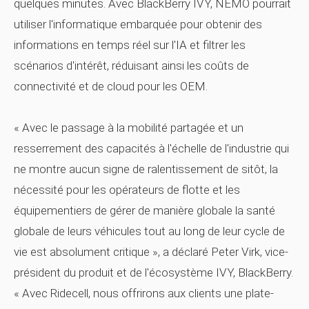
quelques minutes. Avec BlackBerry IVY, NEMO pourrait
utiliser l'informatique embarquée pour obtenir des
informations en temps réel sur l'IA et filtrer les
scénarios d'intérêt, réduisant ainsi les coûts de
connectivité et de cloud pour les OEM.
« Avec le passage à la mobilité partagée et un
resserrement des capacités à l'échelle de l'industrie qui
ne montre aucun signe de ralentissement de sitôt, la
nécessité pour les opérateurs de flotte et les
équipementiers de gérer de manière globale la santé
globale de leurs véhicules tout au long de leur cycle de
vie est absolument critique », a déclaré Peter Virk, vice-
président du produit et de l'écosystème IVY, BlackBerry.
« Avec Ridecell, nous offrirons aux clients une plate-