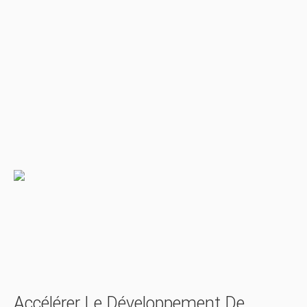
Accélérer Le Développement De