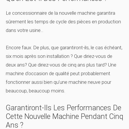
Le concessionnaire de la nouvelle machine garantira
sûrement les temps de cycle des pièces en production
dans votre usine...
Encore faux. De plus, que garantiront-ils, le cas échéant,
six mois après son installation ? Que diriez-vous de
deux ans? Que diriez-vous de cinq ans plus tard? Une
machine d'occasion de qualité peut probablement
fonctionner aussi bien qu'une machine neuve pour
beaucoup, beaucoup moins.
Garantiront-Ils Les Performances De
Cette Nouvelle Machine Pendant Cinq
Ans ?