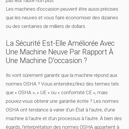
pas leur faute non plus.
Les machines d'occasion peuvent être aussi précises
que les neuves
et
vous faire économiser des dizaines
ou des centaines de milliers de dollars.
La Sécurité Est-Elle Améliorée Avec
Une Machine Neuve Par Rapport À
Une Machine D'occasion ?
Ils vont sûrement
garantir
que la machine répond aux
normes OSHA ? Vous entendrez/lirez des termes tels
que « OSHA », « UE » ou « conformité CE », mais
pouvez-vous obtenir une garantie écrite ? Les normes
OSHA ont tendance à varier d'un État à l'autre, d'une
machine à l'autre et d'un processus à l'autre. À bien des
égards, l'interprétation des normes OSHA appartient à