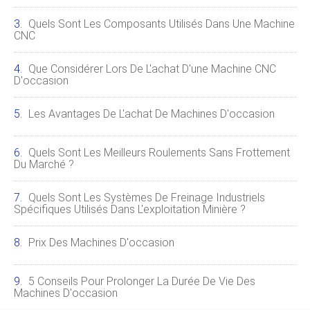
Quels Sont Les Composants Utilisés Dans Une Machine
CNC
Que Considérer Lors De L'achat D'une Machine CNC
D'occasion
Les Avantages De L'achat De Machines D'occasion
Quels Sont Les Meilleurs Roulements Sans Frottement
Du Marché ?
Quels Sont Les Systèmes De Freinage Industriels
Spécifiques Utilisés Dans L'exploitation Minière ?
Prix ​​des Machines D'occasion
5 Conseils Pour Prolonger La Durée De Vie Des
Machines D'occasion