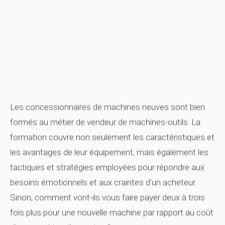
Les concessionnaires de machines neuves sont bien
formés au métier de vendeur de machines-outils. La
formation couvre non seulement les caractéristiques et
les avantages de leur équipement, mais également les
tactiques et stratégies employées pour répondre aux
besoins émotionnels et aux craintes d'un acheteur.
Sinon, comment vont-ils vous faire payer deux à trois
fois plus pour une nouvelle machine par rapport au coût