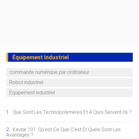
Équipement Industriel
commande numérique par ordinateur
Robot industriel
Équipement industriel
Que Sont Les Technopolymères Et À Quoi Servent-Ils ?
Kevlar 101 :qu'est-Ce Que C'est Et Quels Sont Les
Avantages ?