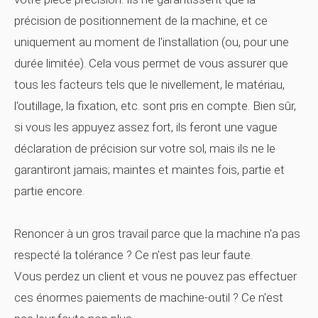
précision de positionnement de la machine, et ce
uniquement au moment de l'installation (ou, pour une
durée limitée). Cela vous permet de vous assurer que
tous les facteurs tels que le nivellement, le matériau,
l'outillage, la fixation, etc. sont pris en compte. Bien sûr,
si vous les appuyez assez fort, ils feront une vague
déclaration de précision sur votre sol, mais ils ne le
garantiront jamais; maintes et maintes fois, partie et
partie encore.
Renoncer à un gros travail parce que la machine n'a pas
respecté la tolérance ? Ce n'est pas leur faute.
Vous perdez un client et vous ne pouvez pas effectuer
ces énormes paiements de machine-outil ? Ce n'est