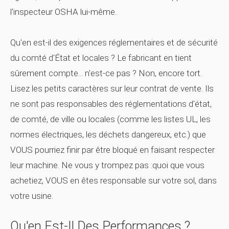
l'inspecteur OSHA lui-même.
Qu'en est-il des exigences réglementaires et de sécurité
du comté d'État et locales ? Le fabricant en tient
sûrement compte... n'est-ce pas ? Non, encore tort.
Lisez les petits caractères sur leur contrat de vente. Ils
ne sont pas responsables des réglementations d'état,
de comté, de ville ou locales (comme les listes UL, les
normes électriques, les déchets dangereux, etc.) que
VOUS pourriez finir par être bloqué en faisant respecter
leur machine. Ne vous y trompez pas :quoi que vous
achetiez, VOUS en êtes responsable sur votre sol, dans
votre usine.
Qu'en Est-Il Des Performances ?