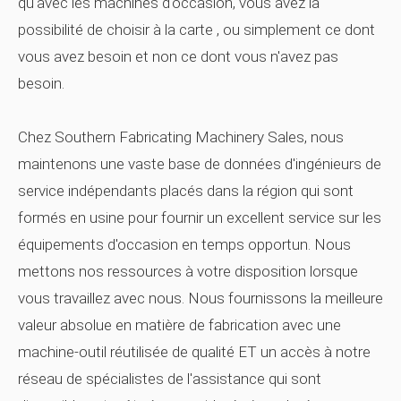
qu'avec les machines d'occasion, vous avez la
possibilité de choisir
à la carte
, ou simplement ce dont
vous avez besoin et non ce dont vous n'avez pas
besoin.
Chez Southern Fabricating Machinery Sales, nous
maintenons une vaste base de données d'ingénieurs de
service indépendants placés dans la région qui sont
formés en usine pour fournir un excellent service sur les
équipements d'occasion en temps opportun. Nous
mettons nos ressources à votre disposition lorsque
vous travaillez avec nous. Nous fournissons la meilleure
valeur absolue en matière de fabrication avec une
machine-outil réutilisée de qualité ET un accès à notre
réseau de spécialistes de l'assistance qui sont