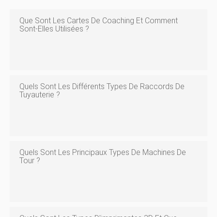
Que Sont Les Cartes De Coaching Et Comment
Sont-Elles Utilisées ?
Quels Sont Les Différents Types De Raccords De
Tuyauterie ?
Quels Sont Les Principaux Types De Machines De
Tour ?