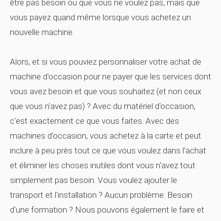
être pas besoin ou que vous ne voulez pas, mais que
vous payez quand même lorsque vous achetez un
nouvelle machine.
Alors, et si vous pouviez personnaliser votre achat de
machine d'occasion pour ne payer que les services dont
vous avez besoin et que vous souhaitez (et non ceux
que vous n'avez pas) ? Avec du matériel d'occasion,
c'est exactement ce que vous faites. Avec des
machines d'occasion, vous achetez
à la carte
et peut
inclure à peu près tout ce que vous voulez dans l'achat
et éliminer les choses inutiles dont vous n'avez tout
simplement pas besoin. Vous voulez ajouter le
transport et l'installation ? Aucun problème. Besoin
d'une formation ? Nous pouvons également le faire et