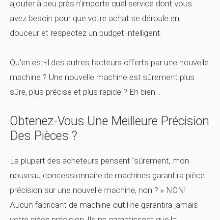
ajouter à peu près n'importe quel service dont vous
avez besoin pour que votre achat se déroule en
douceur
et
respectez un budget intelligent.
Qu'en est-il des autres facteurs offerts par une nouvelle
machine ? Une nouvelle machine est sûrement plus
sûre, plus précise et plus rapide ? Eh bien…
Obtenez-Vous Une Meilleure Précision
Des Pièces ?
La plupart des acheteurs pensent "sûrement, mon
nouveau concessionnaire de machines garantira
pièce
précision sur une nouvelle machine, non ? » NON!
Aucun fabricant de machine-outil ne garantira jamais
votre pièce
précision. Ils ne garantissent que la