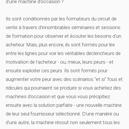
d'une machine d'occasion ?
Ils sont conditionnés par les formateurs du circuit de
vente à travers d'innombrables séminaires et sessions
de formation pour observer et écouter les besoins d'un
acheteur. Mais, plus encore, ils sont formés pour lire
entre les lignes pour voir les véritables déclencheurs de
motivation de l'acheteur - ou, mieux, leurs peurs - et
ensuite exploiter ces peurs. Ils sont formés pour
augmenter votre peur avec des scénarios "et si" fous et
ridicules qui pourraient se produire si vous achetiez des
machines d'occasion et que vous vous précipitiez
ensuite avec la solution parfaite - une nouvelle machine
de leur seul fournisseur sélectionné. D'une manière ou
d'une autre, la machine résout non seulement tous les