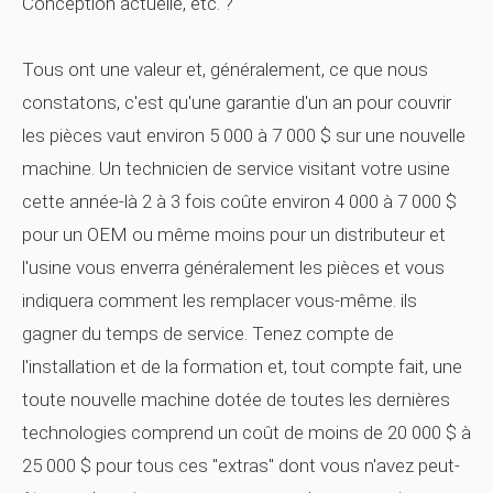
Conception actuelle, etc. ?
Tous ont une valeur et, généralement, ce que nous
constatons, c'est qu'une garantie d'un an pour couvrir
les pièces vaut environ 5 000 à 7 000 $ sur une nouvelle
machine. Un technicien de service visitant votre usine
cette année-là 2 à 3 fois coûte environ 4 000 à 7 000 $
pour un OEM ou même moins pour un distributeur et
l'usine vous enverra généralement les pièces et vous
indiquera comment les remplacer vous-même.
ils
gagner du temps de service. Tenez compte de
l'installation et de la formation et, tout compte fait, une
toute nouvelle machine dotée de toutes les dernières
technologies comprend un coût de moins de 20 000 $ à
25 000 $ pour tous ces "extras" dont vous n'avez peut-