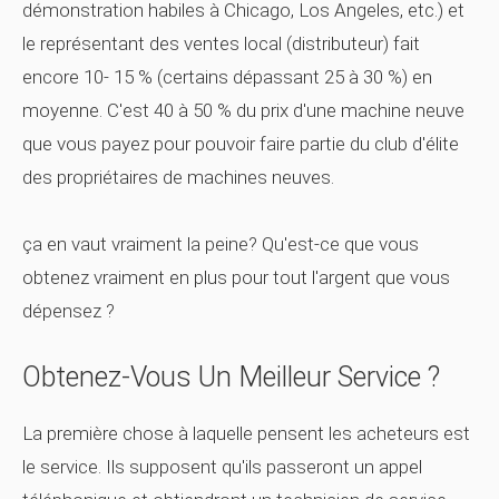
démonstration habiles à Chicago, Los Angeles, etc.) et
le représentant des ventes local (distributeur) fait
encore 10- 15 % (certains dépassant 25 à 30 %) en
moyenne. C'est 40 à 50 % du prix d'une machine neuve
que vous payez pour pouvoir faire partie du club d'élite
des propriétaires de machines neuves.
ça en vaut vraiment la peine? Qu'est-ce que vous
obtenez vraiment en plus pour tout l'argent que vous
dépensez ?
Obtenez-Vous Un Meilleur Service ?
La première chose à laquelle pensent les acheteurs est
le service. Ils supposent qu'ils passeront un appel