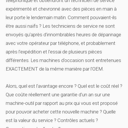
téléphonique et obtiendront un technicien de service
expérimenté et chevronné avec des pièces en main à
leur porte le lendemain matin. Comment pouvaient-ils
être aussi naïfs ? Les techniciens de service ne sont
envoyés qu'après d'innombrables heures de dépannage
avec votre opérateur par téléphone, et probablement
après l'expédition et l'essai de plusieurs pièces
différentes. Les machines d'occasion sont entretenues
EXACTEMENT de la même manière par l'OEM.
Alors, quel est l'avantage encore ? Quel est le coût réel ?
Que coûte réellement une garantie d'un an sur une
machine-outil par rapport au prix qui vous est proposé
pour pouvoir acheter cette nouvelle machine ? Quelle
est la valeur du service ? Contrôles actuels ?