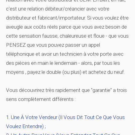
c'est une relation débiteur/créancier avec votre
distributeur et fabricant/importateur. Si vous voulez être
aveugle aux coûts réels parce que vous avez besoin de
cette sensation fausse, chaleureuse et floue - que vous
PENSEZ que vous pouvez passer un appel
téléphonique et avoir un technicien à votre porte avec
des pièces en main le lendemain - alors, par tous les
moyens , payez le double (ou plus) et achetez du neuf.
Vous découvrirez très rapidement que "garantie" a trois
sens complètement différents :
Une À Votre Vendeur (il Vous Dit Tout Ce Que Vous
Voulez Entendre) ;