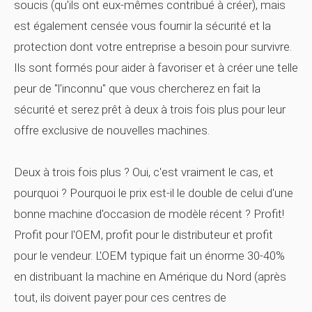
soucis (qu'ils ont eux-mêmes contribué à créer), mais
est également censée vous fournir la sécurité et la
protection dont votre entreprise a besoin pour survivre.
Ils sont formés pour aider à favoriser et à créer une telle
peur de "l'inconnu" que vous chercherez en fait la
sécurité et serez prêt à deux à trois fois plus pour leur
offre exclusive de nouvelles machines.
Deux à trois fois plus ? Oui, c'est vraiment le cas, et
pourquoi ? Pourquoi le prix est-il le double de celui d'une
bonne machine d'occasion de modèle récent ? Profit!
Profit pour l'OEM, profit pour le distributeur et profit
pour le vendeur. L'OEM typique fait un énorme 30-40%
en distribuant la machine en Amérique du Nord (après
tout, ils doivent payer pour ces centres de