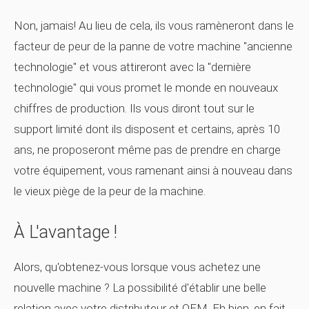
Non, jamais! Au lieu de cela, ils vous ramèneront dans le
facteur de peur de la panne de votre machine "ancienne
technologie" et vous attireront avec la "dernière
technologie" qui vous promet le monde en nouveaux
chiffres de production. Ils vous diront tout sur le
support limité dont ils disposent et certains, après 10
ans, ne proposeront même pas de prendre en charge
votre équipement, vous ramenant ainsi à nouveau dans
le vieux piège de la peur de la machine.
À L'avantage !
Alors, qu'obtenez-vous lorsque vous achetez une
nouvelle machine ? La possibilité d'établir une belle
relation avec votre distributeur et OEM. Eh bien, en fait,