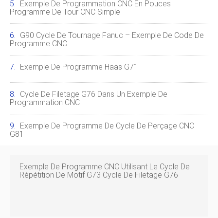
Exemple De Programmation CNC En Pouces
Programme De Tour CNC Simple
G90 Cycle De Tournage Fanuc – Exemple De Code De
Programme CNC
Exemple De Programme Haas G71
Cycle De Filetage G76 Dans Un Exemple De
Programmation CNC
Exemple De Programme De Cycle De Perçage CNC
G81
Exemple De Programme CNC Utilisant Le Cycle De
Répétition De Motif G73 Cycle De Filetage G76