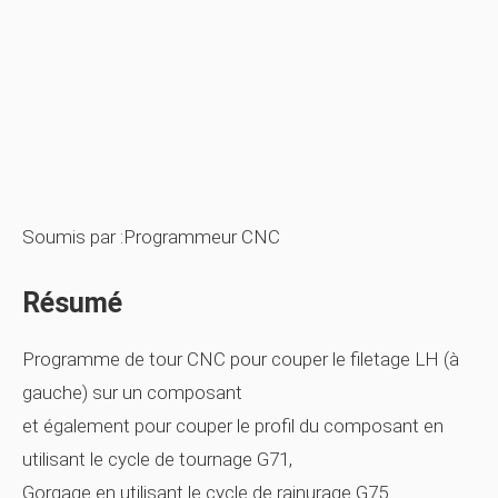
Soumis par :Programmeur CNC
Résumé
Programme de tour CNC pour couper le filetage LH (à
gauche) sur un composant
et également pour couper le profil du composant en
utilisant le cycle de tournage G71,
Gorgage en utilisant le cycle de rainurage G75.