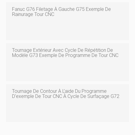
Fanuc G76 Filetage À Gauche G75 Exemple De
Rainurage Tour CNC
Tournage Extérieur Avec Cycle De Répétition De
Modèle G73 Exemple De Programme De Tour CNC
Tournage De Contour À L'aide Du Programme
D'exemple De Tour CNC À Cycle De Surfaçage G72