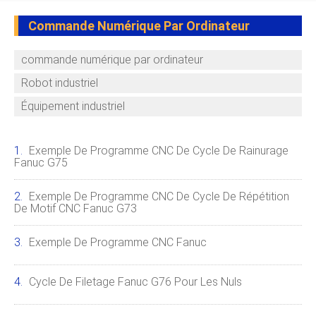
Commande Numérique Par Ordinateur
commande numérique par ordinateur
Robot industriel
Équipement industriel
Exemple De Programme CNC De Cycle De Rainurage
Fanuc G75
Exemple De Programme CNC De Cycle De Répétition
De Motif CNC Fanuc G73
Exemple De Programme CNC Fanuc
Cycle De Filetage Fanuc G76 Pour Les Nuls