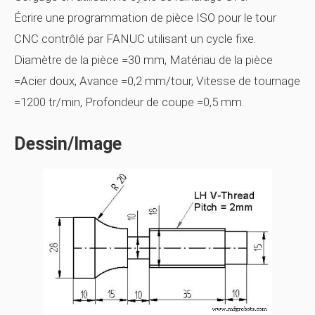
Écrire une programmation de pièce ISO pour le tour
CNC contrôlé par FANUC utilisant un cycle fixe.
Diamètre de la pièce =30 mm, Matériau de la pièce
=Acier doux, Avance =0,2 mm/tour, Vitesse de tournage
=1200 tr/min, Profondeur de coupe =0,5 mm.
Dessin/Image