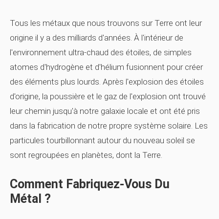
Tous les métaux que nous trouvons sur Terre ont leur
origine il y a des milliards d'années. À l'intérieur de
l'environnement ultra-chaud des étoiles, de simples
atomes d'hydrogène et d'hélium fusionnent pour créer
des éléments plus lourds. Après l'explosion des étoiles
d'origine, la poussière et le gaz de l'explosion ont trouvé
leur chemin jusqu'à notre galaxie locale et ont été pris
dans la fabrication de notre propre système solaire. Les
particules tourbillonnant autour du nouveau soleil se
sont regroupées en planètes, dont la Terre.
Comment Fabriquez-Vous Du
Métal ?