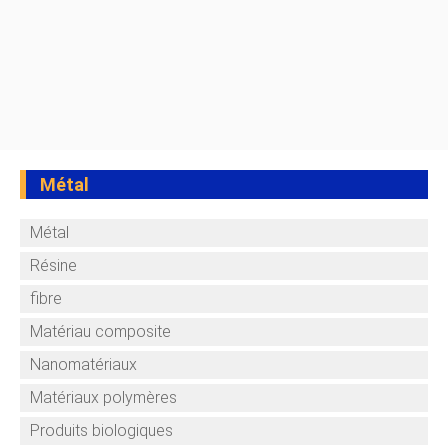
Métal
Métal
Résine
fibre
Matériau composite
Nanomatériaux
Matériaux polymères
Produits biologiques