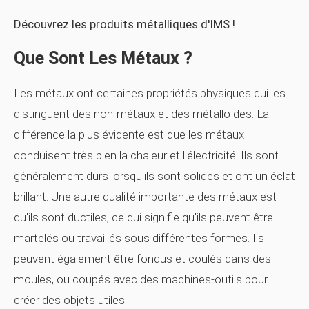
Découvrez les produits métalliques d'IMS !
Que Sont Les Métaux ?
Les métaux ont certaines propriétés physiques qui les
distinguent des non-métaux et des métalloïdes. La
différence la plus évidente est que les métaux
conduisent très bien la chaleur et l'électricité. Ils sont
généralement durs lorsqu'ils sont solides et ont un éclat
brillant. Une autre qualité importante des métaux est
qu'ils sont ductiles, ce qui signifie qu'ils peuvent être
martelés ou travaillés sous différentes formes. Ils
peuvent également être fondus et coulés dans des
moules, ou coupés avec des machines-outils pour
créer des objets utiles.