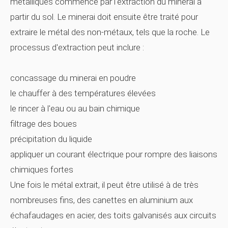
métalliques commence par l'extraction du minerai à
partir du sol. Le minerai doit ensuite être traité pour
extraire le métal des non-métaux, tels que la roche. Le
processus d'extraction peut inclure :
concassage du minerai en poudre
le chauffer à des températures élevées
le rincer à l'eau ou au bain chimique
filtrage des boues
précipitation du liquide
appliquer un courant électrique pour rompre des liaisons
chimiques fortes
Une fois le métal extrait, il peut être utilisé à de très
nombreuses fins, des canettes en aluminium aux
échafaudages en acier, des toits galvanisés aux circuits