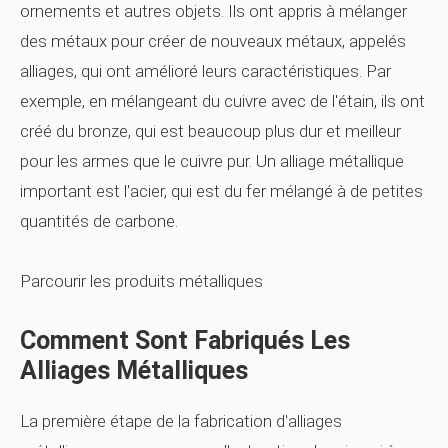
ornements et autres objets. Ils ont appris à mélanger
des métaux pour créer de nouveaux métaux, appelés
alliages, qui ont amélioré leurs caractéristiques. Par
exemple, en mélangeant du cuivre avec de l'étain, ils ont
créé du bronze, qui est beaucoup plus dur et meilleur
pour les armes que le cuivre pur. Un alliage métallique
important est l'acier, qui est du fer mélangé à de petites
quantités de carbone.
Parcourir les produits métalliques
Comment Sont Fabriqués Les
Alliages Métalliques
La première étape de la fabrication d'alliages