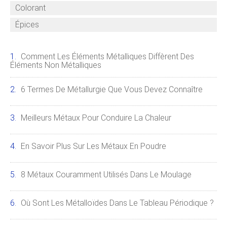
Colorant
Épices
Comment Les Éléments Métalliques Diffèrent Des
Éléments Non Métalliques
6 Termes De Métallurgie Que Vous Devez Connaître
Meilleurs Métaux Pour Conduire La Chaleur
En Savoir Plus Sur Les Métaux En Poudre
8 Métaux Couramment Utilisés Dans Le Moulage
Où Sont Les Métalloïdes Dans Le Tableau Périodique ?