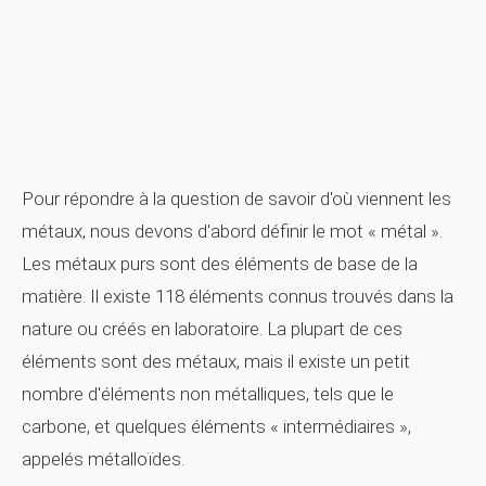
Pour répondre à la question de savoir d'où viennent les
métaux, nous devons d'abord définir le mot « métal ».
Les métaux purs sont des éléments de base de la
matière. Il existe 118 éléments connus trouvés dans la
nature ou créés en laboratoire. La plupart de ces
éléments sont des métaux, mais il existe un petit
nombre d'éléments non métalliques, tels que le
carbone, et quelques éléments « intermédiaires »,
appelés métalloïdes.