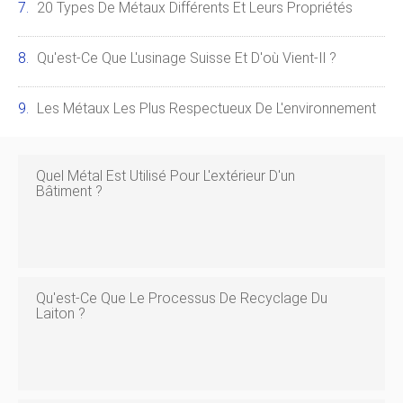
20 Types De Métaux Différents Et Leurs Propriétés
Qu'est-Ce Que L'usinage Suisse Et D'où Vient-Il ?
Les Métaux Les Plus Respectueux De L'environnement
Quel Métal Est Utilisé Pour L'extérieur D'un
Bâtiment ?
Qu'est-Ce Que Le Processus De Recyclage Du
Laiton ?