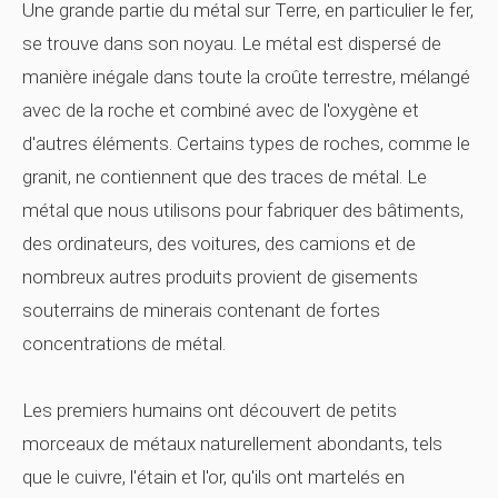
Une grande partie du métal sur Terre, en particulier le fer,
se trouve dans son noyau. Le métal est dispersé de
manière inégale dans toute la croûte terrestre, mélangé
avec de la roche et combiné avec de l'oxygène et
d'autres éléments. Certains types de roches, comme le
granit, ne contiennent que des traces de métal. Le
métal que nous utilisons pour fabriquer des bâtiments,
des ordinateurs, des voitures, des camions et de
nombreux autres produits provient de gisements
souterrains de minerais contenant de fortes
concentrations de métal.
Les premiers humains ont découvert de petits
morceaux de métaux naturellement abondants, tels
que le cuivre, l'étain et l'or, qu'ils ont martelés en