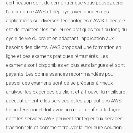
certification sont de démontrer que vous pouvez gérer
l'architecture AWS et déployer avec succès des
applications sur diverses technologies d'AWS. L'idée clé
est de maintenir les meilleures pratiques tout au long du
cycle de vie du projet en adaptant l'application aux
besoins des clients. AWS proposait une formation en
ligne et des examens pratiques rémunérés. Les
examens sont disponibles en plusieurs langues et sont
payants. Les connaissances recommandées pour
passer ces examens sont de se préparer à mieux
analyser les exigences du client et à trouver la meilleure
adéquation entre les services et les applications AWS.
Le professionnel doit avoir un œil attentif sur la façon
dont les services AWS peuvent s'intégrer aux services
traditionnels et comment trouver la meilleure solution