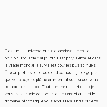
C'est un fait universel que la connaissance est le
pouvoir. L'industrie d'aujourd'hui est polyvalente, et dans
le village mondial, la survie est pour les plus spirituels.
Être un professionnel du cloud computing n'exige pas
que vous soyez diplômé en informatique ou que vous
compreniez du code. Tout comme un chef de projet,
vous avez besoin de compétences analytiques et le
domaine informatique vous accueillera à bras ouverts.