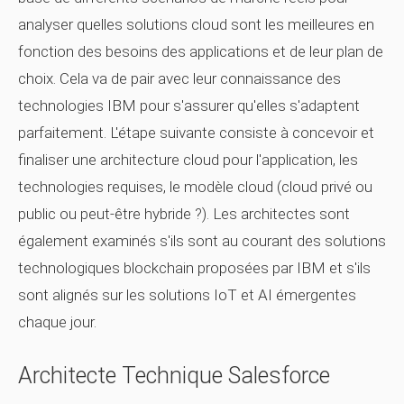
analyser quelles solutions cloud sont les meilleures en
fonction des besoins des applications et de leur plan de
choix. Cela va de pair avec leur connaissance des
technologies IBM pour s'assurer qu'elles s'adaptent
parfaitement. L'étape suivante consiste à concevoir et
finaliser une architecture cloud pour l'application, les
technologies requises, le modèle cloud (cloud privé ou
public ou peut-être hybride ?). Les architectes sont
également examinés s'ils sont au courant des solutions
technologiques blockchain proposées par IBM et s'ils
sont alignés sur les solutions IoT et AI émergentes
chaque jour.
Architecte Technique Salesforce