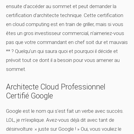
ensuite d'accéder au sommet et peut demander la
certification d'architecte technique. Cette certification
en cloud computing est en train de griller, mais si vous
êtes un gros investisseur commercial, n'aimeriez-vous
pas que votre commandant en chef soit dur et mauvais
** ? Quelqu'un qui saura quoi et pourquoi il décide et
prévoit tout ce dont il a besoin pour vous amener au
sommet.
Architecte Cloud Professionnel
Certifié Google
Google est le nom qui s'est fait un verbe avec succès.
LOL, je m'explique. Avez-vous déjà dit avec tant de
désinvolture :« juste sur Google ! » Oui, vous vouliez le