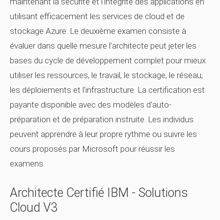
maintenant la sécurité et l'intégrité des applications en
utilisant efficacement les services de cloud et de
stockage Azure. Le deuxième examen consiste à
évaluer dans quelle mesure l'architecte peut jeter les
bases du cycle de développement complet pour mieux
utiliser les ressources, le travail, le stockage, le réseau,
les déploiements et l'infrastructure. La certification est
payante disponible avec des modèles d'auto-
préparation et de préparation instruite. Les individus
peuvent apprendre à leur propre rythme ou suivre les
cours proposés par Microsoft pour réussir les
examens.
Architecte Certifié IBM - Solutions
Cloud V3