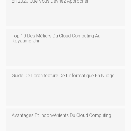
En 2020 Que Vous Devriez Approcher
Top 10 Des Métiers Du Cloud Computing Au
Royaume-Uni
Guide De L'architecture De L'informatique En Nuage
Avantages Et Inconvénients Du Cloud Computing