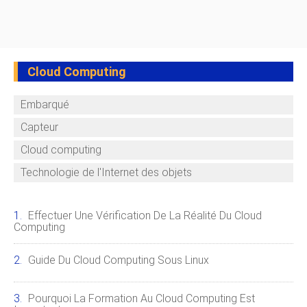
Cloud Computing
Embarqué
Capteur
Cloud computing
Technologie de l'Internet des objets
Effectuer Une Vérification De La Réalité Du Cloud
Computing
Guide Du Cloud Computing Sous Linux
Pourquoi La Formation Au Cloud Computing Est