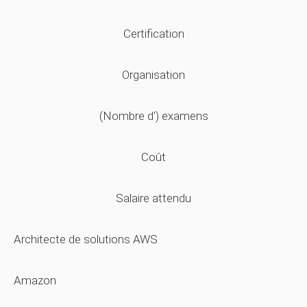
Certification
Organisation
(Nombre d') examens
Coût
Salaire attendu
Architecte de solutions AWS
Amazon