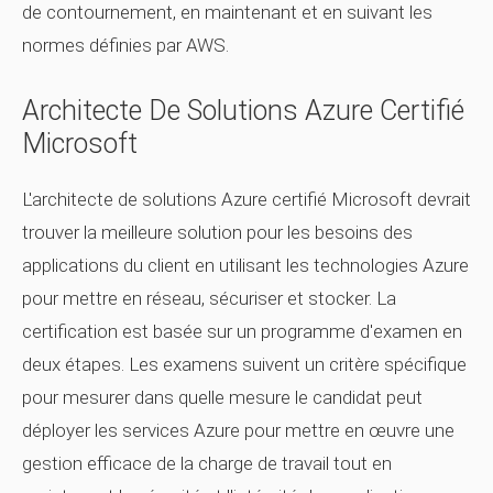
de contournement, en maintenant et en suivant les
normes définies par AWS.
Architecte De Solutions Azure Certifié
Microsoft
L'architecte de solutions Azure certifié Microsoft devrait
trouver la meilleure solution pour les besoins des
applications du client en utilisant les technologies Azure
pour mettre en réseau, sécuriser et stocker. La
certification est basée sur un programme d'examen en
deux étapes. Les examens suivent un critère spécifique
pour mesurer dans quelle mesure le candidat peut
déployer les services Azure pour mettre en œuvre une
gestion efficace de la charge de travail tout en