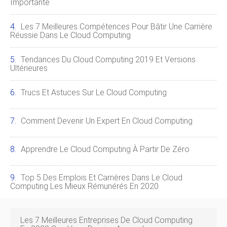
Importante
Les 7 Meilleures Compétences Pour Bâtir Une Carrière
Réussie Dans Le Cloud Computing
Tendances Du Cloud Computing 2019 Et Versions
Ultérieures
Trucs Et Astuces Sur Le Cloud Computing
Comment Devenir Un Expert En Cloud Computing
Apprendre Le Cloud Computing À Partir De Zéro
Top 5 Des Emplois Et Carrières Dans Le Cloud
Computing Les Mieux Rémunérés En 2020
Les 7 Meilleures Entreprises De Cloud Computing