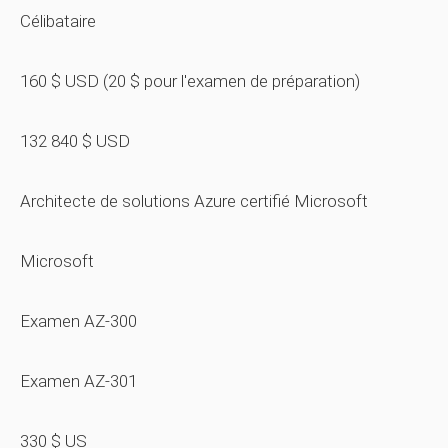
Célibataire
160 $ USD (20 $ pour l'examen de préparation)
132 840 $ USD
Architecte de solutions Azure certifié Microsoft
Microsoft
Examen AZ-300
Examen AZ-301
330 $ US