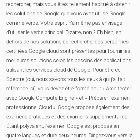
rechercher, mais vous êtes tellement habitué à obtenir
les solutions de Google que vous avez utilisé Google
comme verbe. Votre esprit n'a même pas envisagé
d'utiliser le verbe principal. Bizarre, non ? Eh bien, en
dehors de nos solutions de recherche, des personnes
certifiées Google cloud sont présentes pour fournir les
meilleures solutions selon les besoins des applications
utilisant les services cloud de Google. Pour être ce
Spectre (oui, nous savons tous les deux à qui j'ai fait
référence ici), vous devez être formé pour « Architecter
avec Google Compute Engine » et « Préparer l'examen
professionnel Cloud ». Google propose également des
examens pratiques et des examens supplémentaires.
Étant polyvalent, l'examen Google est proposé en
quatre langues et dure deux heures. Dirigez-vous vers le