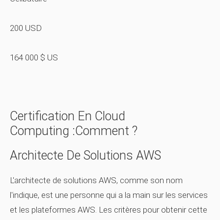
200 USD
164 000 $ US
Certification En Cloud
Computing :comment ?
Architecte De Solutions AWS
L'architecte de solutions AWS, comme son nom
l'indique, est une personne qui a la main sur les services
et les plateformes AWS. Les critères pour obtenir cette