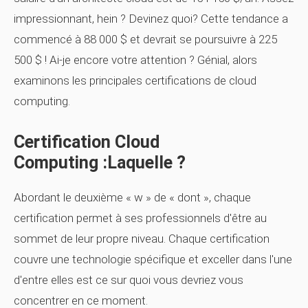
impressionnant, hein ? Devinez quoi? Cette tendance a
commencé à 88 000 $ et devrait se poursuivre à 225
500 $ ! Ai-je encore votre attention ? Génial, alors
examinons les principales certifications de cloud
computing.
Certification Cloud
Computing :laquelle ?
Abordant le deuxième « w » de « dont », chaque
certification permet à ses professionnels d'être au
sommet de leur propre niveau. Chaque certification
couvre une technologie spécifique et exceller dans l'une
d'entre elles est ce sur quoi vous devriez vous
concentrer en ce moment.