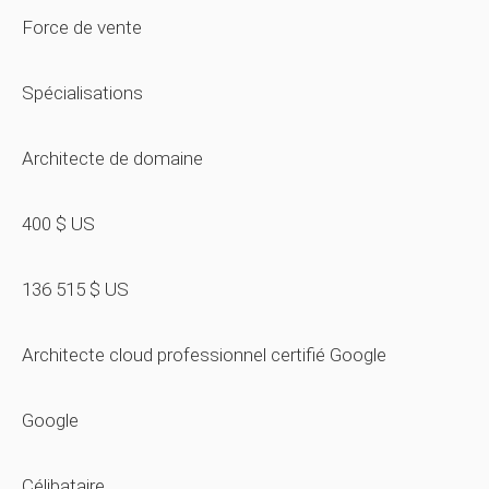
Force de vente
Spécialisations
Architecte de domaine
400 $ US
136 515 $ US
Architecte cloud professionnel certifié Google
Google
Célibataire