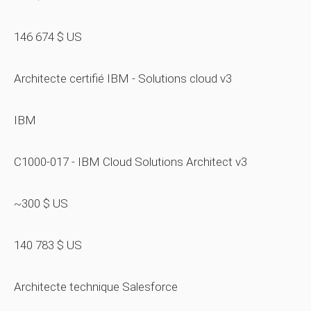
146 674 $ US
Architecte certifié IBM - Solutions cloud v3
IBM
C1000-017 - IBM Cloud Solutions Architect v3
~300 $ US
140 783 $ US
Architecte technique Salesforce