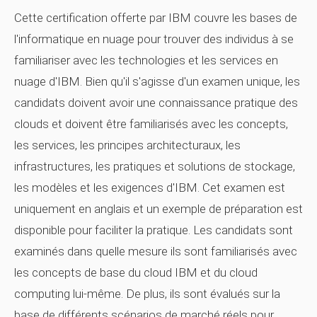
Cette certification offerte par IBM couvre les bases de
l'informatique en nuage pour trouver des individus à se
familiariser avec les technologies et les services en
nuage d'IBM. Bien qu'il s'agisse d'un examen unique, les
candidats doivent avoir une connaissance pratique des
clouds et doivent être familiarisés avec les concepts,
les services, les principes architecturaux, les
infrastructures, les pratiques et solutions de stockage,
les modèles et les exigences d'IBM. Cet examen est
uniquement en anglais et un exemple de préparation est
disponible pour faciliter la pratique. Les candidats sont
examinés dans quelle mesure ils sont familiarisés avec
les concepts de base du cloud IBM et du cloud
computing lui-même. De plus, ils sont évalués sur la
base de différents scénarios de marché réels pour