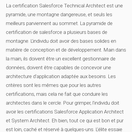
La certification Salesforce Technical Architect est une
pyramide, une montagne dangereuse, et seuls les
meilleurs parviennent au sommet. La pyramide de
certification de salesforce a plusieurs bases de
montagne. L'individu doit avoir des bases solides en
matière de conception et de développement. Main dans
la main, ils doivent être un excellent gestionnaire de
données, doivent être capables de concevoir une
architecture d'application adaptée aux besoins. Les
critères sont les mêmes que pour les autres
certifications, mais cela ne fait que conduire les
architectes dans le cercle. Pour grimper, l'individu doit
avoir les certifications Salesforce Application Architect
et System Architect. Eh bien, tout ce qui est bon et pur
est loin, caché et réservé à quelques-uns. L'élite essaie