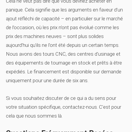
Cela ne veut pas dire que vous devriez acheter en
panique. Cela signifie que les arguments en faveur d’un
ajout réfléchi de capacité – en particulier sur le marché
de l’occasion, où les prix n’ont pas évolué comme les
prix des machines neuves – sont plus solides
aujourd’hui qu’ils ne l’ont été depuis un certain temps.
Nous avons des tours CNC, des centres d'usinage et
des équipements de tournage en stock et prêts à être
expédiés. Le financement est disponible sur demande
uniquement pour une durée de six ans.
Si vous souhaitez discuter de ce qui a du sens pour
votre situation spécifique, contactez-nous. C'est pour
cela que nous sommes là.