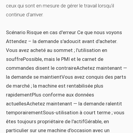
ceux qui sont en mesure de gérer le travail lorsqu'il
continue d'arriver.
Scénario Risque en cas d'erreur Ce que nous voyons
Attendez – la demande s'adoucit avant d'acheter.
Vous avez acheté au sommet ; l'utilisation en
souffrePossible, mais le PMI et le carnet de
commandes disent le contraireAchetez maintenant —
la demande se maintientVous avez conquis des parts
de marché ; la machine est rentabilisée plus
rapidementPlus conforme aux données
actuellesAchetez maintenant — la demande ralentit
temporairementSous-utilisation à court terme ; vous
êtes toujours propriétaire de l'actifGérable, en
particulier sur une machine d'occasion avec un