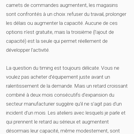
carnets de commandes augmentent, les magasins
sont confrontés à un choix :refuser du travail, prolonger
les délais ou augmenter la capacité. Aucune de ces
options n'est gratuite, mais la troisième (l'ajout de
capacité) est la seule qui permet réellement de
développer l'activité.
La question du timing est toujours délicate. Vous ne
voulez pas acheter d’équipement juste avant un
ralentissement de la demande. Mais un retard croissant
combiné à deux mois consécutifs d’expansion du
secteur manufacturier suggère qu’il ne s’agit pas d’un
incident d’un mois. Les ateliers avec lesquels je parle et
qui prennent le retard au sérieux et augmentent
désormais leur capacité, même modestement, sont