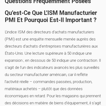
Questions Fréquemment Posées
Qu'est-Ce Que L'ISM Manufacturier
PMI Et Pourquoi Est-Il Important ?
L’indice ISM des directeurs d’achats manufacturiers
(PMI) est une enquête mensuelle menée auprès des
directeurs d’achats d’entreprises manufacturières aux
États-Unis. Une lecture supérieure à 50 indique une
expansion ; en dessous de 50 indique une contraction. Il
s’agit de l’un des indicateurs avancés les plus surveillés
du secteur manufacturier américain, car il reflète
l’activité réelle – commandes passées, production,
matériaux achetés – plutôt que des données
économiques en retard. Pour les magasins qui prennent
des décisions en matière de biens d'équipement, il s'agit