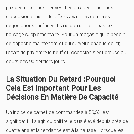
prix des machines neuves. Les prix des machines
d'occasion étaient déjà fixés avant les dernières
négociations tarifaires. Ils ne comportent pas ce
balisage supplémentaire. Pour un magasin qui a besoin
de capacité maintenant et qui surveille chaque dollar,
l'écart de prix entre le neuf et l'occasion s'est creusé au
cours des 90 derniers jours.
La Situation Du Retard :pourquoi
Cela Est Important Pour Les
Décisions En Matière De Capacité
Un indice de carnet de commandes à 56,6% est
significatif. Il s’agit du chiffre le plus élevé depuis près de
quatre ans et la tendance est à la hausse. Lorsque les