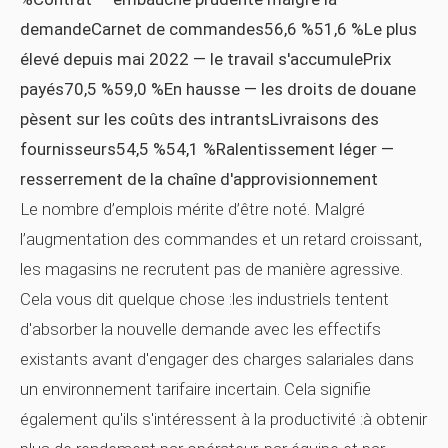
demandeCarnet de commandes56,6 %51,6 %Le plus
élevé depuis mai 2022 — le travail s'accumulePrix
payés70,5 %59,0 %En hausse — les droits de douane
pèsent sur les coûts des intrantsLivraisons des
fournisseurs54,5 %54,1 %Ralentissement léger —
resserrement de la chaîne d'approvisionnement
Le nombre d’emplois mérite d’être noté. Malgré
l’augmentation des commandes et un retard croissant,
les magasins ne recrutent pas de manière agressive.
Cela vous dit quelque chose :les industriels tentent
d'absorber la nouvelle demande avec les effectifs
existants avant d'engager des charges salariales dans
un environnement tarifaire incertain. Cela signifie
également qu'ils s'intéressent à la productivité :à obtenir