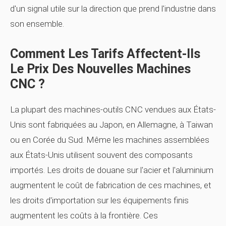
d'un signal utile sur la direction que prend l'industrie dans
son ensemble.
Comment Les Tarifs Affectent-Ils
Le Prix Des Nouvelles Machines
CNC ?
La plupart des machines-outils CNC vendues aux États-
Unis sont fabriquées au Japon, en Allemagne, à Taiwan
ou en Corée du Sud. Même les machines assemblées
aux États-Unis utilisent souvent des composants
importés. Les droits de douane sur l'acier et l'aluminium
augmentent le coût de fabrication de ces machines, et
les droits d'importation sur les équipements finis
augmentent les coûts à la frontière. Ces