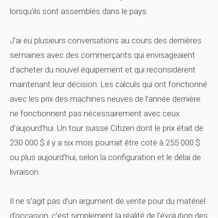
lorsqu'ils sont assemblés dans le pays.
J’ai eu plusieurs conversations au cours des dernières
semaines avec des commerçants qui envisageaient
d’acheter du nouvel équipement et qui reconsidèrent
maintenant leur décision. Les calculs qui ont fonctionné
avec les prix des machines neuves de l’année dernière
ne fonctionnent pas nécessairement avec ceux
d’aujourd’hui. Un tour suisse Citizen dont le prix était de
230 000 $ il y a six mois pourrait être coté à 255 000 $
ou plus aujourd'hui, selon la configuration et le délai de
livraison.
Il ne s’agit pas d’un argument de vente pour du matériel
d’occasion, c’est simplement la réalité de l’évolution des