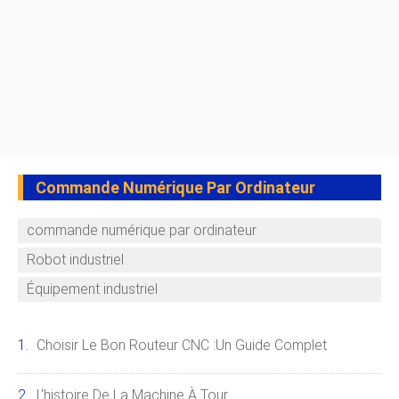
Commande Numérique Par Ordinateur
commande numérique par ordinateur
Robot industriel
Équipement industriel
Choisir Le Bon Routeur CNC :un Guide Complet
L'histoire De La Machine À Tour