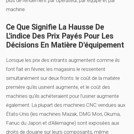
plus de rendement par opérateur, par équipe et par
machine.
Ce Que Signifie La Hausse De
L'indice Des Prix Payés Pour Les
Décisions En Matière D'équipement
Lorsque les prix des intrants augmentent comme ils
l’ont fait en février, les magasins le ressentent
simultanément sur deux fronts :le coût de la matière
première qu’ils usinent augmente, et le coût des
machines qu’ils achèteraient pour l’usiner augmente
également. La plupart des machines CNC vendues aux
États-Unis (les machines Mazak, DMG Mori, Okuma,
Fanuc du Japon et d'Allemagne) sont exposées aux
droits de douane sur leurs composants, même