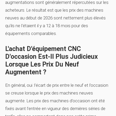
augmentations sont généralement répercutées sur les
acheteurs. Le résultat est que les prix des machines
neuves au début de 2026 sont nettement plus élevés
qu'ils ne l'étaient il y a 12 à 18 mois pour des
équipements comparables.
L'achat D'équipement CNC
D'occasion Est-Il Plus Judicieux
Lorsque Les Prix Du Neuf
Augmentent ?
En général, oui :l’écart de prix entre le neuf et l’occasion
se creuse lorsque le prix des machines neuves
augmente. Les prix des machines d’occasion ont été
fixés avant l’entrée en vigueur des dernières séries de