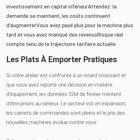
investissement en capital inférieurAttendez :la
demande se maintient, les coûts continuent
d'augmenterVous avez payé plus pour la machine plus
tard et vous avez manqué des revenusRisque réel
compte tenu de la trajectoire tarifaire actuelle
Les Plats À Emporter Pratiques
Si votre atelier est confronté à un retard croissant et
que vous avez reporté une décision en matière
d’équipement, les données ISM de février méritent
d’être prises au sérieux. Le secteur est en expansion,
les carnets de commandes sont pleins et le prix des
nouvelles machines évolue contre vous.