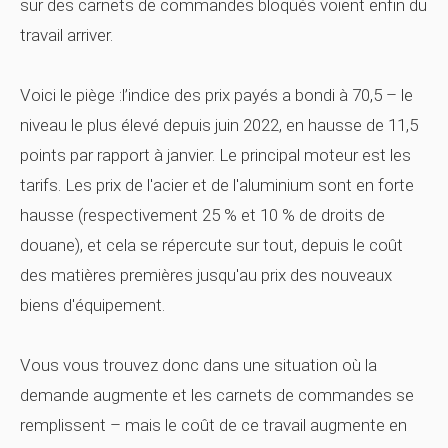
sur des carnets de commandes bloqués voient enfin du
travail arriver.
Voici le piège :l’indice des prix payés a bondi à 70,5 – le
niveau le plus élevé depuis juin 2022, en hausse de 11,5
points par rapport à janvier. Le principal moteur est les
tarifs. Les prix de l'acier et de l'aluminium sont en forte
hausse (respectivement 25 % et 10 % de droits de
douane), et cela se répercute sur tout, depuis le coût
des matières premières jusqu'au prix des nouveaux
biens d'équipement.
Vous vous trouvez donc dans une situation où la
demande augmente et les carnets de commandes se
remplissent – mais le coût de ce travail augmente en