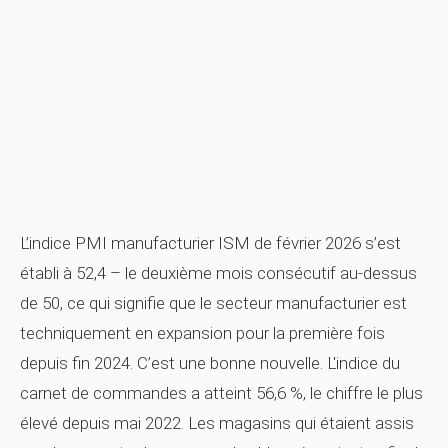
L’indice PMI manufacturier ISM de février 2026 s’est
établi à 52,4 – le deuxième mois consécutif au-dessus
de 50, ce qui signifie que le secteur manufacturier est
techniquement en expansion pour la première fois
depuis fin 2024. C’est une bonne nouvelle. L'indice du
carnet de commandes a atteint 56,6 %, le chiffre le plus
élevé depuis mai 2022. Les magasins qui étaient assis