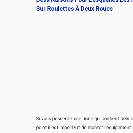
Sur Roulettes À Deux Roues
Si vous possédez une usine qui contient beau
point il est important de monter l'équipement 