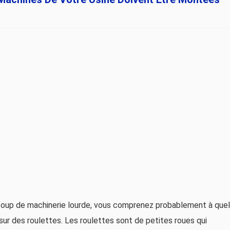
coup de machinerie lourde, vous comprenez probablement à quel
sur des roulettes. Les roulettes sont de petites roues qui