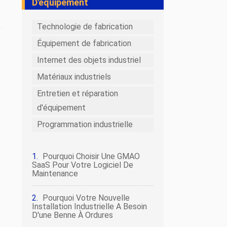
D'équipement
Technologie de fabrication
Équipement de fabrication
Internet des objets industriel
Matériaux industriels
Entretien et réparation
d'équipement
Programmation industrielle
Pourquoi Choisir Une GMAO
SaaS Pour Votre Logiciel De
Maintenance
Pourquoi Votre Nouvelle
Installation Industrielle A Besoin
D'une Benne À Ordures