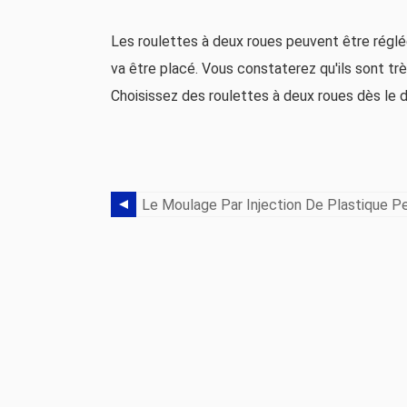
Les roulettes à deux roues peuvent être réglée
va être placé. Vous constaterez qu'ils sont tr
Choisissez des roulettes à deux roues dès le 