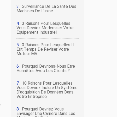
Surveillance De La Santé Des
Machines De L'usine
3 Raisons Pour Lesquelles
Vous Devriez Moderniser Votre
Équipement Industriel
3 Raisons Pour Lesquelles Il
Est Temps De Réviser Votre
Moteur MV
Pourquoi Devrions-Nous Être
Honnêtes Avec Les Clients ?
10 Raisons Pour Lesquelles
Vous Devriez Inclure Un Système
D'acquisition De Données Dans
Votre Entreprise
x
Pourquoi Devriez-Vous
Envisager Une Carrière Dans Les