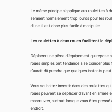
Le même principe s'applique aux roulettes à 
seraient normalement trop lourds pour les roule
d'une, il est donc plus facile à manipuler.
Les roulettes à deux roues facilitent le dé
Déplacer une pièce d'équipement qui repose sur
roues simples ont tendance à se coincer plus
n'aurait dû prendre que quelques instants pe
Vous souhaitez investir dans des roulettes qui
roues peuvent se déplacer d'avant en arrière e
manœuvrer, surtout lorsque vous êtes pressé 
endroit.