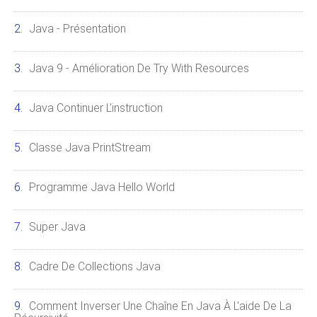
Java - Présentation
Java 9 - Amélioration De Try With Resources
Java Continuer L'instruction
Classe Java PrintStream
Programme Java Hello World
Super Java
Cadre De Collections Java
Comment Inverser Une Chaîne En Java À L'aide De La