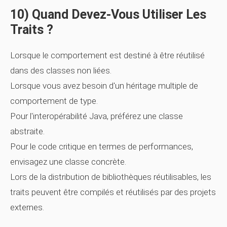
10) Quand Devez-Vous Utiliser Les
Traits ?
Lorsque le comportement est destiné à être réutilisé
dans des classes non liées.
Lorsque vous avez besoin d'un héritage multiple de
comportement de type.
Pour l'interopérabilité Java, préférez une classe
abstraite.
Pour le code critique en termes de performances,
envisagez une classe concrète.
Lors de la distribution de bibliothèques réutilisables, les
traits peuvent être compilés et réutilisés par des projets
externes.