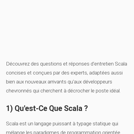
Découvrez des questions et réponses d'entretien Scala
concises et conçues par des experts, adaptées aussi
bien aux nouveaux arrivants qu'aux développeurs
chevronnés qui cherchent à décrocher le poste idéal.
1) Qu'est-Ce Que Scala ?
Scala est un langage puissant à typage statique qui
mélange les paradigmes de programmation orientée