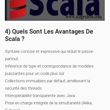
4) Quels Sont Les Avantages De
Scala ?
Syntaxe concise et expressive qui réduit le passe-
partout
Inférence de type et correspondance de modèles
puissantes pour un code plus sûr
Collections immuables par défaut, améliorant la
sécurité des threads
Interopérabilité transparente avec Java
Prise en charge intégrée de la simultanéité (Akka,