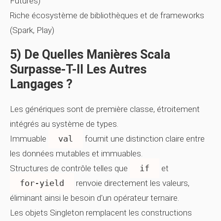
Futures)
Riche écosystème de bibliothèques et de frameworks
(Spark, Play)
5) De Quelles Manières Scala
Surpasse-T-Il Les Autres
Langages ?
Les génériques sont de première classe, étroitement
intégrés au système de types.
Immuable
val
fournit une distinction claire entre
les données mutables et immuables.
Structures de contrôle telles que
if
et
for‑yield
renvoie directement les valeurs,
éliminant ainsi le besoin d'un opérateur ternaire.
Les objets Singleton remplacent les constructions