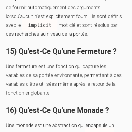
de fournir automatiquement des arguments
lorsqu'aucun n'est explicitement fourni. Ils sont définis
avec le
implicit
mot-clé et sont résolus par
des recherches au niveau de la portée.
15) Qu'est-Ce Qu'une Fermeture ?
Une fermeture est une fonction qui capture les
variables de sa portée environnante, permettant à ces
variables d'être utilisées même après le retour de la
fonction englobante.
16) Qu'est-Ce Qu'une Monade ?
Une monade est une abstraction qui encapsule un