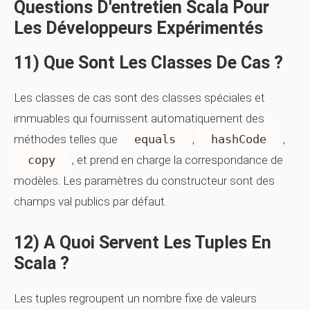
Questions D'entretien Scala Pour
Les Développeurs Expérimentés
11) Que Sont Les Classes De Cas ?
Les classes de cas sont des classes spéciales et
immuables qui fournissent automatiquement des
méthodes telles que
equals
,
hashCode
,
copy
, et prend en charge la correspondance de
modèles. Les paramètres du constructeur sont des
champs val publics par défaut.
12) A Quoi Servent Les Tuples En
Scala ?
Les tuples regroupent un nombre fixe de valeurs