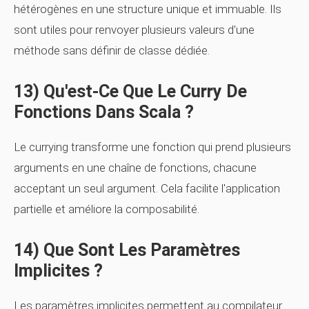
hétérogènes en une structure unique et immuable. Ils
sont utiles pour renvoyer plusieurs valeurs d'une
méthode sans définir de classe dédiée.
13) Qu'est-Ce Que Le Curry De
Fonctions Dans Scala ?
Le currying transforme une fonction qui prend plusieurs
arguments en une chaîne de fonctions, chacune
acceptant un seul argument. Cela facilite l'application
partielle et améliore la composabilité.
14) Que Sont Les Paramètres
Implicites ?
Les paramètres implicites permettent au compilateur