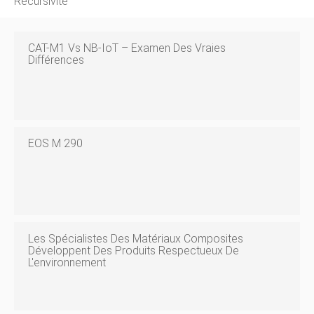
Récursivité
CAT-M1 Vs NB-IoT – Examen Des Vraies
Différences
EOS M 290
Les Spécialistes Des Matériaux Composites
Développent Des Produits Respectueux De
L'environnement