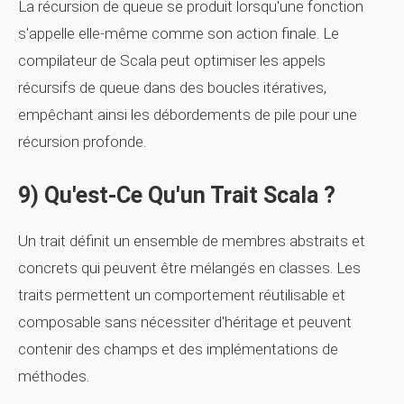
La récursion de queue se produit lorsqu'une fonction
s'appelle elle-même comme son action finale. Le
compilateur de Scala peut optimiser les appels
récursifs de queue dans des boucles itératives,
empêchant ainsi les débordements de pile pour une
récursion profonde.
9) Qu'est-Ce Qu'un Trait Scala ?
Un
trait
définit un ensemble de membres abstraits et
concrets qui peuvent être mélangés en classes. Les
traits permettent un comportement réutilisable et
composable sans nécessiter d'héritage et peuvent
contenir des champs et des implémentations de
méthodes.